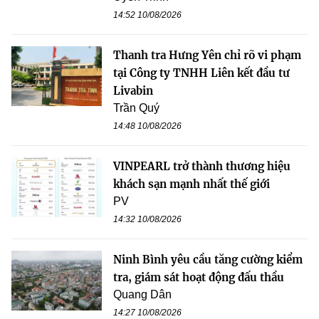
14:52 10/08/2026
Thanh tra Hưng Yên chỉ rõ vi phạm
tại Công ty TNHH Liên kết đầu tư
Livabin
Trần Quý
14:48 10/08/2026
VINPEARL trở thành thương hiệu
khách sạn mạnh nhất thế giới
PV
14:32 10/08/2026
Ninh Bình yêu cầu tăng cường kiểm
tra, giám sát hoạt động đấu thầu
Quang Dân
14:27 10/08/2026