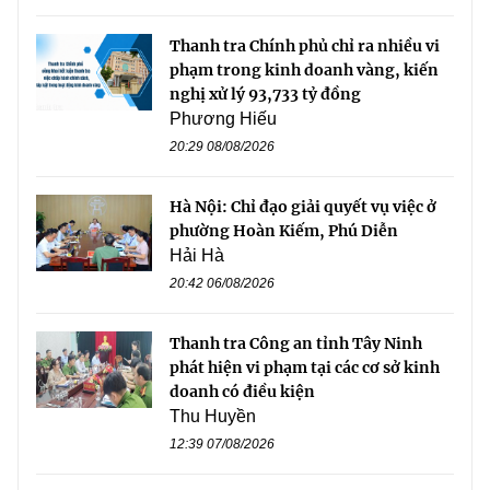
Thanh tra Chính phủ chỉ ra nhiều vi
phạm trong kinh doanh vàng, kiến
nghị xử lý 93,733 tỷ đồng
Phương Hiếu
20:29 08/08/2026
Hà Nội: Chỉ đạo giải quyết vụ việc ở
phường Hoàn Kiếm, Phú Diễn
Hải Hà
20:42 06/08/2026
Thanh tra Công an tỉnh Tây Ninh
phát hiện vi phạm tại các cơ sở kinh
doanh có điều kiện
Thu Huyền
12:39 07/08/2026