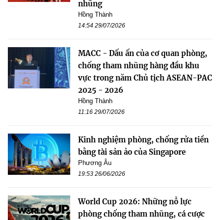
nhũng
Hồng Thành
14:54 29/07/2026
MACC - Dấu ấn của cơ quan phòng,
chống tham nhũng hàng đầu khu
vực trong năm Chủ tịch ASEAN-PAC
2025 - 2026
Hồng Thành
11:16 29/07/2026
Kinh nghiệm phòng, chống rửa tiền
bằng tài sản ảo của Singapore
Phương Âu
19:53 26/06/2026
World Cup 2026: Những nỗ lực
phòng chống tham nhũng, cá cược