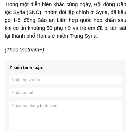
Trong một diễn biến khác cùng ngày, Hội đồng Dân
tộc Syria (SNC), nhóm đối lập chính ở Syria, đã kêu
gọi Hội đồng Bảo an Liên hợp quốc họp khẩn sau
khi có tin khoảng 50 phụ nữ và trẻ em đã bị tàn sát
tại thành phố Homs ở miền Trung Syria.
(Theo Vietnam+)
Ý kiến bình luận: