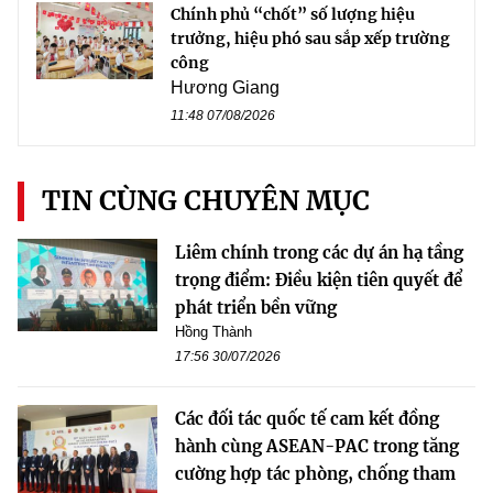
Chính phủ “chốt” số lượng hiệu
trưởng, hiệu phó sau sắp xếp trường
công
Hương Giang
11:48 07/08/2026
TIN CÙNG CHUYÊN MỤC
Liêm chính trong các dự án hạ tầng
trọng điểm: Điều kiện tiên quyết để
phát triển bền vững
Hồng Thành
17:56 30/07/2026
Các đối tác quốc tế cam kết đồng
hành cùng ASEAN-PAC trong tăng
cường hợp tác phòng, chống tham