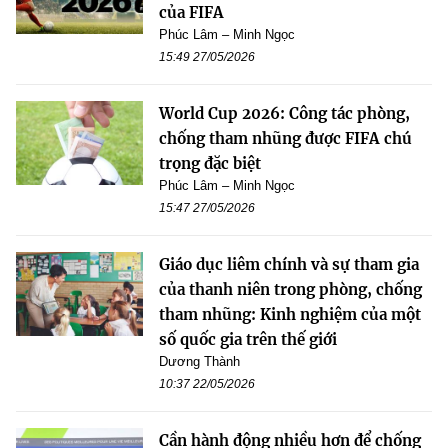
của FIFA
Phúc Lâm – Minh Ngọc
15:49 27/05/2026
World Cup 2026: Công tác phòng,
chống tham nhũng được FIFA chú
trọng đặc biệt
Phúc Lâm – Minh Ngọc
15:47 27/05/2026
Giáo dục liêm chính và sự tham gia
của thanh niên trong phòng, chống
tham nhũng: Kinh nghiệm của một
số quốc gia trên thế giới
Dương Thành
10:37 22/05/2026
Cần hành động nhiều hơn để chống