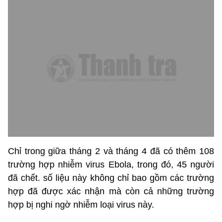
Chỉ trong giữa tháng 2 và tháng 4 đã có thêm 108
trường hợp nhiễm virus Ebola, trong đó, 45 người
đã chết. số liệu này không chỉ bao gồm các trường
hợp đã được xác nhận mà còn cả những trường
hợp bị nghi ngờ nhiễm loại virus này.