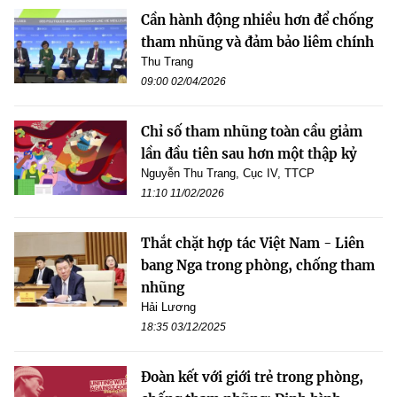
Cần hành động nhiều hơn để chống
tham nhũng và đảm bảo liêm chính
Thu Trang
09:00 02/04/2026
Chỉ số tham nhũng toàn cầu giảm
lần đầu tiên sau hơn một thập kỷ
Nguyễn Thu Trang, Cục IV, TTCP
11:10 11/02/2026
Thắt chặt hợp tác Việt Nam - Liên
bang Nga trong phòng, chống tham
nhũng
Hải Lương
18:35 03/12/2025
Đoàn kết với giới trẻ trong phòng,