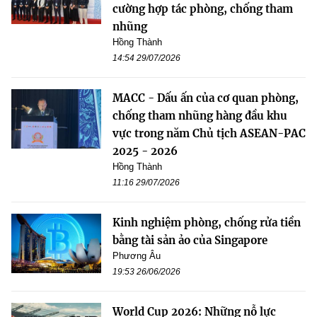
cường hợp tác phòng, chống tham
nhũng
Hồng Thành
14:54 29/07/2026
MACC - Dấu ấn của cơ quan phòng,
chống tham nhũng hàng đầu khu
vực trong năm Chủ tịch ASEAN-PAC
2025 - 2026
Hồng Thành
11:16 29/07/2026
Kinh nghiệm phòng, chống rửa tiền
bằng tài sản ảo của Singapore
Phương Âu
19:53 26/06/2026
World Cup 2026: Những nỗ lực