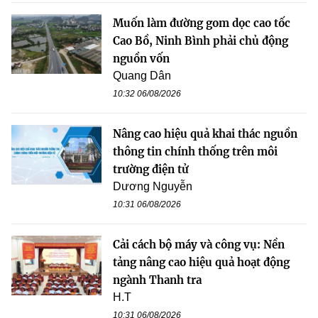
Muốn làm đường gom dọc cao tốc
Cao Bồ, Ninh Bình phải chủ động
nguồn vốn
Quang Dân
10:32 06/08/2026
Nâng cao hiệu quả khai thác nguồn
thông tin chính thống trên môi
trường điện tử
Dương Nguyễn
10:31 06/08/2026
Cải cách bộ máy và công vụ: Nền
tảng nâng cao hiệu quả hoạt động
ngành Thanh tra
H.T
10:31 06/08/2026