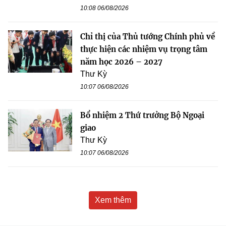
10:08 06/08/2026
Chỉ thị của Thủ tướng Chính phủ về
thực hiện các nhiệm vụ trọng tâm
năm học 2026 – 2027
Thư Kỳ
10:07 06/08/2026
Bổ nhiệm 2 Thứ trưởng Bộ Ngoại
giao
Thư Kỳ
10:07 06/08/2026
Xem thêm