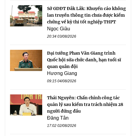
Sở GDĐT Đắk Lắk: Khuyến cáo không
lan truyền thông tin chưa được kiểm
chứng về kỳ thi tốt nghiệp THPT
Ngọc Giàu
20:34 03/08/2026
Đại tướng Phan Văn Giang trình
Quốc hội sửa chức danh, hạn tuổi sĩ
quan quân đội
Hương Giang
09:15 04/08/2026
Thái Nguyên: Chấn chỉnh công tác
quản lý sau kiểm tra trách nhiệm 28
người đứng đầu
Đăng Tân
17:02 02/08/2026