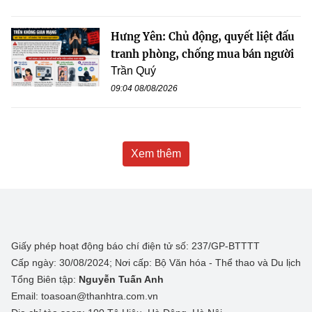
Hưng Yên: Chủ động, quyết liệt đấu
tranh phòng, chống mua bán người
Trần Quý
09:04 08/08/2026
Xem thêm
Giấy phép hoạt động báo chí điện tử số: 237/GP-BTTTT
Cấp ngày: 30/08/2024; Nơi cấp: Bộ Văn hóa - Thể thao và Du lịch
Tổng Biên tập:
Nguyễn Tuấn Anh
Email: toasoan@thanhtra.com.vn