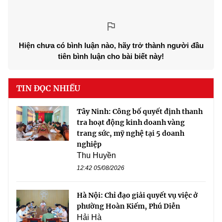
Hiện chưa có bình luận nào, hãy trở thành người đầu
tiên bình luận cho bài biết này!
TIN ĐỌC NHIỀU
Tây Ninh: Công bố quyết định thanh
tra hoạt động kinh doanh vàng
trang sức, mỹ nghệ tại 5 doanh
nghiệp
Thu Huyền
12:42 05/08/2026
Hà Nội: Chỉ đạo giải quyết vụ việc ở
phường Hoàn Kiếm, Phú Diễn
Hải Hà