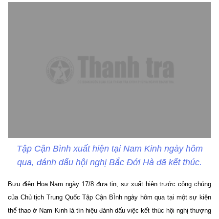
Tập Cận Bình xuất hiện tại Nam Kinh ngày hôm
qua, đánh dấu hội nghị Bắc Đới Hà đã kết thúc.
Bưu điện Hoa Nam ngày 17/8 đưa tin, sự xuất hiện trước công chúng
của Chủ tịch Trung Quốc Tập Cận BÌnh ngày hôm qua tại một sự kiện
thể thao ở Nam Kinh là tín hiệu đánh dấu việc kết thúc hội nghị thượng