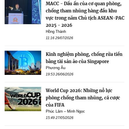
MACC - Dấu ấn của cơ quan phòng,
chống tham nhũng hàng đầu khu
vực trong năm Chủ tịch ASEAN-PAC
2025 - 2026
Hồng Thành
11:16 29/07/2026
Kinh nghiệm phòng, chống rửa tiền
bằng tài sản ảo của Singapore
Phương Âu
19:53 26/06/2026
World Cup 2026: Những nỗ lực
phòng chống tham nhũng, cá cược
của FIFA
Phúc Lâm – Minh Ngọc
15:49 27/05/2026