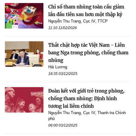
Chỉ số tham nhũng toàn cầu giảm
lần đầu tiên sau hơn một thập kỷ
Nguyễn Thu Trang, Cục IV, TTCP
11:10 11/02/2026
Thắt chặt hợp tác Việt Nam - Liên
bang Nga trong phòng, chống tham
nhũng
Hải Lương
18:35 03/12/2025
Đoàn kết với giới trẻ trong phòng,
chống tham nhũng: Định hình
tương lai liêm chính
Nguyễn Thu Trang, Cục IV, Thanh tra Chính
phủ
06:00 03/12/2025