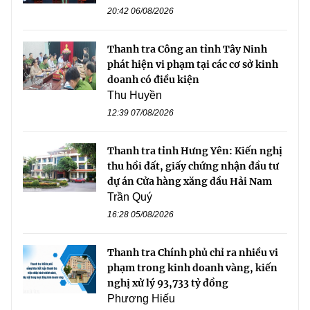
20:42 06/08/2026
Thanh tra Công an tỉnh Tây Ninh
phát hiện vi phạm tại các cơ sở kinh
doanh có điều kiện
Thu Huyền
12:39 07/08/2026
Thanh tra tỉnh Hưng Yên: Kiến nghị
thu hồi đất, giấy chứng nhận đầu tư
dự án Cửa hàng xăng dầu Hải Nam
Trần Quý
16:28 05/08/2026
Thanh tra Chính phủ chỉ ra nhiều vi
phạm trong kinh doanh vàng, kiến
nghị xử lý 93,733 tỷ đồng
Phương Hiếu