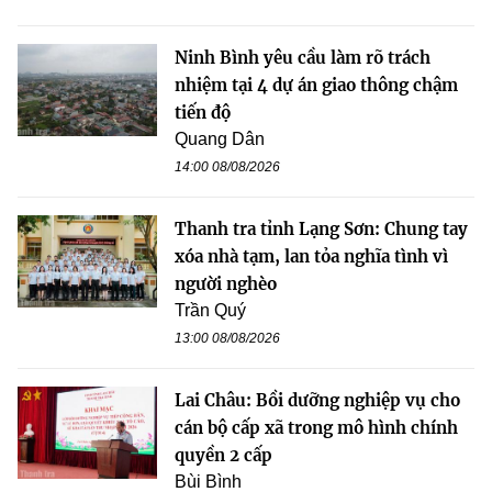
Ninh Bình yêu cầu làm rõ trách
nhiệm tại 4 dự án giao thông chậm
tiến độ
Quang Dân
14:00 08/08/2026
Thanh tra tỉnh Lạng Sơn: Chung tay
xóa nhà tạm, lan tỏa nghĩa tình vì
người nghèo
Trần Quý
13:00 08/08/2026
Lai Châu: Bồi dưỡng nghiệp vụ cho
cán bộ cấp xã trong mô hình chính
quyền 2 cấp
Bùi Bình