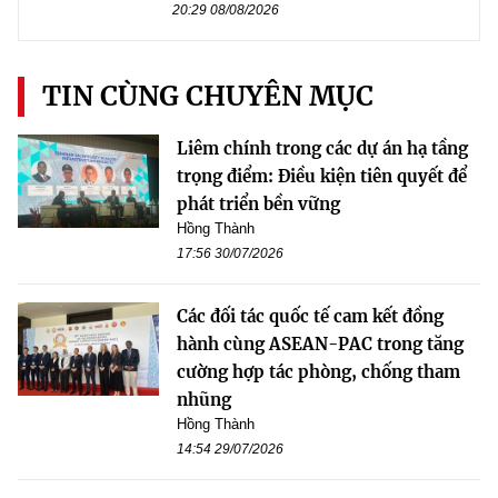
20:29 08/08/2026
TIN CÙNG CHUYÊN MỤC
Liêm chính trong các dự án hạ tầng
trọng điểm: Điều kiện tiên quyết để
phát triển bền vững
Hồng Thành
17:56 30/07/2026
Các đối tác quốc tế cam kết đồng
hành cùng ASEAN-PAC trong tăng
cường hợp tác phòng, chống tham
nhũng
Hồng Thành
14:54 29/07/2026