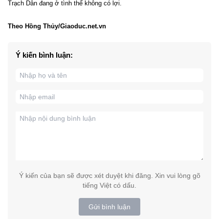
Trạch Dân đang ở tình thế không có lợi.
Theo Hồng Thủy/Giaoduc.net.vn
Ý kiến bình luận:
Ý kiến của bạn sẽ được xét duyệt khi đăng. Xin vui lòng gõ
tiếng Việt có dấu.
Gửi bình luận