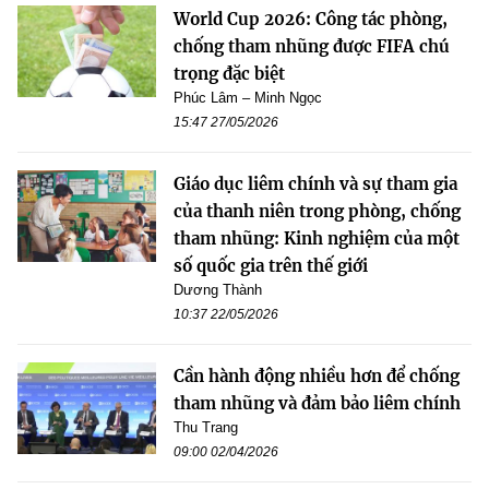
World Cup 2026: Công tác phòng,
chống tham nhũng được FIFA chú
trọng đặc biệt
Phúc Lâm – Minh Ngọc
15:47 27/05/2026
Giáo dục liêm chính và sự tham gia
của thanh niên trong phòng, chống
tham nhũng: Kinh nghiệm của một
số quốc gia trên thế giới
Dương Thành
10:37 22/05/2026
Cần hành động nhiều hơn để chống
tham nhũng và đảm bảo liêm chính
Thu Trang
09:00 02/04/2026