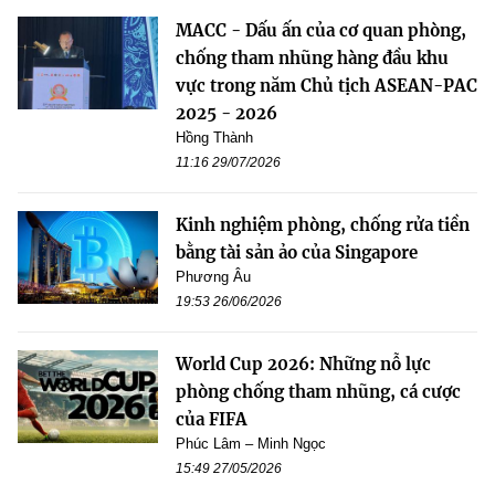
MACC - Dấu ấn của cơ quan phòng,
chống tham nhũng hàng đầu khu
vực trong năm Chủ tịch ASEAN-PAC
2025 - 2026
Hồng Thành
11:16 29/07/2026
Kinh nghiệm phòng, chống rửa tiền
bằng tài sản ảo của Singapore
Phương Âu
19:53 26/06/2026
World Cup 2026: Những nỗ lực
phòng chống tham nhũng, cá cược
của FIFA
Phúc Lâm – Minh Ngọc
15:49 27/05/2026