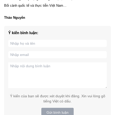
Bối cảnh quốc tế và thực tiễn Việt Nam…
Thảo Nguyên
Ý kiến bình luận:
Ý kiến của bạn sẽ được xét duyệt khi đăng. Xin vui lòng gõ
tiếng Việt có dấu.
Gửi bình luận