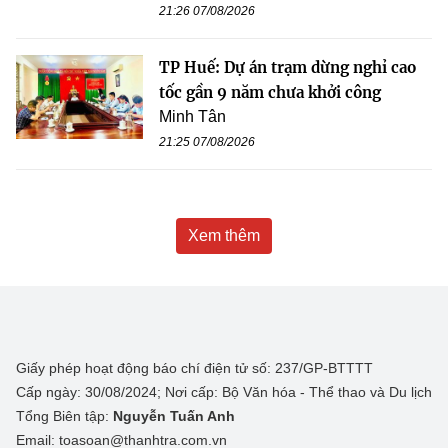
21:26 07/08/2026
TP Huế: Dự án trạm dừng nghỉ cao
tốc gần 9 năm chưa khởi công
Minh Tân
21:25 07/08/2026
Xem thêm
Giấy phép hoạt động báo chí điện tử số: 237/GP-BTTTT
Cấp ngày: 30/08/2024; Nơi cấp: Bộ Văn hóa - Thể thao và Du lịch
Tổng Biên tập:
Nguyễn Tuấn Anh
Email: toasoan@thanhtra.com.vn