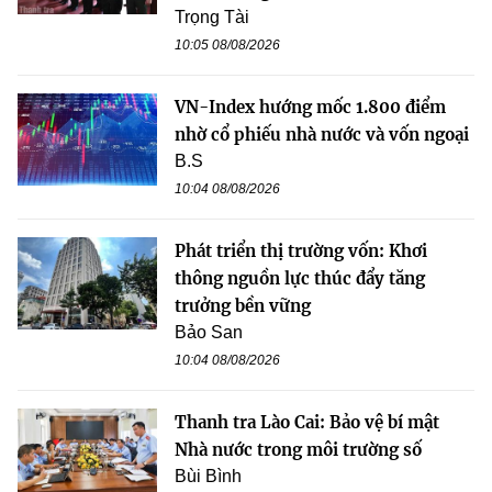
Trọng Tài
10:05 08/08/2026
VN-Index hướng mốc 1.800 điểm
nhờ cổ phiếu nhà nước và vốn ngoại
B.S
10:04 08/08/2026
Phát triển thị trường vốn: Khơi
thông nguồn lực thúc đẩy tăng
trưởng bền vững
Bảo San
10:04 08/08/2026
Thanh tra Lào Cai: Bảo vệ bí mật
Nhà nước trong môi trường số
Bùi Bình