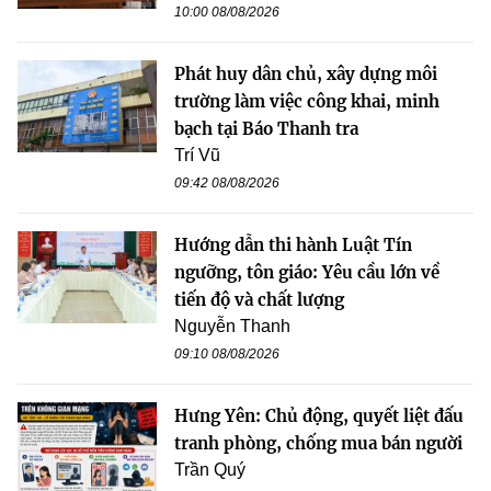
10:00 08/08/2026
Phát huy dân chủ, xây dựng môi
trường làm việc công khai, minh
bạch tại Báo Thanh tra
Trí Vũ
09:42 08/08/2026
Hướng dẫn thi hành Luật Tín
ngưỡng, tôn giáo: Yêu cầu lớn về
tiến độ và chất lượng
Nguyễn Thanh
09:10 08/08/2026
Hưng Yên: Chủ động, quyết liệt đấu
tranh phòng, chống mua bán người
Trần Quý