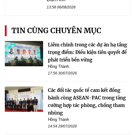
13:58 06/08/2026
TIN CÙNG CHUYÊN MỤC
Liêm chính trong các dự án hạ tầng
trọng điểm: Điều kiện tiên quyết để
phát triển bền vững
Hồng Thành
17:56 30/07/2026
Các đối tác quốc tế cam kết đồng
hành cùng ASEAN-PAC trong tăng
cường hợp tác phòng, chống tham
nhũng
Hồng Thành
14:54 29/07/2026