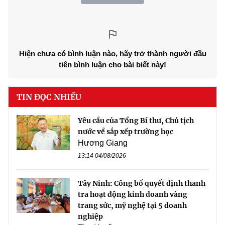
Hiện chưa có bình luận nào, hãy trở thành người đầu
tiên bình luận cho bài biết này!
TIN ĐỌC NHIỀU
Yêu cầu của Tổng Bí thư, Chủ tịch
nước về sắp xếp trường học
Hương Giang
13:14 04/08/2026
Tây Ninh: Công bố quyết định thanh
tra hoạt động kinh doanh vàng
trang sức, mỹ nghệ tại 5 doanh
nghiệp