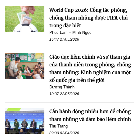
World Cup 2026: Công tác phòng,
chống tham nhũng được FIFA chú
trọng đặc biệt
Phúc Lâm – Minh Ngọc
15:47 27/05/2026
Giáo dục liêm chính và sự tham gia
của thanh niên trong phòng, chống
tham nhũng: Kinh nghiệm của một
số quốc gia trên thế giới
Dương Thành
10:37 22/05/2026
Cần hành động nhiều hơn để chống
tham nhũng và đảm bảo liêm chính
Thu Trang
09:00 02/04/2026