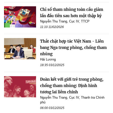
Chỉ số tham nhũng toàn cầu giảm
lần đầu tiên sau hơn một thập kỷ
Nguyễn Thu Trang, Cục IV, TTCP
11:10 11/02/2026
Thắt chặt hợp tác Việt Nam - Liên
bang Nga trong phòng, chống tham
nhũng
Hải Lương
18:35 03/12/2025
Đoàn kết với giới trẻ trong phòng,
chống tham nhũng: Định hình
tương lai liêm chính
Nguyễn Thu Trang, Cục IV, Thanh tra Chính
phủ
06:00 03/12/2025