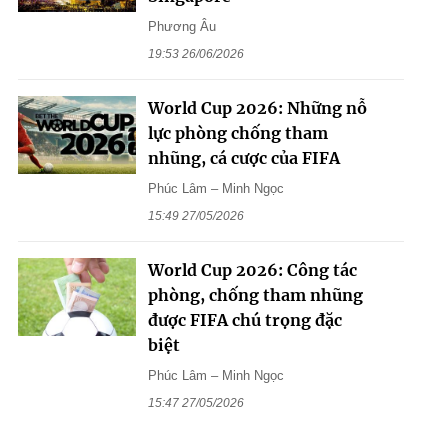
Phương Âu
19:53 26/06/2026
World Cup 2026: Những nỗ
lực phòng chống tham
nhũng, cá cược của FIFA
Phúc Lâm – Minh Ngọc
15:49 27/05/2026
World Cup 2026: Công tác
phòng, chống tham nhũng
được FIFA chú trọng đặc
biệt
Phúc Lâm – Minh Ngọc
15:47 27/05/2026