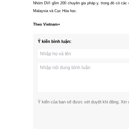
Nhóm DVI gồm 200 chuyên gia pháp y, trong đó có các 
Malaysia và Cục Hóa học.
Theo Vietnam+
Ý kiến bình luận:
Ý kiến của bạn sẽ được xét duyệt khi đăng. Xin v