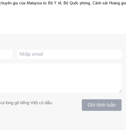
chuyên gia của Malaysia từ Bộ Y tế, Bộ Quốc phòng, Cảnh sát Hoàng gia
ui lòng gõ tiếng Việt có dấu.
Gửi bình luận