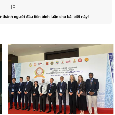
ở thành người đầu tiên bình luận cho bài biết này!