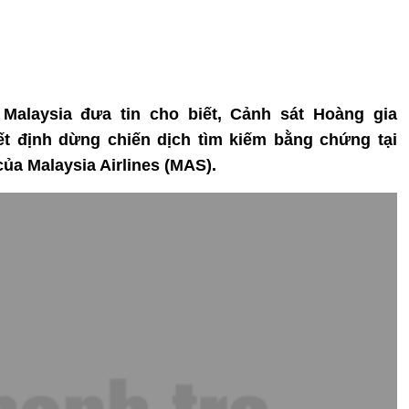
 Malaysia đưa tin cho biết, Cảnh sát Hoàng gia
ết định dừng chiến dịch tìm kiếm bằng chứng tại
ủa Malaysia Airlines (MAS).