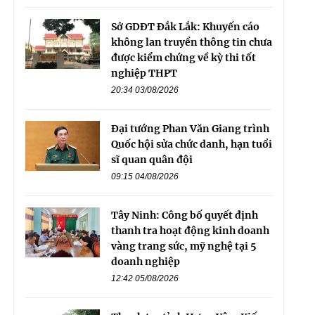
Sở GDĐT Đắk Lắk: Khuyến cáo
không lan truyền thông tin chưa
được kiểm chứng về kỳ thi tốt
nghiệp THPT
20:34 03/08/2026
Đại tướng Phan Văn Giang trình
Quốc hội sửa chức danh, hạn tuổi
sĩ quan quân đội
09:15 04/08/2026
Tây Ninh: Công bố quyết định
thanh tra hoạt động kinh doanh
vàng trang sức, mỹ nghệ tại 5
doanh nghiệp
12:42 05/08/2026