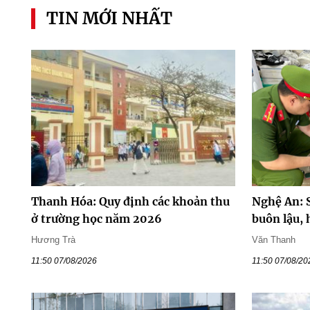
TIN MỚI NHẤT
Thanh Hóa: Quy định các khoản thu
Nghệ An: 
ở trường học năm 2026
buôn lậu, 
Hương Trà
Văn Thanh
11:50 07/08/2026
11:50 07/08/20