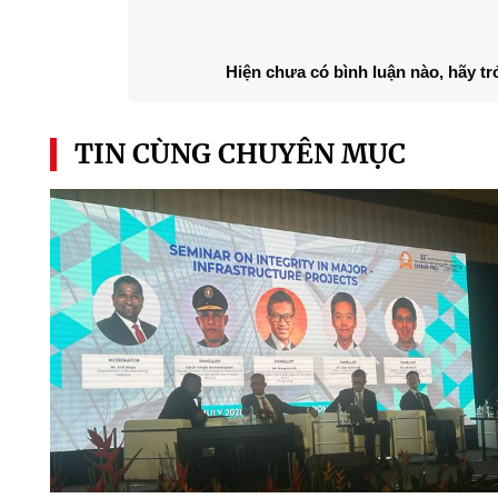
Hiện chưa có bình luận nào, hãy tr
TIN CÙNG CHUYÊN MỤC