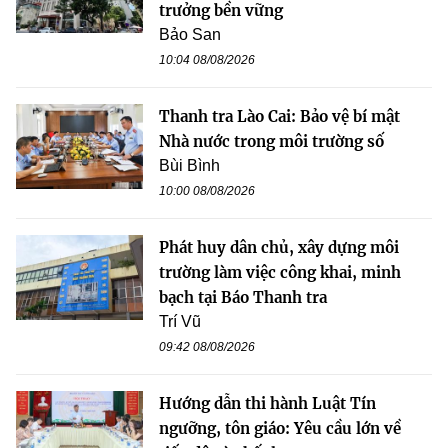
trưởng bền vững
Bảo San
10:04 08/08/2026
Thanh tra Lào Cai: Bảo vệ bí mật
Nhà nước trong môi trường số
Bùi Bình
10:00 08/08/2026
Phát huy dân chủ, xây dựng môi
trường làm việc công khai, minh
bạch tại Báo Thanh tra
Trí Vũ
09:42 08/08/2026
Hướng dẫn thi hành Luật Tín
ngưỡng, tôn giáo: Yêu cầu lớn về