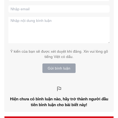
Ý kiến của bạn sẽ được xét duyệt khi đăng. Xin vui lòng gõ
tiếng Việt có dấu.
Gửi bình luận
Hiện chưa có bình luận nào, hãy trở thành người đầu
tiên bình luận cho bài biết này!