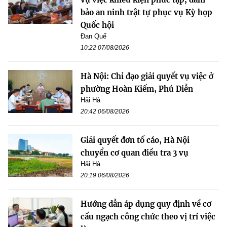
bảo an ninh trật tự phục vụ Kỳ họp
Quốc hội
Đan Quế
10:22 07/08/2026
Hà Nội: Chỉ đạo giải quyết vụ việc ở
phường Hoàn Kiếm, Phú Diễn
Hải Hà
20:42 06/08/2026
Giải quyết đơn tố cáo, Hà Nội
chuyển cơ quan điều tra 3 vụ
Hải Hà
20:19 06/08/2026
Hướng dẫn áp dụng quy định về cơ
cấu ngạch công chức theo vị trí việc