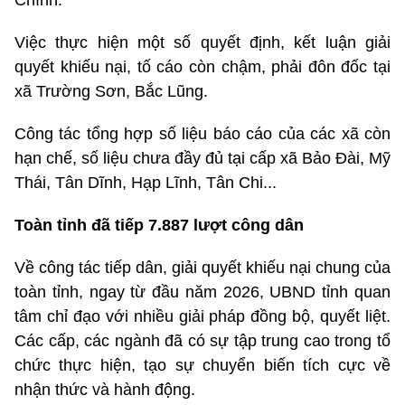
Chính.
Việc thực hiện một số quyết định, kết luận giải
quyết khiếu nại, tố cáo còn chậm, phải đôn đốc tại
xã Trường Sơn, Bắc Lũng.
Công tác tổng hợp số liệu báo cáo của các xã còn
hạn chế, số liệu chưa đầy đủ tại cấp xã Bảo Đài, Mỹ
Thái, Tân Dĩnh, Hạp Lĩnh, Tân Chi...
Toàn tỉnh đã tiếp 7.887 lượt công dân
Về công tác tiếp dân, giải quyết khiếu nại chung của
toàn tỉnh, ngay từ đầu năm 2026, UBND tỉnh quan
tâm chỉ đạo với nhiều giải pháp đồng bộ, quyết liệt.
Các cấp, các ngành đã có sự tập trung cao trong tổ
chức thực hiện, tạo sự chuyển biến tích cực về
nhận thức và hành động.