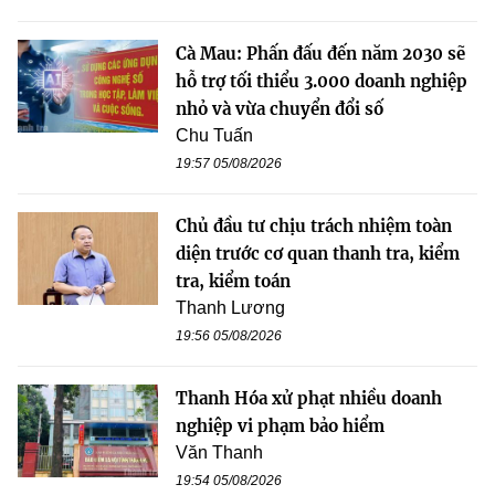
Cà Mau: Phấn đấu đến năm 2030 sẽ
hỗ trợ tối thiểu 3.000 doanh nghiệp
nhỏ và vừa chuyển đổi số
Chu Tuấn
19:57 05/08/2026
Chủ đầu tư chịu trách nhiệm toàn
diện trước cơ quan thanh tra, kiểm
tra, kiểm toán
Thanh Lương
19:56 05/08/2026
Thanh Hóa xử phạt nhiều doanh
nghiệp vi phạm bảo hiểm
Văn Thanh
19:54 05/08/2026