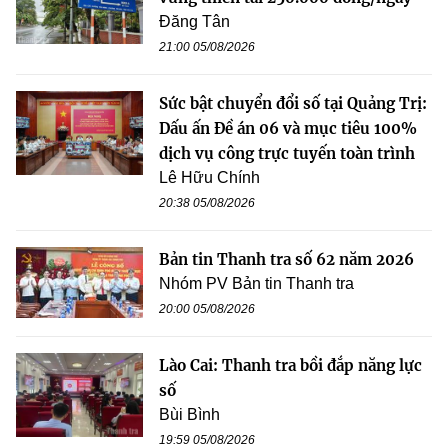
Đăng Tân
21:00 05/08/2026
Sức bật chuyển đổi số tại Quảng Trị:
Dấu ấn Đề án 06 và mục tiêu 100%
dịch vụ công trực tuyến toàn trình
Lê Hữu Chính
20:38 05/08/2026
Bản tin Thanh tra số 62 năm 2026
Nhóm PV Bản tin Thanh tra
20:00 05/08/2026
Lào Cai: Thanh tra bồi đắp năng lực
số
Bùi Bình
19:59 05/08/2026