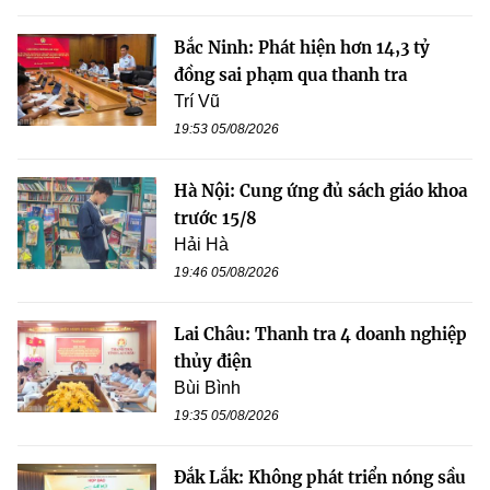
Bắc Ninh: Phát hiện hơn 14,3 tỷ
đồng sai phạm qua thanh tra
Trí Vũ
19:53 05/08/2026
Hà Nội: Cung ứng đủ sách giáo khoa
trước 15/8
Hải Hà
19:46 05/08/2026
Lai Châu: Thanh tra 4 doanh nghiệp
thủy điện
Bùi Bình
19:35 05/08/2026
Đắk Lắk: Không phát triển nóng sầu