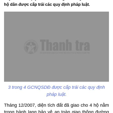
hộ dân được cấp trái các quy định pháp luật.
3 trong 4 GCNQSDĐ được cấp trái các quy định
pháp luật.
Tháng 12/2007, diện tích đất đã giao cho 4 hộ nằm
trong hành lang bảo vệ an toàn giao thông đường