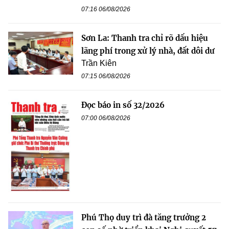
07:16 06/08/2026
Sơn La: Thanh tra chỉ rõ dấu hiệu
lãng phí trong xử lý nhà, đất dôi dư
Trần Kiên
07:15 06/08/2026
Đọc báo in số 32/2026
07:00 06/08/2026
Phú Thọ duy trì đà tăng trưởng 2