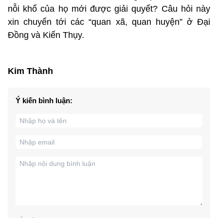
nỗi khổ của họ mới được giải quyết? Câu hỏi này
xin chuyển tới các “quan xã, quan huyện” ở Đại
Đồng và Kiến Thụy.
Kim Thành
Ý kiến bình luận: