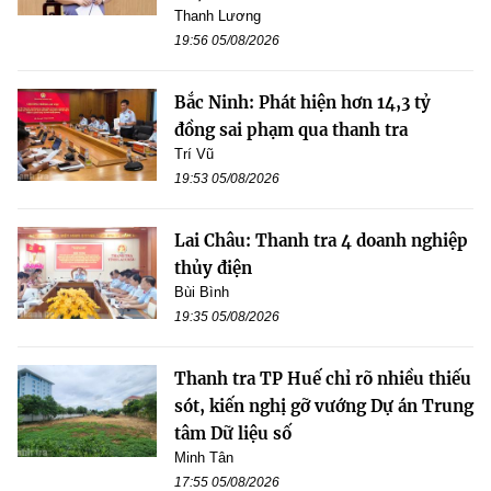
Thanh Lương
19:56 05/08/2026
Bắc Ninh: Phát hiện hơn 14,3 tỷ
đồng sai phạm qua thanh tra
Trí Vũ
19:53 05/08/2026
Lai Châu: Thanh tra 4 doanh nghiệp
thủy điện
Bùi Bình
19:35 05/08/2026
Thanh tra TP Huế chỉ rõ nhiều thiếu
sót, kiến nghị gỡ vướng Dự án Trung
tâm Dữ liệu số
Minh Tân
17:55 05/08/2026