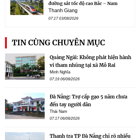
đường sắt tốc độ cao Bắc – Nam
Thanh Giang
07:17 03/08/2026
TIN CÙNG CHUYÊN MỤC
Quảng Ngãi: Không phát hiện hành
vi tham nhũng tại xã Mô Rai
Minh Nghĩa
07:19 06/08/2026
Đà Nẵng: Trợ cấp gạo 5 năm chưa
đến tay người dân
Thái Nam
07:17 06/08/2026
Thanh tra TP Đà Nẵng chỉ rõ nhiều