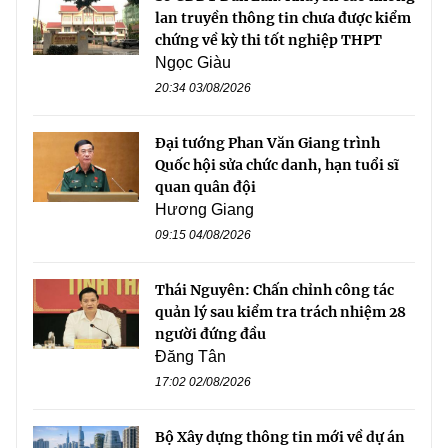
lan truyền thông tin chưa được kiểm
chứng về kỳ thi tốt nghiệp THPT
Ngọc Giàu
20:34 03/08/2026
Đại tướng Phan Văn Giang trình
Quốc hội sửa chức danh, hạn tuổi sĩ
quan quân đội
Hương Giang
09:15 04/08/2026
Thái Nguyên: Chấn chỉnh công tác
quản lý sau kiểm tra trách nhiệm 28
người đứng đầu
Đăng Tân
17:02 02/08/2026
Bộ Xây dựng thông tin mới về dự án