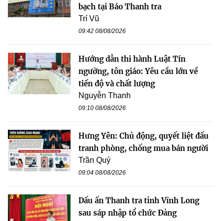
bạch tại Báo Thanh tra
Trí Vũ
09:42 08/08/2026
Hướng dẫn thi hành Luật Tín
ngưỡng, tôn giáo: Yêu cầu lớn về
tiến độ và chất lượng
Nguyễn Thanh
09:10 08/08/2026
Hưng Yên: Chủ động, quyết liệt đấu
tranh phòng, chống mua bán người
Trần Quý
09:04 08/08/2026
Dấu ấn Thanh tra tỉnh Vĩnh Long
sau sáp nhập tổ chức Đảng