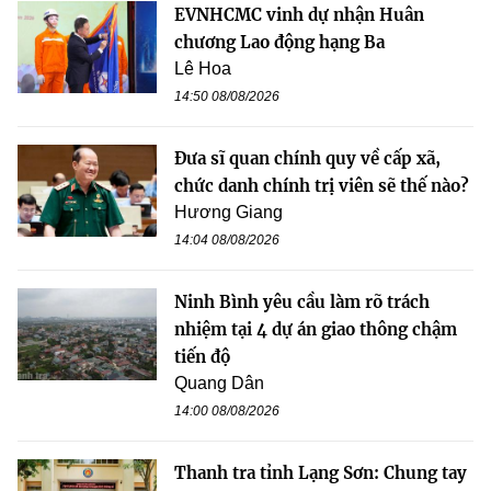
EVNHCMC vinh dự nhận Huân
chương Lao động hạng Ba
Lê Hoa
14:50 08/08/2026
Đưa sĩ quan chính quy về cấp xã,
chức danh chính trị viên sẽ thế nào?
Hương Giang
14:04 08/08/2026
Ninh Bình yêu cầu làm rõ trách
nhiệm tại 4 dự án giao thông chậm
tiến độ
Quang Dân
14:00 08/08/2026
Thanh tra tỉnh Lạng Sơn: Chung tay