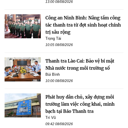
13:00 08/08/2026
Công an Ninh Bình: Nâng tầm công
tác thanh tra từ đợt sinh hoạt chính
trị sâu rộng
Trọng Tài
10:05 08/08/2026
Thanh tra Lào Cai: Bảo vệ bí mật
Nhà nước trong môi trường số
Bùi Bình
10:00 08/08/2026
Phát huy dân chủ, xây dựng môi
trường làm việc công khai, minh
bạch tại Báo Thanh tra
Trí Vũ
09:42 08/08/2026