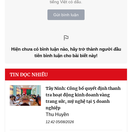
tiếng Việt có dấu.
Gửi bình luận
Hiện chưa có bình luận nào, hãy trở thành người đầu
tiên bình luận cho bài biết này!
TIN ĐỌC NHIỀU
Tây Ninh: Công bố quyết định thanh
tra hoạt động kinh doanh vàng
trang sức, mỹ nghệ tại 5 doanh
nghiệp
Thu Huyền
12:42 05/08/2026