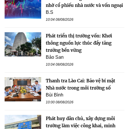
nhờ cổ phiếu nhà nước và vốn ngoại
B.S
10:04 08/08/2026
Phát triển thị trường vốn: Khơi
thông nguồn lực thúc đẩy tăng
trưởng bền vững
Bảo San
10:04 08/08/2026
Thanh tra Lào Cai: Bảo vệ bí mật
Nhà nước trong môi trường số
Bùi Bình
10:00 08/08/2026
Phát huy dân chủ, xây dựng môi
trường làm việc công khai, minh