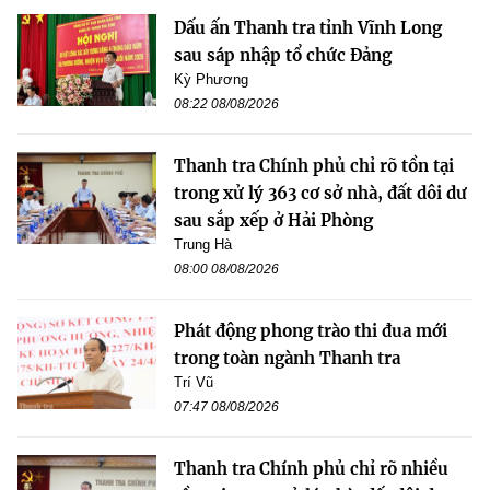
Dấu ấn Thanh tra tỉnh Vĩnh Long
sau sáp nhập tổ chức Đảng
Kỳ Phương
08:22 08/08/2026
Thanh tra Chính phủ chỉ rõ tồn tại
trong xử lý 363 cơ sở nhà, đất dôi dư
sau sắp xếp ở Hải Phòng
Trung Hà
08:00 08/08/2026
Phát động phong trào thi đua mới
trong toàn ngành Thanh tra
Trí Vũ
07:47 08/08/2026
Thanh tra Chính phủ chỉ rõ nhiều