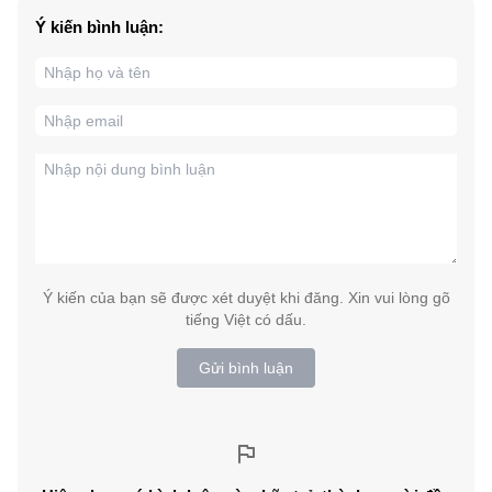
Ý kiến bình luận:
Ý kiến của bạn sẽ được xét duyệt khi đăng. Xin vui lòng gõ
tiếng Việt có dấu.
Gửi bình luận