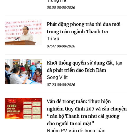
Trung Hà
08:00 08/08/2026
Phát động phong trào thi đua mới
trong toàn ngành Thanh tra
Trí Vũ
07:47 08/08/2026
Khơi thông quyền sử dụng đất, tạo
đà phát triển đảo Bích Đầm
Song Việt
07:23 08/08/2026
Vấn đề trong tuần: Thực hiện
nghiêm Quy định 207 và câu chuyện
“cán bộ Thanh tra như cái gương
cho người ta soi mặt”
Nhóm PV Vấn đề trong tuần