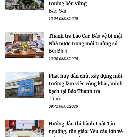
trưởng bền vững
Bảo San
10:04 08/08/2026
Thanh tra Lào Cai: Bảo vệ bí mật
Nhà nước trong môi trường số
Bùi Bình
10:00 08/08/2026
Phát huy dân chủ, xây dựng môi
trường làm việc công khai, minh
bạch tại Báo Thanh tra
Trí Vũ
09:42 08/08/2026
Hướng dẫn thi hành Luật Tín
ngưỡng, tôn giáo: Yêu cầu lớn về