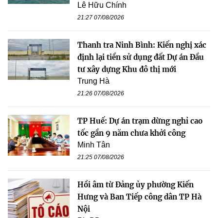
Lê Hữu Chính
21:27 07/08/2026
Thanh tra Ninh Bình: Kiến nghị xác
định lại tiền sử dụng đất Dự án Đầu
tư xây dựng Khu đô thị mới
Trung Hà
21:26 07/08/2026
TP Huế: Dự án trạm dừng nghỉ cao
tốc gần 9 năm chưa khởi công
Minh Tân
21:25 07/08/2026
Hồi âm từ Đảng ủy phường Kiến
Hưng và Ban Tiếp công dân TP Hà
Nội