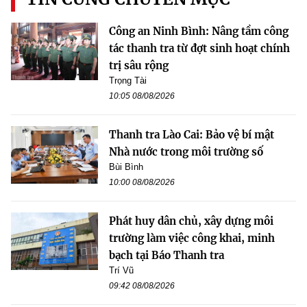
Công an Ninh Bình: Nâng tầm công
tác thanh tra từ đợt sinh hoạt chính
trị sâu rộng
Trọng Tài
10:05 08/08/2026
Thanh tra Lào Cai: Bảo vệ bí mật
Nhà nước trong môi trường số
Bùi Bình
10:00 08/08/2026
Phát huy dân chủ, xây dựng môi
trường làm việc công khai, minh
bạch tại Báo Thanh tra
Trí Vũ
09:42 08/08/2026