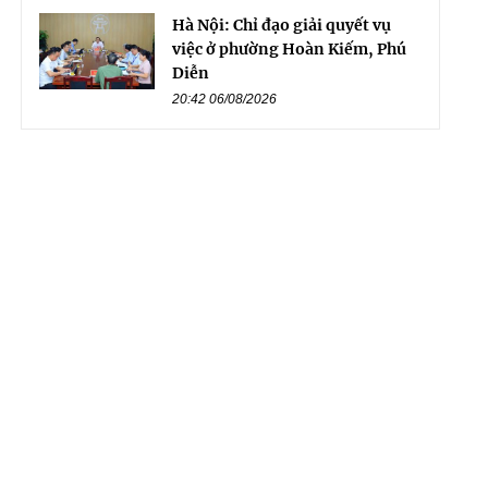
Hà Nội: Chỉ đạo giải quyết vụ
việc ở phường Hoàn Kiếm, Phú
Diễn
20:42 06/08/2026