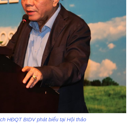
ch HĐQT BIDV phát biểu tại Hội thảo