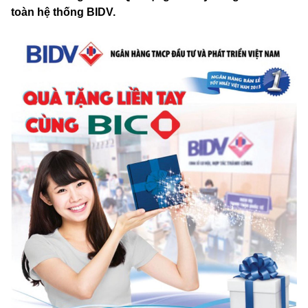
toàn hệ thống BIDV.