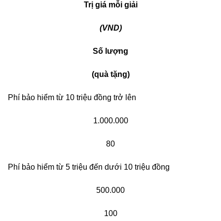
Trị giá mỗi giải
(VND)
Số lượng
(quà tặng)
Phí bảo hiểm từ 10 triệu đồng trở lên
1.000.000
80
Phí bảo hiểm từ 5 triệu đến dưới 10 triệu đồng
500.000
100