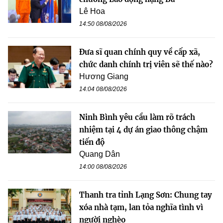
Lê Hoa
14:50 08/08/2026
Đưa sĩ quan chính quy về cấp xã,
chức danh chính trị viên sẽ thế nào?
Hương Giang
14:04 08/08/2026
Ninh Bình yêu cầu làm rõ trách
nhiệm tại 4 dự án giao thông chậm
tiến độ
Quang Dân
14:00 08/08/2026
Thanh tra tỉnh Lạng Sơn: Chung tay
xóa nhà tạm, lan tỏa nghĩa tình vì
người nghèo