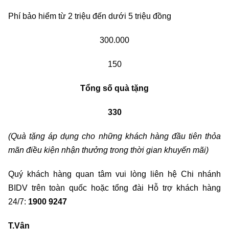
Phí bảo hiểm từ 2 triệu đến dưới 5 triệu đồng
300.000
150
Tổng số quà tặng
330
(Quà tặng áp dụng cho những khách hàng đầu tiên thỏa
mãn điều kiện nhận thưởng trong thời gian khuyến mãi)
Quý khách hàng quan tâm vui lòng liên hệ Chi nhánh
BIDV trên toàn quốc hoặc tổng đài Hỗ trợ khách hàng
24/7:
1900 9247
T.Vân