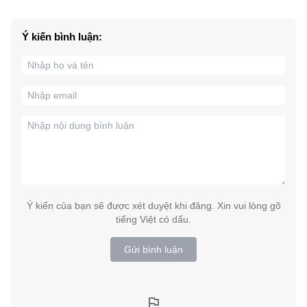
Ý kiến bình luận:
Ý kiến của bạn sẽ được xét duyệt khi đăng. Xin vui lòng gõ
tiếng Việt có dấu.
Gửi bình luận