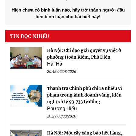
Hiện chưa có bình luận nào, hãy trở thành người đầu
tiên bình luận cho bài biết này!
TIN ĐỌC NHIỀU
Hà Nội: Chỉ đạo giải quyết vụ việc ở
phường Hoàn Kiếm, Phú Diễn
Hải Hà
20:42 06/08/2026
Thanh tra Chính phủ chỉ ra nhiều vi
phạm trong kinh doanh vàng, kiến
nghị xử lý 93,733 tỷ đồng
Phương Hiếu
20:29 08/08/2026
Hà Nội: Một cây xăng báo hết hàng,