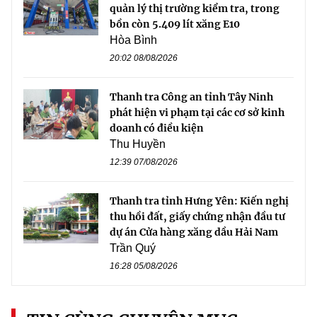
quản lý thị trường kiểm tra, trong
bồn còn 5.409 lít xăng E10
Hòa Bình
20:02 08/08/2026
Thanh tra Công an tỉnh Tây Ninh
phát hiện vi phạm tại các cơ sở kinh
doanh có điều kiện
Thu Huyền
12:39 07/08/2026
Thanh tra tỉnh Hưng Yên: Kiến nghị
thu hồi đất, giấy chứng nhận đầu tư
dự án Cửa hàng xăng dầu Hải Nam
Trần Quý
16:28 05/08/2026