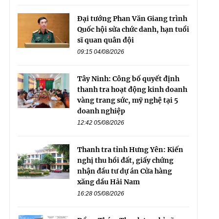
Đại tướng Phan Văn Giang trình
Quốc hội sửa chức danh, hạn tuổi
sĩ quan quân đội
09:15 04/08/2026
Tây Ninh: Công bố quyết định
thanh tra hoạt động kinh doanh
vàng trang sức, mỹ nghệ tại 5
doanh nghiệp
12:42 05/08/2026
Thanh tra tỉnh Hưng Yên: Kiến
nghị thu hồi đất, giấy chứng
nhận đầu tư dự án Cửa hàng
xăng dầu Hải Nam
16:28 05/08/2026