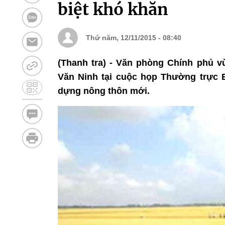
biệt khó khăn
Thứ năm, 12/11/2015 - 08:40
(Thanh tra) - Văn phòng Chính phủ 
Văn Ninh tại cuộc họp Thường trực 
dựng nông thôn mới.