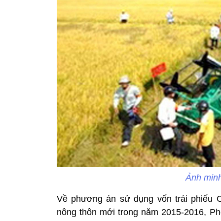
Ảnh minh
Về phương án sử dụng vốn trái phiếu 
nông thôn mới trong năm 2015-2016, Ph