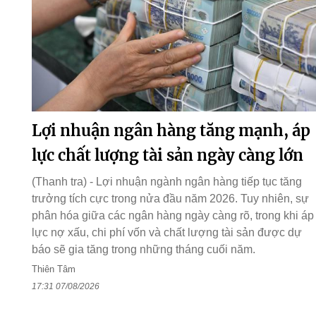
Lợi nhuận ngân hàng tăng mạnh, áp
lực chất lượng tài sản ngày càng lớn
(Thanh tra) - Lợi nhuận ngành ngân hàng tiếp tục tăng
trưởng tích cực trong nửa đầu năm 2026. Tuy nhiên, sự
phân hóa giữa các ngân hàng ngày càng rõ, trong khi áp
lực nợ xấu, chi phí vốn và chất lượng tài sản được dự
báo sẽ gia tăng trong những tháng cuối năm.
Thiên Tâm
17:31 07/08/2026