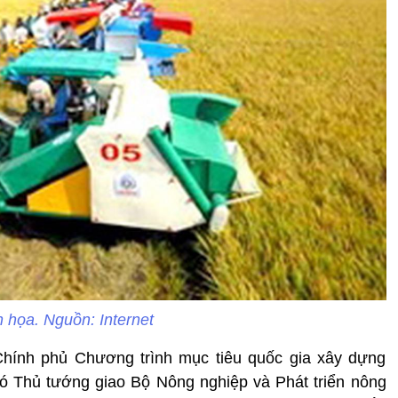
 họa. Nguồn: Internet
Chính phủ Chương trình mục tiêu quốc gia xây dựng
ó Thủ tướng giao Bộ Nông nghiệp và Phát triển nông