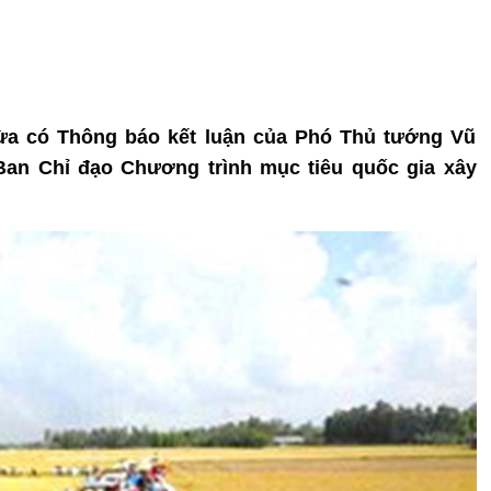
vừa có Thông báo kết luận của Phó Thủ tướng Vũ
Ban Chỉ đạo Chương trình mục tiêu quốc gia xây