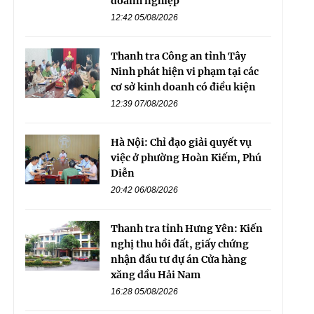
doanh nghiệp
12:42 05/08/2026
Thanh tra Công an tỉnh Tây
Ninh phát hiện vi phạm tại các
cơ sở kinh doanh có điều kiện
12:39 07/08/2026
Hà Nội: Chỉ đạo giải quyết vụ
việc ở phường Hoàn Kiếm, Phú
Diễn
20:42 06/08/2026
Thanh tra tỉnh Hưng Yên: Kiến
nghị thu hồi đất, giấy chứng
nhận đầu tư dự án Cửa hàng
xăng dầu Hải Nam
16:28 05/08/2026