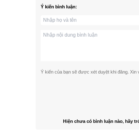
Ý kiến bình luận:
Ý kiến của bạn sẽ được xét duyệt khi đăng. Xin v
Hiện chưa có bình luận nào, hãy tr