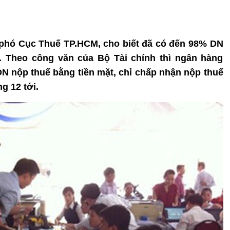
 phó Cục Thuế TP.HCM, cho biết đã có đến 98% DN
. Theo công văn của Bộ Tài chính thì ngân hàng
 nộp thuế bằng tiền mặt, chỉ chấp nhận nộp thuế
g 12 tới.