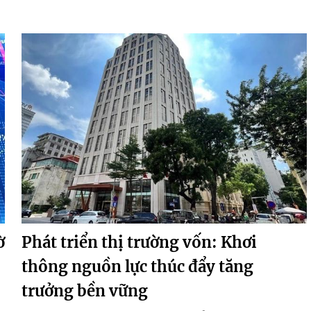
ờ
Phát triển thị trường vốn: Khơi
thông nguồn lực thúc đẩy tăng
trưởng bền vững