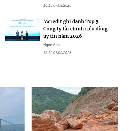
10:15 07/08/2026
Mcredit ghi danh Top 5
Công ty tài chính tiêu dùng
uy tín năm 2026
Ngọc Anh
10:12 07/08/2026