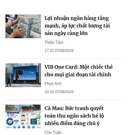
Lợi nhuận ngân hàng tăng
mạnh, áp lực chất lượng tài
sản ngày càng lớn
Thiên Tâm
17:31 07/08/2026
VIB One Card: Một chiếc thẻ
cho mọi giai đoạn tài chính
Phúc Anh
10:34 07/08/2026
Cà Mau: Bức tranh quyết
toán thu ngân sách hé lộ
nhiều điểm đáng chú ý
Chu Tuấn