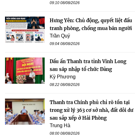
09:10 08/08/2026
Hưng Yên: Chủ động, quyết liệt đấu
tranh phòng, chống mua bán người
Trần Quý
09:04 08/08/2026
Dấu ấn Thanh tra tỉnh Vĩnh Long
sau sáp nhập tổ chức Đảng
Kỳ Phương
08:22 08/08/2026
Thanh tra Chính phủ chỉ rõ tồn tại
trong xử lý 363 cơ sở nhà, đất dôi dư
sau sắp xếp ở Hải Phòng
Trung Hà
08:00 08/08/2026