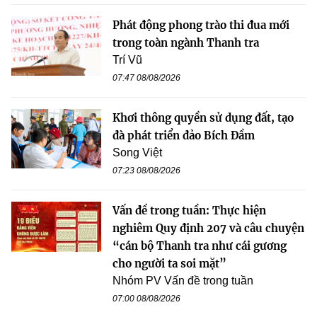
Phát động phong trào thi đua mới
trong toàn ngành Thanh tra
Trí Vũ
07:47 08/08/2026
Khơi thông quyền sử dụng đất, tạo
đà phát triển đảo Bích Đầm
Song Việt
07:23 08/08/2026
Vấn đề trong tuần: Thực hiện
nghiêm Quy định 207 và câu chuyện
“cán bộ Thanh tra như cái gương
cho người ta soi mặt”
Nhóm PV Vấn đề trong tuần
07:00 08/08/2026