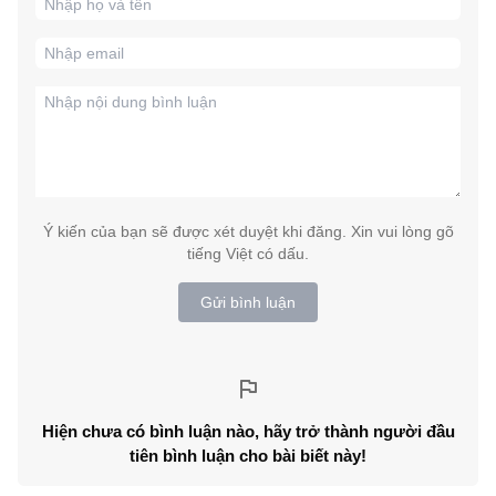
Ý kiến của bạn sẽ được xét duyệt khi đăng. Xin vui lòng gõ
tiếng Việt có dấu.
Gửi bình luận
Hiện chưa có bình luận nào, hãy trở thành người đầu
tiên bình luận cho bài biết này!