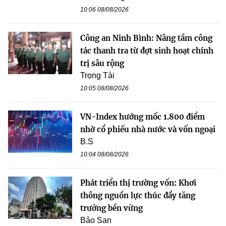
10:06 08/08/2026
Công an Ninh Bình: Nâng tầm công
tác thanh tra từ đợt sinh hoạt chính
trị sâu rộng
Trọng Tài
10:05 08/08/2026
VN-Index hướng mốc 1.800 điểm
nhờ cổ phiếu nhà nước và vốn ngoại
B.S
10:04 08/08/2026
Phát triển thị trường vốn: Khơi
thông nguồn lực thúc đẩy tăng
trưởng bền vững
Bảo San