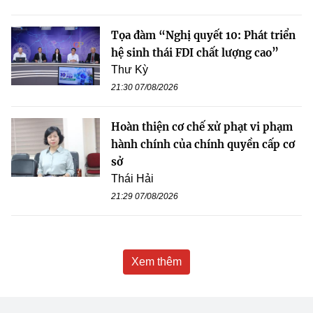
Tọa đàm “Nghị quyết 10: Phát triển
hệ sinh thái FDI chất lượng cao”
Thư Kỳ
21:30 07/08/2026
Hoàn thiện cơ chế xử phạt vi phạm
hành chính của chính quyền cấp cơ
sở
Thái Hải
21:29 07/08/2026
Xem thêm