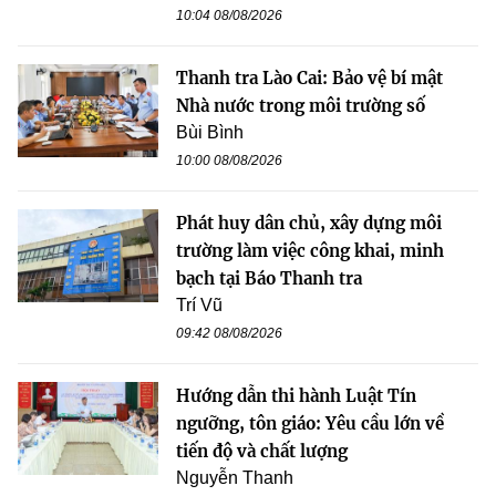
10:04 08/08/2026
Thanh tra Lào Cai: Bảo vệ bí mật
Nhà nước trong môi trường số
Bùi Bình
10:00 08/08/2026
Phát huy dân chủ, xây dựng môi
trường làm việc công khai, minh
bạch tại Báo Thanh tra
Trí Vũ
09:42 08/08/2026
Hướng dẫn thi hành Luật Tín
ngưỡng, tôn giáo: Yêu cầu lớn về
tiến độ và chất lượng
Nguyễn Thanh