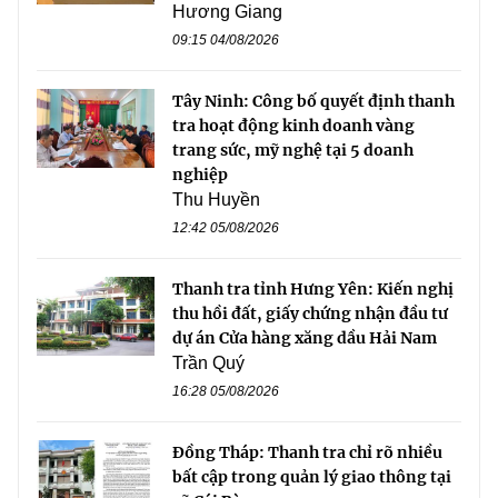
Hương Giang
09:15 04/08/2026
Tây Ninh: Công bố quyết định thanh
tra hoạt động kinh doanh vàng
trang sức, mỹ nghệ tại 5 doanh
nghiệp
Thu Huyền
12:42 05/08/2026
Thanh tra tỉnh Hưng Yên: Kiến nghị
thu hồi đất, giấy chứng nhận đầu tư
dự án Cửa hàng xăng dầu Hải Nam
Trần Quý
16:28 05/08/2026
Đồng Tháp: Thanh tra chỉ rõ nhiều
bất cập trong quản lý giao thông tại