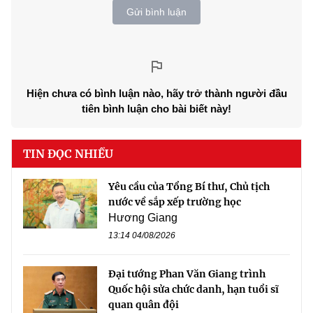
Gửi bình luận
Hiện chưa có bình luận nào, hãy trở thành người đầu
tiên bình luận cho bài biết này!
TIN ĐỌC NHIỀU
Yêu cầu của Tổng Bí thư, Chủ tịch
nước về sắp xếp trường học
Hương Giang
13:14 04/08/2026
Đại tướng Phan Văn Giang trình
Quốc hội sửa chức danh, hạn tuổi sĩ
quan quân đội