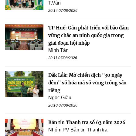
T.Vân
20:14 07/08/2026
TP Huế: Gắn phát triển với bảo đảm
vững chắc an ninh quốc gia trong
giai đoạn hội nhập
Minh Tân
20:11 07/08/2026
Đắk Lắk: Mở chiến dịch "30 ngày
đêm" số hóa mã số vùng trồng sầu
riêng
Ngọc Giàu
20:10 07/08/2026
Bản tin Thanh tra số 63 năm 2026
Nhóm PV Bản tin Thanh tra