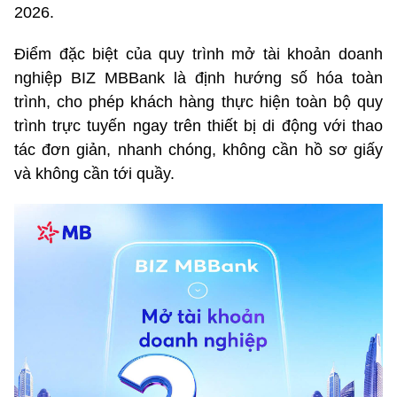
2026.
Điểm đặc biệt của quy trình mở tài khoản doanh
nghiệp BIZ MBBank là định hướng số hóa toàn
trình, cho phép khách hàng thực hiện toàn bộ quy
trình trực tuyến ngay trên thiết bị di động với thao
tác đơn giản, nhanh chóng, không cần hồ sơ giấy
và không cần tới quầy.