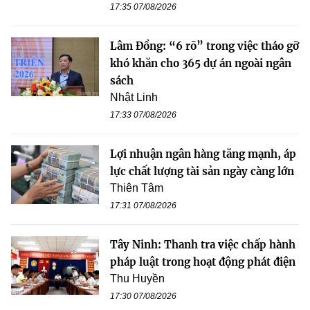
17:35 07/08/2026
Lâm Đồng: “6 rõ” trong việc tháo gỡ
khó khăn cho 365 dự án ngoài ngân
sách
Nhật Linh
17:33 07/08/2026
Lợi nhuận ngân hàng tăng mạnh, áp
lực chất lượng tài sản ngày càng lớn
Thiên Tâm
17:31 07/08/2026
Tây Ninh: Thanh tra việc chấp hành
pháp luật trong hoạt động phát điện
Thu Huyền
17:30 07/08/2026