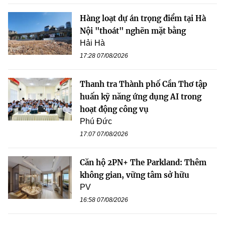
Hàng loạt dự án trọng điểm tại Hà
Nội "thoát" nghẽn mặt bằng
Hải Hà
17:28 07/08/2026
Thanh tra Thành phố Cần Thơ tập
huấn kỹ năng ứng dụng AI trong
hoạt động công vụ
Phú Đức
17:07 07/08/2026
Căn hộ 2PN+ The Parkland: Thêm
không gian, vững tâm sở hữu
PV
16:58 07/08/2026