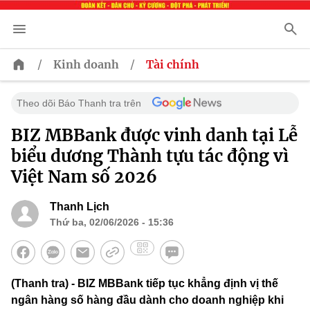
/
/
Kinh doanh
Tài chính
Theo dõi Báo Thanh tra trên
BIZ MBBank được vinh danh tại Lễ
biểu dương Thành tựu tác động vì
Việt Nam số 2026
Thanh Lịch
Thứ ba, 02/06/2026 - 15:36
(Thanh tra) - BIZ MBBank tiếp tục khẳng định vị thế
ngân hàng số hàng đầu dành cho doanh nghiệp khi