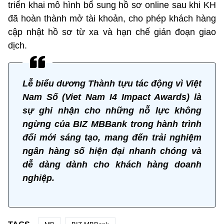
triển khai mô hình bổ sung hồ sơ online sau khi KH
đã hoàn thành mở tài khoản, cho phép khách hàng
cập nhật hồ sơ từ xa và hạn chế gián đoạn giao
dịch.
Lễ biểu dương Thành tựu tác động vì Việt
Nam Số (Viet Nam I4 Impact Awards) là
sự ghi nhận cho những nỗ lực không
ngừng của BIZ MBBank trong hành trình
đổi mới sáng tạo, mang đến trải nghiệm
ngân hàng số hiện đại nhanh chóng và
dễ dàng dành cho khách hàng doanh
nghiệp.