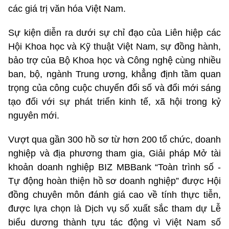
các giá trị văn hóa Việt Nam.
Sự kiện diễn ra dưới sự chỉ đạo của Liên hiệp các
Hội Khoa học và Kỹ thuật Việt Nam, sự đồng hành,
bảo trợ của Bộ Khoa học và Công nghệ cùng nhiều
ban, bộ, ngành Trung ương, khẳng định tầm quan
trọng của công cuộc chuyển đổi số và đổi mới sáng
tạo đối với sự phát triển kinh tế, xã hội trong kỷ
nguyên mới.
Vượt qua gần 300 hồ sơ từ hơn 200 tổ chức, doanh
nghiệp và địa phương tham gia, Giải pháp Mở tài
khoản doanh nghiệp BIZ MBBank “Toàn trình số -
Tự động hoàn thiện hồ sơ doanh nghiệp” được Hội
đồng chuyên môn đánh giá cao về tính thực tiễn,
được lựa chọn là Dịch vụ số xuất sắc tham dự Lễ
biểu dương thành tựu tác động vì Việt Nam số