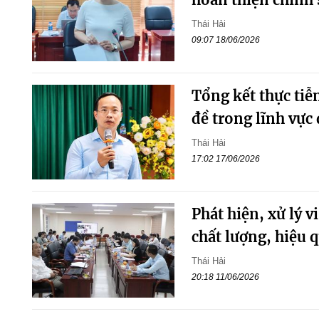
Thái Hải
09:07 18/06/2026
Tổng kết thực tiễ
đề trong lĩnh vực
Thái Hải
17:02 17/06/2026
Phát hiện, xử lý 
chất lượng, hiệu 
Thái Hải
20:18 11/06/2026