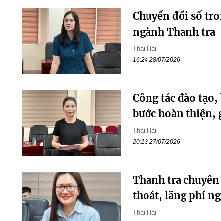
Chuyển đổi số tro
ngành Thanh tra
Thái Hải
16:24 28/07/2026
Công tác đào tạo,
bước hoàn thiện, 
Thái Hải
20:13 27/07/2026
Thanh tra chuyên 
thoát, lãng phí n
Thái Hải