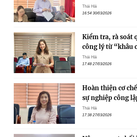
Thái Hải
16:54 30/03/2026
Kiểm tra, rà soát 
công lý từ “khâu 
Thái Hải
17:48 27/03/2026
Hoàn thiện cơ chế 
sự nghiệp công lậ
Thái Hải
17:38 27/03/2026