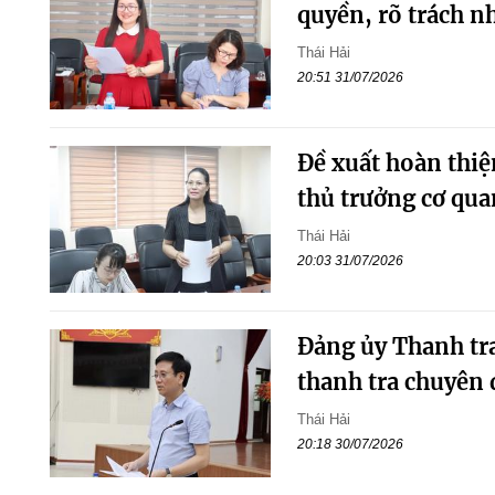
quyền, rõ trách n
Thái Hải
20:51 31/07/2026
Đề xuất hoàn thiệ
thủ trưởng cơ qu
Thái Hải
20:03 31/07/2026
Đảng ủy Thanh tra
thanh tra chuyên 
Thái Hải
20:18 30/07/2026