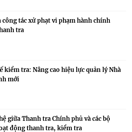
 công tác xử phạt vi phạm hành chính
hanh tra
ế kiểm tra: Nâng cao hiệu lực quản lý Nhà
ảnh mới
ệ giữa Thanh tra Chính phủ và các bộ
oạt động thanh tra, kiểm tra