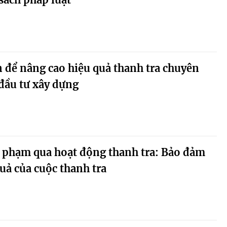
n để nâng cao hiệu quả thanh tra chuyên
 đầu tư xây dựng
vi phạm qua hoạt động thanh tra: Bảo đảm
quả của cuộc thanh tra