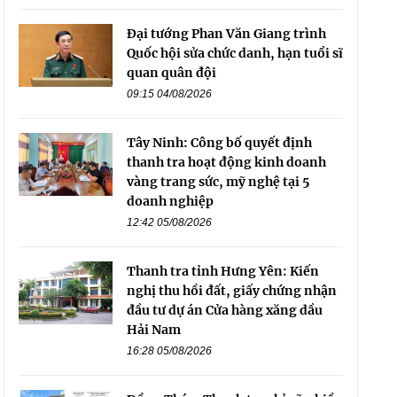
Đại tướng Phan Văn Giang trình
Quốc hội sửa chức danh, hạn tuổi sĩ
quan quân đội
09:15 04/08/2026
Tây Ninh: Công bố quyết định
thanh tra hoạt động kinh doanh
vàng trang sức, mỹ nghệ tại 5
doanh nghiệp
12:42 05/08/2026
Thanh tra tỉnh Hưng Yên: Kiến
nghị thu hồi đất, giấy chứng nhận
đầu tư dự án Cửa hàng xăng dầu
Hải Nam
16:28 05/08/2026