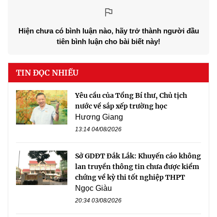
Hiện chưa có bình luận nào, hãy trở thành người đầu
tiên bình luận cho bài biết này!
TIN ĐỌC NHIỀU
Yêu cầu của Tổng Bí thư, Chủ tịch
nước về sắp xếp trường học
Hương Giang
13:14 04/08/2026
Sở GDĐT Đắk Lắk: Khuyến cáo không
lan truyền thông tin chưa được kiểm
chứng về kỳ thi tốt nghiệp THPT
Ngọc Giàu
20:34 03/08/2026