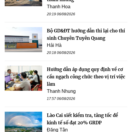
Thanh Hoa
20:19 06/08/2026
Bộ GD&ĐT hướng dẫn thi lại cho thí
sinh Chuyên Tuyên Quang
Hải Hà
20:18 06/08/2026
Hướng dẫn áp dụng quy định về cơ
cấu ngạch công chức theo vị trí việc
làm
Thanh Nhung
17:57 06/08/2026
Lào Cai siết kiểm tra, tăng tốc để
kinh tế số đạt 20% GRDP
Đăng Tân