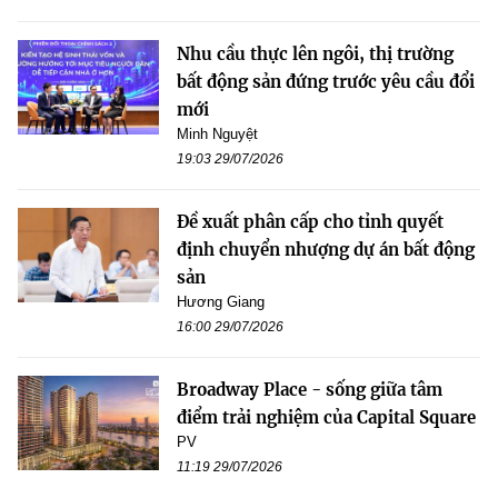
Nhu cầu thực lên ngôi, thị trường
bất động sản đứng trước yêu cầu đổi
mới
Minh Nguyệt
19:03 29/07/2026
Đề xuất phân cấp cho tỉnh quyết
định chuyển nhượng dự án bất động
sản
Hương Giang
16:00 29/07/2026
Broadway Place - sống giữa tâm
điểm trải nghiệm của Capital Square
PV
11:19 29/07/2026