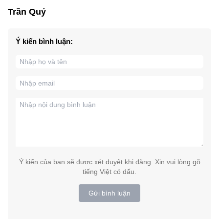
Trần Quý
Ý kiến bình luận:
Ý kiến của bạn sẽ được xét duyệt khi đăng. Xin vui lòng gõ
tiếng Việt có dấu.
Gửi bình luận