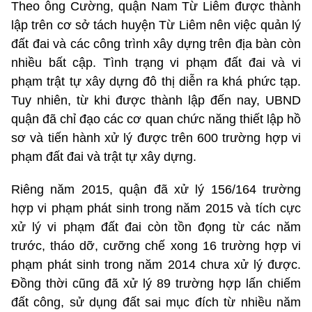
Theo ông Cường, quận Nam Từ Liêm được thành
lập trên cơ sở tách huyện Từ Liêm nên việc quản lý
đất đai và các công trình xây dựng trên địa bàn còn
nhiều bất cập. Tình trạng vi phạm đất đai và vi
phạm trật tự xây dựng đô thị diễn ra khá phức tạp.
Tuy nhiên, từ khi được thành lập đến nay, UBND
quận đã chỉ đạo các cơ quan chức năng thiết lập hồ
sơ và tiến hành xử lý được trên 600 trường hợp vi
phạm đất đai và trật tự xây dựng.
Riêng năm 2015, quận đã xử lý 156/164 trường
hợp vi phạm phát sinh trong năm 2015 và tích cực
xử lý vi phạm đất đai còn tồn đọng từ các năm
trước, tháo dỡ, cưỡng chế xong 16 trường hợp vi
phạm phát sinh trong năm 2014 chưa xử lý được.
Đồng thời cũng đã xử lý 89 trường hợp lấn chiếm
đất công, sử dụng đất sai mục đích từ nhiều năm