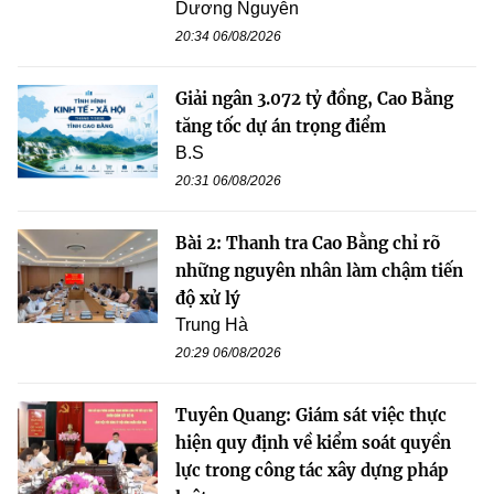
Dương Nguyễn
20:34 06/08/2026
Giải ngân 3.072 tỷ đồng, Cao Bằng
tăng tốc dự án trọng điểm
B.S
20:31 06/08/2026
Bài 2: Thanh tra Cao Bằng chỉ rõ
những nguyên nhân làm chậm tiến
độ xử lý
Trung Hà
20:29 06/08/2026
Tuyên Quang: Giám sát việc thực
hiện quy định về kiểm soát quyền
lực trong công tác xây dựng pháp