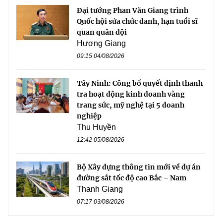
Đại tướng Phan Văn Giang trình
Quốc hội sửa chức danh, hạn tuổi sĩ
quan quân đội
Hương Giang
09:15 04/08/2026
Tây Ninh: Công bố quyết định thanh
tra hoạt động kinh doanh vàng
trang sức, mỹ nghệ tại 5 doanh
nghiệp
Thu Huyền
12:42 05/08/2026
Bộ Xây dựng thông tin mới về dự án
đường sắt tốc độ cao Bắc – Nam
Thanh Giang
07:17 03/08/2026