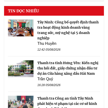
TIN ĐỌC NHIỀU
Tây Ninh: Công bố quyết định thanh
tra hoạt động kinh doanh vàng
trang sức, mỹ nghệ tại 5 doanh
nghiệp
Thu Huyền
12:42 05/08/2026
Thanh tra tỉnh Hưng Yên: Kiến nghị
thu hồi đất, giấy chứng nhận đầu tư
dự án Cửa hàng xăng dầu Hải Nam
Trần Quý
16:28 05/08/2026
Thanh tra Công an tỉnh Tây Ninh
phát hiện vi phạm tại các cơ sở kinh