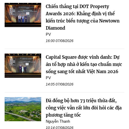
Chiến thắng tại DOT Property
Awards 2026: Khẳng định vị thế
kiến trúc biểu tượng của Newtown
Diamond
PV
16:00 07/08/2026
Capital Square được vinh danh: Dự
án tổ hợp nhà ở kiến tạo chuẩn mực
sống sang tốt nhất Việt Nam 2026
PV
14:05 07/08/2026
Đã đồng bộ hơn 73 triệu thửa đất,
công việc vẫn rất lớn đòi hỏi các địa
phương tăng tốc
Nguyễn Thanh
10:14 07/08/2026