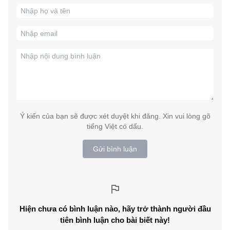
Ý kiến của bạn sẽ được xét duyệt khi đăng. Xin vui lòng gõ
tiếng Việt có dấu.
Gửi bình luận
Hiện chưa có bình luận nào, hãy trở thành người đầu
tiên bình luận cho bài biết này!