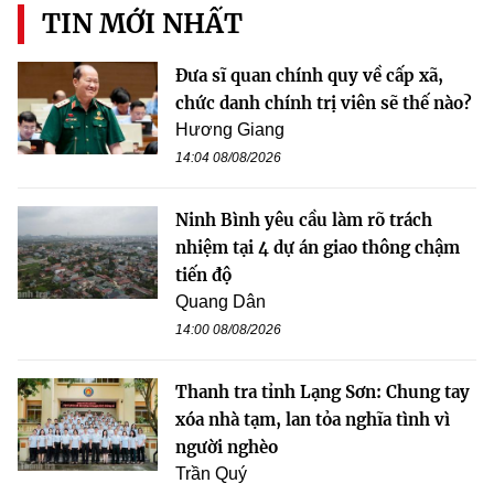
TIN MỚI NHẤT
Đưa sĩ quan chính quy về cấp xã,
chức danh chính trị viên sẽ thế nào?
Hương Giang
14:04 08/08/2026
Ninh Bình yêu cầu làm rõ trách
nhiệm tại 4 dự án giao thông chậm
tiến độ
Quang Dân
14:00 08/08/2026
Thanh tra tỉnh Lạng Sơn: Chung tay
xóa nhà tạm, lan tỏa nghĩa tình vì
người nghèo
Trần Quý