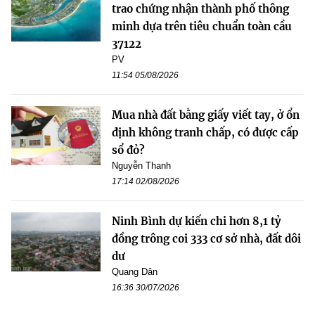
trao chứng nhận thành phố thông
minh dựa trên tiêu chuẩn toàn cầu
37122
PV
11:54 05/08/2026
Mua nhà đất bằng giấy viết tay, ở ổn
định không tranh chấp, có được cấp
sổ đỏ?
Nguyễn Thanh
17:14 02/08/2026
Ninh Bình dự kiến chi hơn 8,1 tỷ
đồng trông coi 333 cơ sở nhà, đất dôi
dư
Quang Dân
16:36 30/07/2026