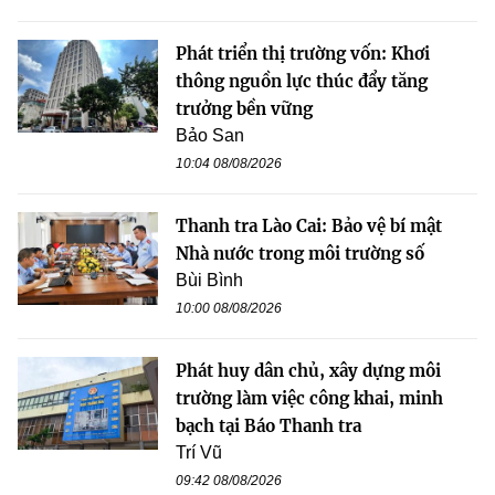
Phát triển thị trường vốn: Khơi
thông nguồn lực thúc đẩy tăng
trưởng bền vững
Bảo San
10:04 08/08/2026
Thanh tra Lào Cai: Bảo vệ bí mật
Nhà nước trong môi trường số
Bùi Bình
10:00 08/08/2026
Phát huy dân chủ, xây dựng môi
trường làm việc công khai, minh
bạch tại Báo Thanh tra
Trí Vũ
09:42 08/08/2026