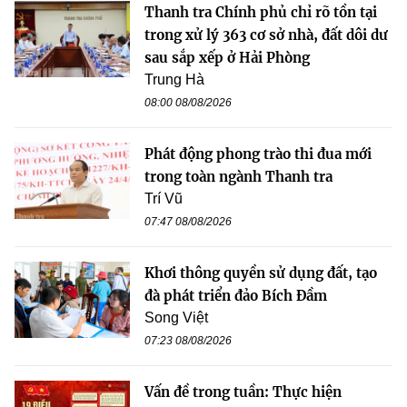
Thanh tra Chính phủ chỉ rõ tồn tại
trong xử lý 363 cơ sở nhà, đất dôi dư
sau sắp xếp ở Hải Phòng
Trung Hà
08:00 08/08/2026
Phát động phong trào thi đua mới
trong toàn ngành Thanh tra
Trí Vũ
07:47 08/08/2026
Khơi thông quyền sử dụng đất, tạo
đà phát triển đảo Bích Đầm
Song Việt
07:23 08/08/2026
Vấn đề trong tuần: Thực hiện