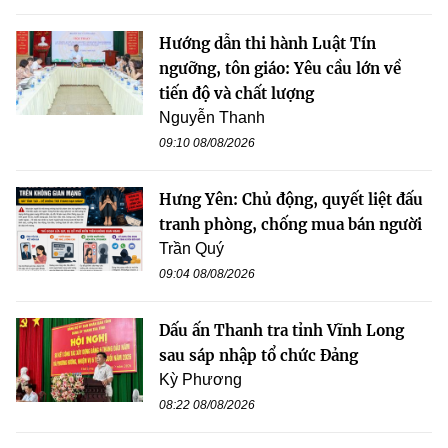
Hướng dẫn thi hành Luật Tín
ngưỡng, tôn giáo: Yêu cầu lớn về
tiến độ và chất lượng
Nguyễn Thanh
09:10 08/08/2026
Hưng Yên: Chủ động, quyết liệt đấu
tranh phòng, chống mua bán người
Trần Quý
09:04 08/08/2026
Dấu ấn Thanh tra tỉnh Vĩnh Long
sau sáp nhập tổ chức Đảng
Kỳ Phương
08:22 08/08/2026