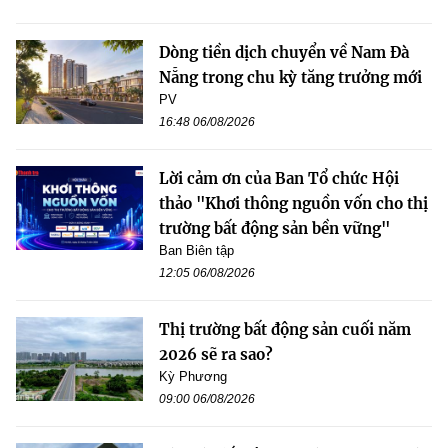
Dòng tiền dịch chuyển về Nam Đà
Nẵng trong chu kỳ tăng trưởng mới
PV
16:48 06/08/2026
Lời cảm ơn của Ban Tổ chức Hội
thảo "Khơi thông nguồn vốn cho thị
trường bất động sản bền vững"
Ban Biên tập
12:05 06/08/2026
Thị trường bất động sản cuối năm
2026 sẽ ra sao?
Kỳ Phương
09:00 06/08/2026