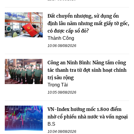
Đất chuyển nhượng, sử dụng ổn
định lâu năm nhưng mất giấy tờ gốc,
có được cấp sổ đỏ?
Thành Công
10:06 08/08/2026
Công an Ninh Bình: Nâng tầm công
tác thanh tra từ đợt sinh hoạt chính
trị sâu rộng
Trọng Tài
10:05 08/08/2026
VN-Index hướng mốc 1.800 điểm
nhờ cổ phiếu nhà nước và vốn ngoại
B.S
10:04 08/08/2026