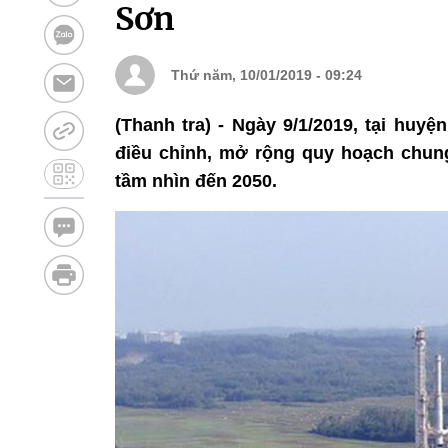
Sơn
Thứ năm, 10/01/2019 - 09:24
(Thanh tra) - Ngày 9/1/2019, tại huy
điều chỉnh, mở rộng quy hoạch chun
tầm nhìn đến 2050.