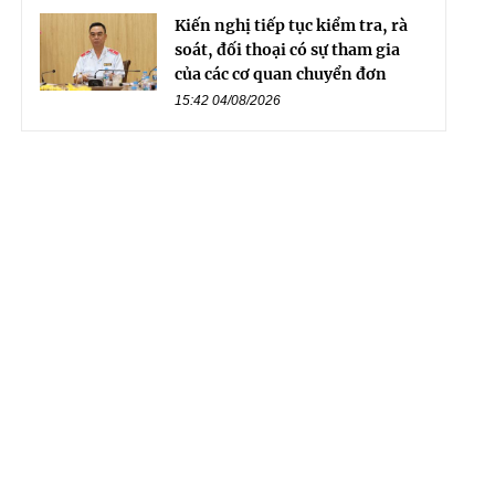
Kiến nghị tiếp tục kiểm tra, rà
soát, đối thoại có sự tham gia
của các cơ quan chuyển đơn
15:42 04/08/2026