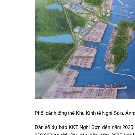
Phối cảnh tổng thể Khu Kinh tế Nghi Sơn. Ảnh
Dân số dự báo KKT Nghi Sơn đến năm 2025 kh