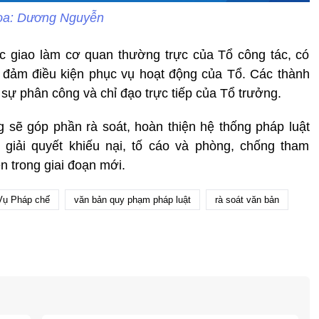
ọa: Dương Nguyễn
 giao làm cơ quan thường trực của Tổ công tác, có
 đảm điều kiện phục vụ hoạt động của Tổ. Các thành
 sự phân công và chỉ đạo trực tiếp của Tổ trưởng.
 sẽ góp phần rà soát, hoàn thiện hệ thống pháp luật
, giải quyết khiếu nại, tố cáo và phòng, chống tham
n trong giai đoạn mới.
Vụ Pháp chế
văn bản quy phạm pháp luật
rà soát văn bản