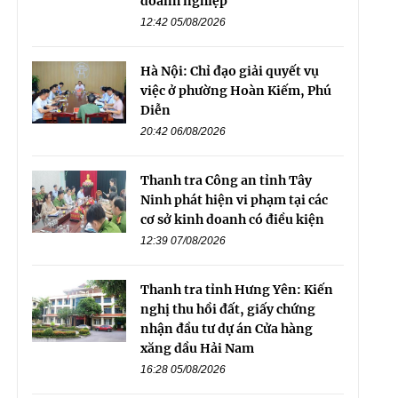
doanh nghiệp
12:42 05/08/2026
Hà Nội: Chỉ đạo giải quyết vụ
việc ở phường Hoàn Kiếm, Phú
Diễn
20:42 06/08/2026
Thanh tra Công an tỉnh Tây
Ninh phát hiện vi phạm tại các
cơ sở kinh doanh có điều kiện
12:39 07/08/2026
Thanh tra tỉnh Hưng Yên: Kiến
nghị thu hồi đất, giấy chứng
nhận đầu tư dự án Cửa hàng
xăng dầu Hải Nam
16:28 05/08/2026