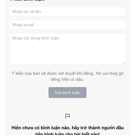
Ý kiến của bạn sẽ được xét duyệt khi đăng. Xin vui lòng gõ
tiếng Việt có dấu.
Gửi bình luận
Hiện chưa có bình luận nào, hãy trở thành người đầu
tiên bình luận cho bài biết này!