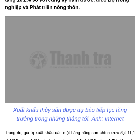
nghiệp và Phát triển nông thôn.
Xuất khẩu thủy sản được dự báo tiếp tục tăng
trưởng trong những tháng tới. Ảnh: Internet
Trong đó, giá trị xuất khẩu các mặt hàng nông sản chính ước đạt 11,1