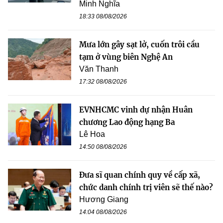
Minh Nghĩa
18:33 08/08/2026
Mưa lớn gây sạt lở, cuốn trôi cầu
tạm ở vùng biên Nghệ An
Văn Thanh
17:32 08/08/2026
EVNHCMC vinh dự nhận Huân
chương Lao động hạng Ba
Lê Hoa
14:50 08/08/2026
Đưa sĩ quan chính quy về cấp xã,
chức danh chính trị viên sẽ thế nào?
Hương Giang
14:04 08/08/2026