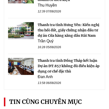
Thu Huyền
12:39 07/08/2026
Thanh tra tỉnh Hưng Yên: Kiến nghị
thu hồi đất, giấy chứng nhận đầu tư
dự án Cửa hàng xăng dầu Hải Nam
Trần Quý
16:28 05/08/2026
Thanh tra tỉnh Đồng Tháp kết luận
Dự án ĐT.857 không đủ điều kiện áp
dụng cơ chế đặc thù
Đan Anh
13:58 06/08/2026
TIN CÙNG CHUYÊN MỤC