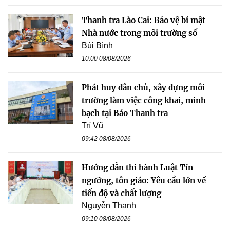
Thanh tra Lào Cai: Bảo vệ bí mật
Nhà nước trong môi trường số
Bùi Bình
10:00 08/08/2026
Phát huy dân chủ, xây dựng môi
trường làm việc công khai, minh
bạch tại Báo Thanh tra
Trí Vũ
09:42 08/08/2026
Hướng dẫn thi hành Luật Tín
ngưỡng, tôn giáo: Yêu cầu lớn về
tiến độ và chất lượng
Nguyễn Thanh
09:10 08/08/2026