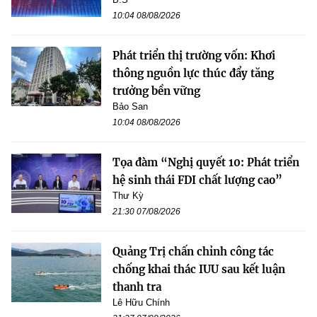
10:04 08/08/2026
Phát triển thị trường vốn: Khơi
thông nguồn lực thúc đẩy tăng
trưởng bền vững
Bảo San
10:04 08/08/2026
Tọa đàm “Nghị quyết 10: Phát triển
hệ sinh thái FDI chất lượng cao”
Thư Kỳ
21:30 07/08/2026
Quảng Trị chấn chỉnh công tác
chống khai thác IUU sau kết luận
thanh tra
Lê Hữu Chính