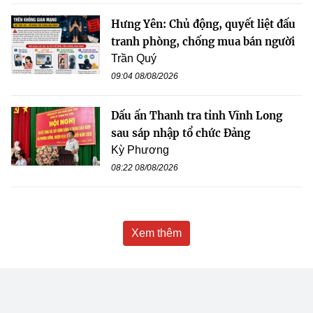
Hưng Yên: Chủ động, quyết liệt đấu
tranh phòng, chống mua bán người
Trần Quý
09:04 08/08/2026
Dấu ấn Thanh tra tỉnh Vĩnh Long
sau sáp nhập tổ chức Đảng
Kỳ Phương
08:22 08/08/2026
Xem thêm