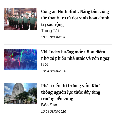
Công an Ninh Bình: Nâng tầm công
tác thanh tra từ đợt sinh hoạt chính
trị sâu rộng
Trọng Tài
10:05 08/08/2026
VN-Index hướng mốc 1.800 điểm
nhờ cổ phiếu nhà nước và vốn ngoại
B.S
10:04 08/08/2026
Phát triển thị trường vốn: Khơi
thông nguồn lực thúc đẩy tăng
trưởng bền vững
Bảo San
10:04 08/08/2026