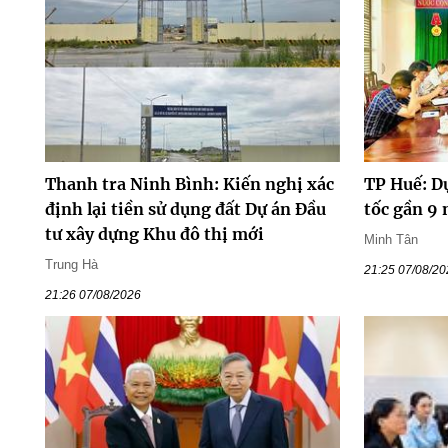
Thanh tra Ninh Bình: Kiến nghị xác
TP Huế: D
định lại tiền sử dụng đất Dự án Đầu
tốc gần 9
tư xây dựng Khu đô thị mới
Minh Tân
Trung Hà
21:25 07/08/2
21:26 07/08/2026