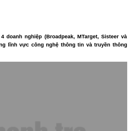
, 4 doanh nghiệp (Broadpeak, MTarget, Sisteer và
ng lĩnh vực công nghệ thông tin và truyền thông