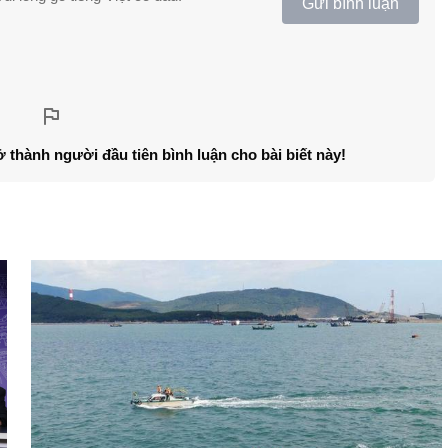
Gửi bình luận
ở thành người đầu tiên bình luận cho bài biết này!