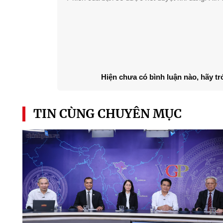
Hiện chưa có bình luận nào, hãy tr
TIN CÙNG CHUYÊN MỤC