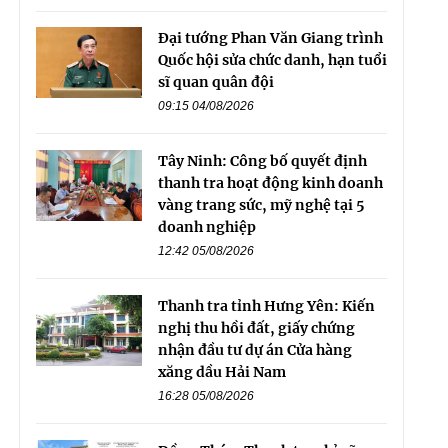
Đại tướng Phan Văn Giang trình
Quốc hội sửa chức danh, hạn tuổi
sĩ quan quân đội
09:15 04/08/2026
Tây Ninh: Công bố quyết định
thanh tra hoạt động kinh doanh
vàng trang sức, mỹ nghệ tại 5
doanh nghiệp
12:42 05/08/2026
Thanh tra tỉnh Hưng Yên: Kiến
nghị thu hồi đất, giấy chứng
nhận đầu tư dự án Cửa hàng
xăng dầu Hải Nam
16:28 05/08/2026