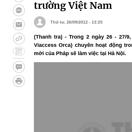
trường Việt Nam
Thứ tư, 26/09/2012 - 13:25
(Thanh tra) - Trong 2 ngày 26 - 27/9
Viaccess Orca) chuyên hoạt động tro
mới của Pháp sẽ làm việc tại Hà Nội.