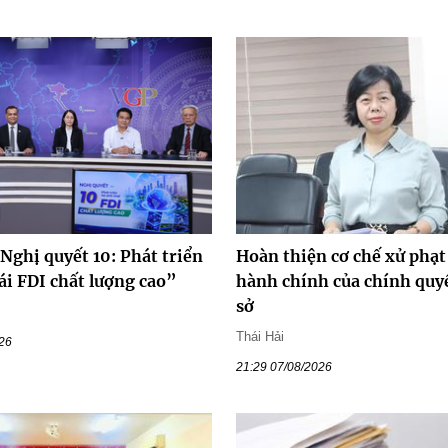
Nghị quyết 10: Phát triển
Hoàn thiện cơ chế xử phạt
ái FDI chất lượng cao”
hành chính của chính quy
sở
Thái Hải
026
21:29 07/08/2026