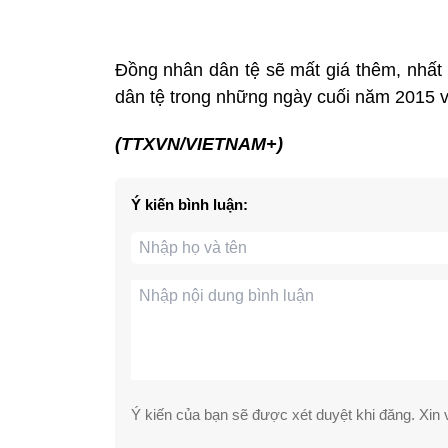
Đồng nhân dân tệ sẽ mất giá thêm, nhất 
dân tệ trong những ngày cuối năm 2015 
(TTXVN/VIETNAM+)
Ý kiến bình luận:
Ý kiến của bạn sẽ được xét duyệt khi đăng. Xin v