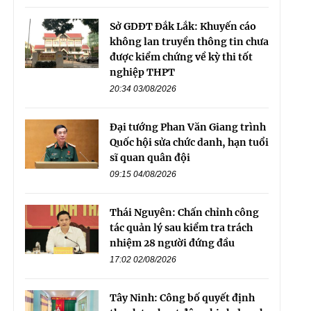
Sở GDĐT Đắk Lắk: Khuyến cáo
không lan truyền thông tin chưa
được kiểm chứng về kỳ thi tốt
nghiệp THPT
20:34 03/08/2026
Đại tướng Phan Văn Giang trình
Quốc hội sửa chức danh, hạn tuổi
sĩ quan quân đội
09:15 04/08/2026
Thái Nguyên: Chấn chỉnh công
tác quản lý sau kiểm tra trách
nhiệm 28 người đứng đầu
17:02 02/08/2026
Tây Ninh: Công bố quyết định