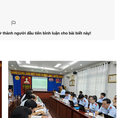
ở thành người đầu tiên bình luận cho bài biết này!