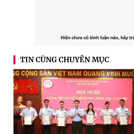
Hiện chưa có bình luận nào, hãy tr
TIN CÙNG CHUYÊN MỤC