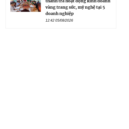
thanh tra hoạt động kinh doanh
vàng trang sức, mỹ nghệ tại 5
doanh nghiệp
12:42 05/08/2026