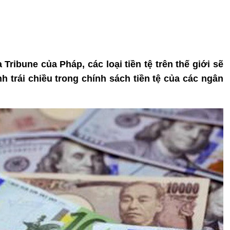
Tribune của Pháp, các loại tiền tệ trên thế giới sẽ
h trái chiều trong chính sách tiền tệ của các ngân