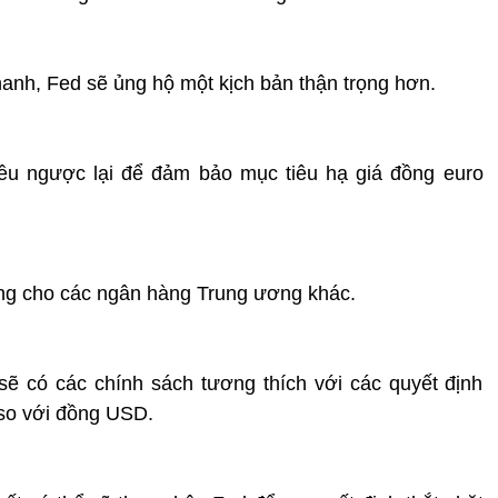
anh, Fed sẽ ủng hộ một kịch bản thận trọng hơn.
iều ngược lại để đảm bảo mục tiêu hạ giá đồng euro
ụng cho các ngân hàng Trung ương khác.
 có các chính sách tương thích với các quyết định
 so với đồng USD.