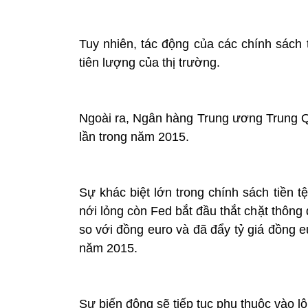
Tuy nhiên, tác động của các chính sách
tiên lượng của thị trường.
Ngoài ra, Ngân hàng Trung ương Trung Qu
lần trong năm 2015.
Sự khác biệt lớn trong chính sách tiền 
nới lỏng còn Fed bắt đầu thắt chặt thông
so với đồng euro và đã đẩy tỷ giá đồng e
năm 2015.
Sự biến động sẽ tiếp tục phụ thuộc vào lộ