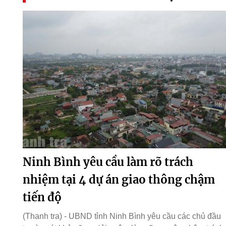
Ninh Bình yêu cầu làm rõ trách
nhiệm tại 4 dự án giao thông chậm
tiến độ
(Thanh tra) - UBND tỉnh Ninh Bình yêu cầu các chủ đầu