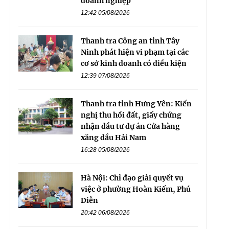
doanh nghiệp
12:42 05/08/2026
Thanh tra Công an tỉnh Tây
Ninh phát hiện vi phạm tại các
cơ sở kinh doanh có điều kiện
12:39 07/08/2026
Thanh tra tỉnh Hưng Yên: Kiến
nghị thu hồi đất, giấy chứng
nhận đầu tư dự án Cửa hàng
xăng dầu Hải Nam
16:28 05/08/2026
Hà Nội: Chỉ đạo giải quyết vụ
việc ở phường Hoàn Kiếm, Phú
Diễn
20:42 06/08/2026