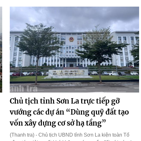
Chủ tịch tỉnh Sơn La trực tiếp gỡ
vướng các dự án “Dùng quỹ đất tạo
vốn xây dựng cơ sở hạ tầng”
(Thanh tra) - Chủ tịch UBND tỉnh Sơn La kiện toàn Tổ