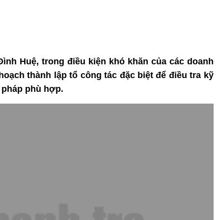
ình Huệ, trong điều kiện khó khăn của các doanh
hoạch thành lập tổ công tác đặc biệt để điều tra kỹ
 pháp phù hợp.