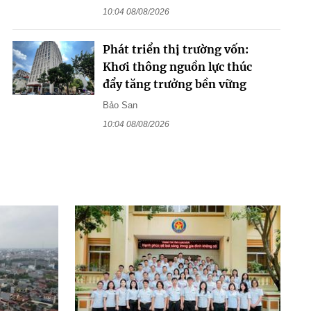
10:04 08/08/2026
Phát triển thị trường vốn:
Khơi thông nguồn lực thúc
đẩy tăng trưởng bền vững
Bảo San
10:04 08/08/2026