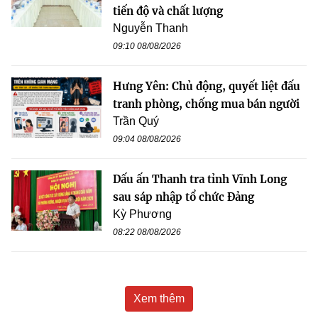
tiến độ và chất lượng
Nguyễn Thanh
09:10 08/08/2026
Hưng Yên: Chủ động, quyết liệt đấu
tranh phòng, chống mua bán người
Trần Quý
09:04 08/08/2026
Dấu ấn Thanh tra tỉnh Vĩnh Long
sau sáp nhập tổ chức Đảng
Kỳ Phương
08:22 08/08/2026
Xem thêm