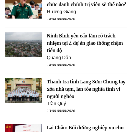
chức danh chính trị viên sẽ thế nào?
Hương Giang
14:04 08/08/2026
Ninh Bình yêu cầu làm rõ trách
nhiệm tại 4 dự án giao thông chậm
tiến độ
Quang Dân
14:00 08/08/2026
Thanh tra tỉnh Lạng Sơn: Chung tay
xóa nhà tạm, lan tỏa nghĩa tình vì
người nghèo
Trần Quý
13:00 08/08/2026
Lai Châu: Bồi dưỡng nghiệp vụ cho