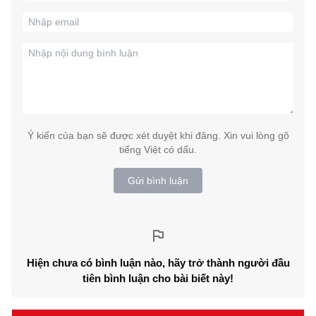
Ý kiến của bạn sẽ được xét duyệt khi đăng. Xin vui lòng gõ
tiếng Việt có dấu.
Gửi bình luận
Hiện chưa có bình luận nào, hãy trở thành người đầu
tiên bình luận cho bài biết này!