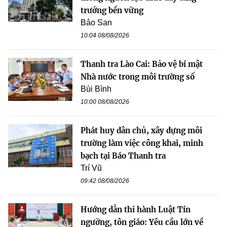
trưởng bền vững
Bảo San
10:04 08/08/2026
Thanh tra Lào Cai: Bảo vệ bí mật
Nhà nước trong môi trường số
Bùi Bình
10:00 08/08/2026
Phát huy dân chủ, xây dựng môi
trường làm việc công khai, minh
bạch tại Báo Thanh tra
Trí Vũ
09:42 08/08/2026
Hướng dẫn thi hành Luật Tín
ngưỡng, tôn giáo: Yêu cầu lớn về