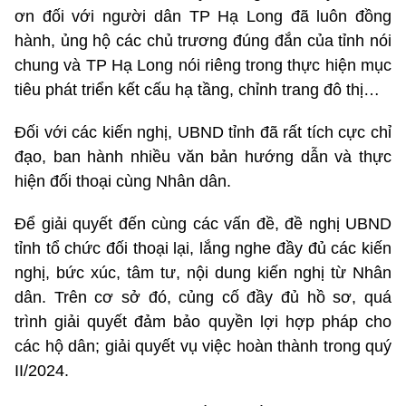
ơn đối với người dân TP Hạ Long đã luôn đồng
hành, ủng hộ các chủ trương đúng đắn của tỉnh nói
chung và TP Hạ Long nói riêng trong thực hiện mục
tiêu phát triển kết cấu hạ tầng, chỉnh trang đô thị…
Đối với các kiến nghị, UBND tỉnh đã rất tích cực chỉ
đạo, ban hành nhiều văn bản hướng dẫn và thực
hiện đối thoại cùng Nhân dân.
Để giải quyết đến cùng các vấn đề, đề nghị UBND
tỉnh tổ chức đối thoại lại, lắng nghe đầy đủ các kiến
nghị, bức xúc, tâm tư, nội dung kiến nghị từ Nhân
dân. Trên cơ sở đó, củng cố đầy đủ hồ sơ, quá
trình giải quyết đảm bảo quyền lợi hợp pháp cho
các hộ dân; giải quyết vụ việc hoàn thành trong quý
II/2024.