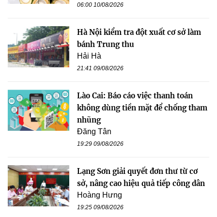
06:00 10/08/2026
Hà Nội kiểm tra đột xuất cơ sở làm
bánh Trung thu
Hải Hà
21:41 09/08/2026
Lào Cai: Báo cáo việc thanh toán
không dùng tiền mặt để chống tham
nhũng
Đăng Tân
19:29 09/08/2026
Lạng Sơn giải quyết đơn thư từ cơ
sở, nâng cao hiệu quả tiếp công dân
Hoàng Hưng
19:25 09/08/2026