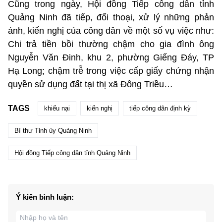
Cũng trong ngày, Hội đồng Tiếp công dân tỉnh
Quảng Ninh đã tiếp, đối thoại, xử lý những phản
ánh, kiến nghị của công dân về một số vụ việc như:
Chi trả tiền bồi thường chậm cho gia đình ông
Nguyễn Văn Đinh, khu 2, phường Giếng Đáy, TP
Hạ Long; chậm trễ trong việc cấp giấy chứng nhận
quyền sử dụng đất tại thị xã Đông Triều…
TAGS
khiếu nại
kiến nghị
tiếp công dân định kỳ
Bí thư Tỉnh ủy Quảng Ninh
Hội đồng Tiếp công dân tỉnh Quảng Ninh
Ý kiến bình luận: