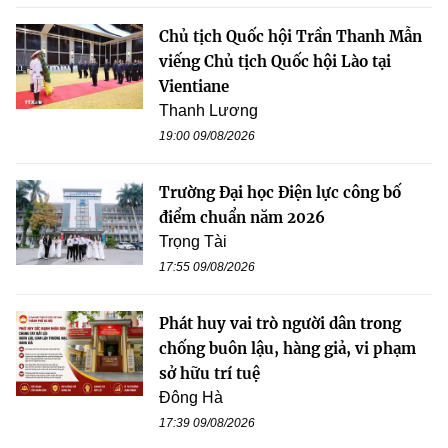
Chủ tịch Quốc hội Trần Thanh Mẫn
viếng Chủ tịch Quốc hội Lào tại
Vientiane
Thanh Lương
19:00 09/08/2026
Trường Đại học Điện lực công bố
điểm chuẩn năm 2026
Trọng Tài
17:55 09/08/2026
Phát huy vai trò người dân trong
chống buôn lậu, hàng giả, vi phạm
sở hữu trí tuệ
Đông Hà
17:39 09/08/2026