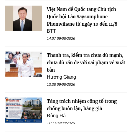
Việt Nam để Quốc tang Chủ tịch
Quốc hội Lào Saysomphone
Phomvihane từ ngày 10 đến 11/8
BTT
14:07 09/08/2026
Thanh tra, kiểm tra chưa đủ mạnh,
chưa đủ răn đe với sai phạm về xuất
bản
Hương Giang
13:38 09/08/2026
Tăng trách nhiệm công tố trong
chống buôn lậu, hàng giả
Đông Hà
11:33 09/08/2026