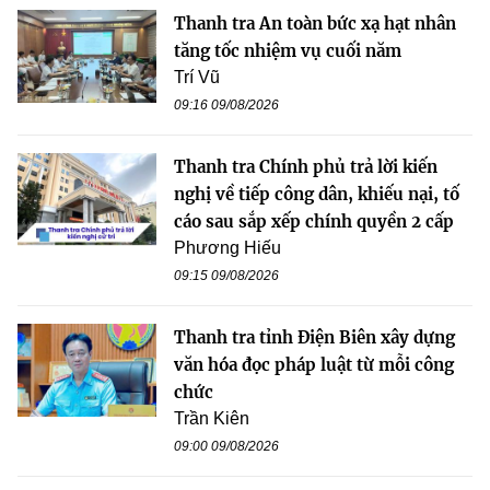
Thanh tra An toàn bức xạ hạt nhân
tăng tốc nhiệm vụ cuối năm
Trí Vũ
09:16 09/08/2026
Thanh tra Chính phủ trả lời kiến
nghị về tiếp công dân, khiếu nại, tố
cáo sau sắp xếp chính quyền 2 cấp
Phương Hiếu
09:15 09/08/2026
Thanh tra tỉnh Điện Biên xây dựng
văn hóa đọc pháp luật từ mỗi công
chức
Trần Kiên
09:00 09/08/2026