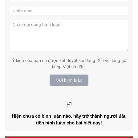
Ý kiến của bạn sẽ được xét duyệt khi đăng. Xin vui lòng gõ
tiếng Việt có dấu.
Gửi bình luận
Hiện chưa có bình luận nào, hãy trở thành người đầu
tiên bình luận cho bài biết này!