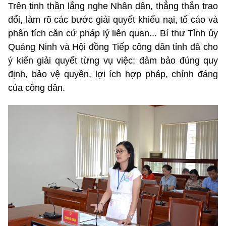
Trên tinh thần lắng nghe Nhân dân, thẳng thắn trao
đổi, làm rõ các bước giải quyết khiếu nại, tố cáo và
phân tích căn cứ pháp lý liên quan... Bí thư Tỉnh ủy
Quảng Ninh và Hội đồng Tiếp công dân tỉnh đã cho
ý kiến giải quyết từng vụ việc; đảm bảo đúng quy
định, bảo vệ quyền, lợi ích hợp pháp, chính đáng
của công dân.