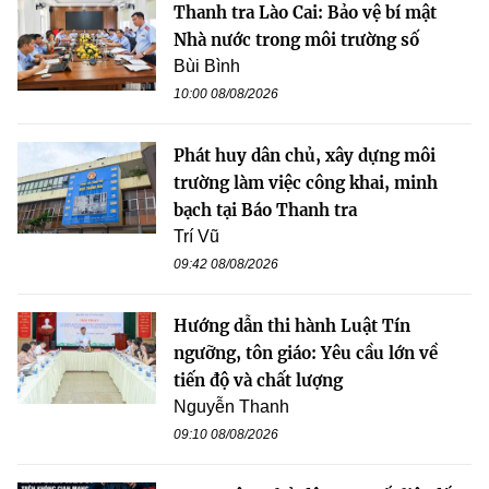
Thanh tra Lào Cai: Bảo vệ bí mật
Nhà nước trong môi trường số
Bùi Bình
10:00 08/08/2026
Phát huy dân chủ, xây dựng môi
trường làm việc công khai, minh
bạch tại Báo Thanh tra
Trí Vũ
09:42 08/08/2026
Hướng dẫn thi hành Luật Tín
ngưỡng, tôn giáo: Yêu cầu lớn về
tiến độ và chất lượng
Nguyễn Thanh
09:10 08/08/2026