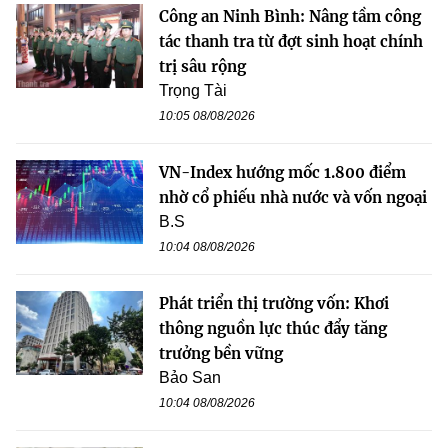
Công an Ninh Bình: Nâng tầm công
tác thanh tra từ đợt sinh hoạt chính
trị sâu rộng
Trọng Tài
10:05 08/08/2026
VN-Index hướng mốc 1.800 điểm
nhờ cổ phiếu nhà nước và vốn ngoại
B.S
10:04 08/08/2026
Phát triển thị trường vốn: Khơi
thông nguồn lực thúc đẩy tăng
trưởng bền vững
Bảo San
10:04 08/08/2026