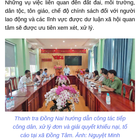
Những vụ việc liên quan đến đất đai, môi trường,
dân tộc, tôn giáo, chế độ chính sách đối với người
lao động và các lĩnh vực được dư luận xã hội quan
tâm sẽ được ưu tiên xem xét, xử lý.
Thanh tra Đồng Nai hướng dẫn công tác tiếp
công dân, xử lý đơn và giải quyết khiếu nại, tố
cáo tại xã Đồng Tâm. Ảnh: Nguyệt Minh