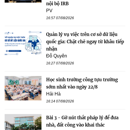
nội bộ IRB
PV
16:57 07/08/2026
Quản lý vụ việc trên cơ sở dữ liệu
quốc gia: Chặt chẽ ngay từ khâu tiếp
nhận
Đỗ Quyên
16:27 07/08/2026
Học sinh trường công tựu trường
sớm nhất vào ngày 22/8
Hải Hà
16:14 07/08/2026
Bài 3 - Gỡ nút thắt pháp lý để đưa
nhà, đất công vào khai thác