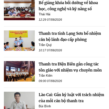
Bế giảng khóa bồi dưỡng về khoa
học, công nghệ và kỹ năng số
Thái Hải
12:29 07/08/2026
Thanh tra tỉnh Lạng Sơn bổ nhiệm
cán bộ lãnh đạo cấp phòng
Trần Quý
10:17 07/08/2026
Thanh tra Điện Biên gắn công tác
tôn giáo với nhiệm vụ chuyên môn
Trần Kiên
09:00 07/08/2026
Lào Cai: Gắn kỷ luật với trách nhiệm
của mỗi cán bộ thanh tra
Bùi Bình