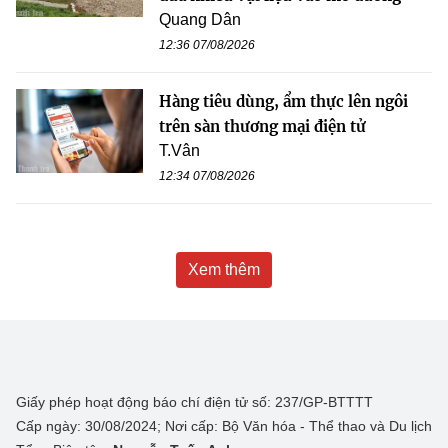
Quang Dân
12:36 07/08/2026
Hàng tiêu dùng, ẩm thực lên ngôi
trên sàn thương mại điện tử
T.Vân
12:34 07/08/2026
Xem thêm
Giấy phép hoạt động báo chí điện tử số: 237/GP-BTTTT
Cấp ngày: 30/08/2024; Nơi cấp: Bộ Văn hóa - Thể thao và Du lịch