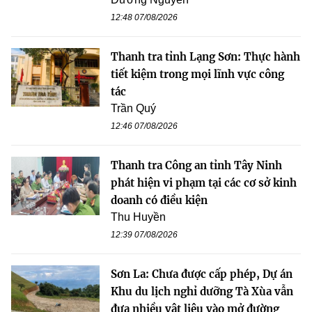
12:48 07/08/2026
Thanh tra tỉnh Lạng Sơn: Thực hành
tiết kiệm trong mọi lĩnh vực công
tác
Trần Quý
12:46 07/08/2026
Thanh tra Công an tỉnh Tây Ninh
phát hiện vi phạm tại các cơ sở kinh
doanh có điều kiện
Thu Huyền
12:39 07/08/2026
Sơn La: Chưa được cấp phép, Dự án
Khu du lịch nghỉ dưỡng Tà Xùa vẫn
đưa nhiều vật liệu vào mở đường