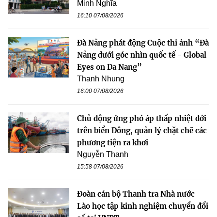
Minh Nghĩa
16:10 07/08/2026
Đà Nẵng phát động Cuộc thi ảnh “Đà
Nẵng dưới góc nhìn quốc tế - Global
Eyes on Da Nang”
Thanh Nhung
16:00 07/08/2026
Chủ động ứng phó áp thấp nhiệt đới
trên biển Đông, quản lý chặt chẽ các
phương tiện ra khơi
Nguyễn Thanh
15:58 07/08/2026
Đoàn cán bộ Thanh tra Nhà nước
Lào học tập kinh nghiệm chuyển đổi