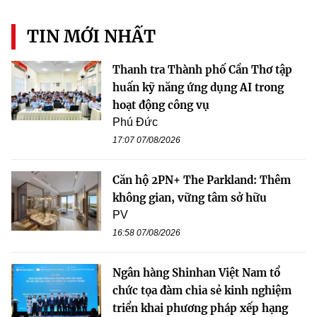
TIN MỚI NHẤT
Thanh tra Thành phố Cần Thơ tập
huấn kỹ năng ứng dụng AI trong
hoạt động công vụ
Phú Đức
17:07 07/08/2026
Căn hộ 2PN+ The Parkland: Thêm
không gian, vững tâm sở hữu
PV
16:58 07/08/2026
Ngân hàng Shinhan Việt Nam tổ
chức tọa đàm chia sẻ kinh nghiệm
triển khai phương pháp xếp hạng