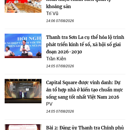
khoáng sản
Trí Vũ
14:06 07/08/2026
Thanh tra Sơn La cụ thể hóa lộ trình
phát triển kinh tế số, xã hội số giai
đoạn 2026-2030
Trần Kiên
14:05 07/08/2026
Capital Square được vinh danh: Dự
án tổ hợp nhà ở kiến tạo chuẩn mực
sống sang tốt nhất Việt Nam 2026
PV
14:05 07/08/2026
Bài 2: Đảng ủy Thanh tra Chính phủ