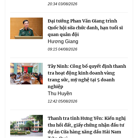
20:34 03/08/2026
Đại tướng Phan Văn Giang trình
Quốc hội sửa chức danh, hạn tuổi sĩ
quan quân đội
Hương Giang
09:15 04/08/2026
Tây Ninh: Công bố quyết định thanh
tra hoạt động kinh doanh vàng
trang sức, mỹ nghệ tại 5 doanh
nghiệp
Thu Huyền
12:42 05/08/2026
Thanh tra tỉnh Hưng Yên: Kiến nghị
thu hồi đất, giấy chứng nhận đầu tư
dự án Cửa hàng xăng dầu Hải Nam