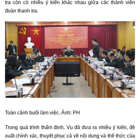
tra còn có nhiều ý kiến khác nhau giữa các thành viên
đoàn thanh tra.
Toàn cảnh buổi làm việc. Ảnh: PH
Trong quá trình thẩm định, Vụ đã đưa ra nhiều ý kiến, đề
xuất chính xác, thuyết phục cả về nội dung và thể thức của