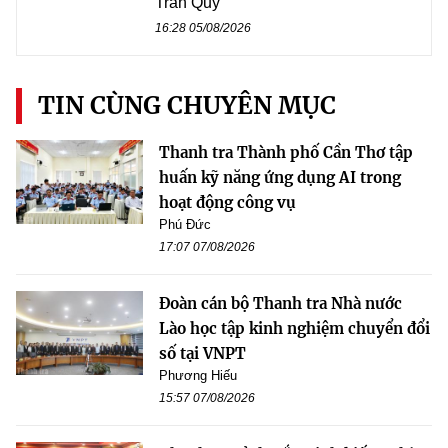
Trần Quý
16:28 05/08/2026
TIN CÙNG CHUYÊN MỤC
Thanh tra Thành phố Cần Thơ tập
huấn kỹ năng ứng dụng AI trong
hoạt động công vụ
Phú Đức
17:07 07/08/2026
Đoàn cán bộ Thanh tra Nhà nước
Lào học tập kinh nghiệm chuyển đổi
số tại VNPT
Phương Hiếu
15:57 07/08/2026