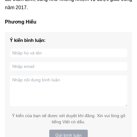
năm 2017.
Phương Hiếu
Ý kiến bình luận:
Ý kiến của bạn sẽ được xét duyệt khi đăng. Xin vui lòng gõ
tiếng Việt có dấu.
Gửi bình luận