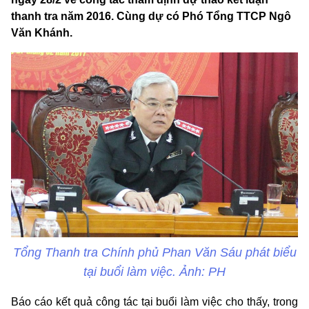
thanh tra năm 2016. Cùng dự có Phó Tổng TTCP Ngô
Văn Khánh.
Tổng Thanh tra Chính phủ Phan Văn Sáu phát biểu
tại buổi làm việc. Ảnh: PH
Báo cáo kết quả công tác tại buổi làm việc cho thấy, trong