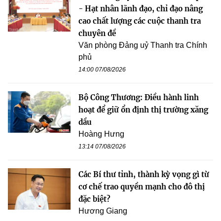
- Hạt nhân lãnh đạo, chỉ đạo nâng
cao chất lượng các cuộc thanh tra
chuyên đề
Văn phòng Đảng uỷ Thanh tra Chính
phủ
14:00 07/08/2026
Bộ Công Thương: Điều hành linh
hoạt để giữ ổn định thị trường xăng
dầu
Hoàng Hưng
13:14 07/08/2026
Các Bí thư tỉnh, thành kỳ vọng gì từ
cơ chế trao quyền mạnh cho đô thị
đặc biệt?
Hương Giang