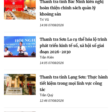
Thanh tra tỉnh Bắc Ninh kiến nghị
hoàn thiện chính sách quản lý
khoáng sản
Trí Vũ
14:06 07/08/2026
Thanh tra Sơn La cụ thể hóa lộ trình
phát triển kinh tế số, xã hội số giai
đoạn 2026-2030
Trần Kiên
14:05 07/08/2026
Thanh tra tỉnh Lạng Sơn: Thực hành
tiết kiệm trong mọi lĩnh vực công
tác
Trần Quý
12:46 07/08/2026