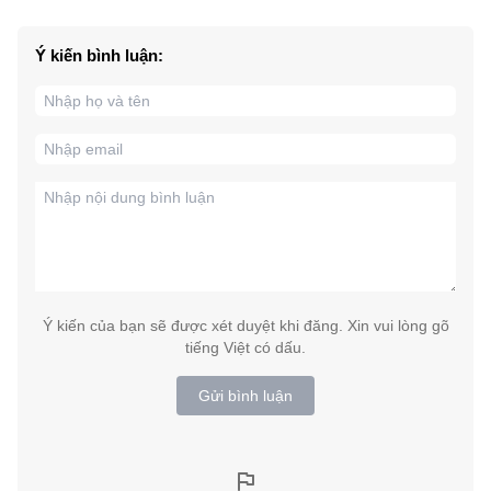
Ý kiến bình luận:
Ý kiến của bạn sẽ được xét duyệt khi đăng. Xin vui lòng gõ
tiếng Việt có dấu.
Gửi bình luận