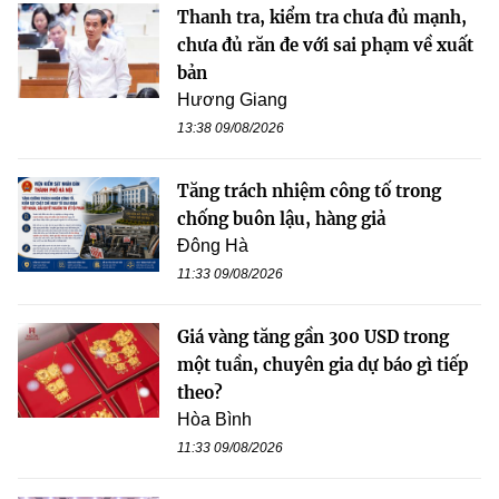
Thanh tra, kiểm tra chưa đủ mạnh,
chưa đủ răn đe với sai phạm về xuất
bản
Hương Giang
13:38 09/08/2026
Tăng trách nhiệm công tố trong
chống buôn lậu, hàng giả
Đông Hà
11:33 09/08/2026
Giá vàng tăng gần 300 USD trong
một tuần, chuyên gia dự báo gì tiếp
theo?
Hòa Bình
11:33 09/08/2026