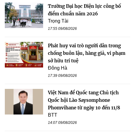
Trường Đại học Điện lực công bố
điểm chuẩn năm 2026
Trọng Tài
17:55 09/08/2026
Phát huy vai trò người dân trong
chống buôn lậu, hàng giả, vi phạm
sở hữu trí tuệ
Đông Hà
17:39 09/08/2026
Việt Nam để Quốc tang Chủ tịch
Quốc hội Lào Saysomphone
Phomvihane từ ngày 10 đến 11/8
BTT
14:07 09/08/2026