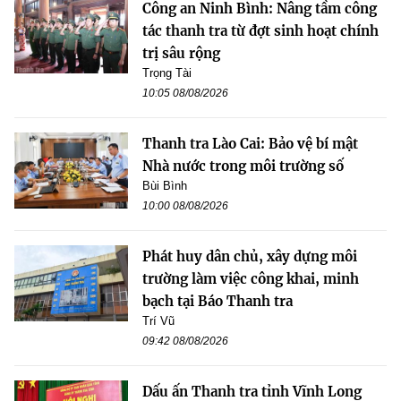
Công an Ninh Bình: Nâng tầm công
tác thanh tra từ đợt sinh hoạt chính
trị sâu rộng
Trọng Tài
10:05 08/08/2026
Thanh tra Lào Cai: Bảo vệ bí mật
Nhà nước trong môi trường số
Bùi Bình
10:00 08/08/2026
Phát huy dân chủ, xây dựng môi
trường làm việc công khai, minh
bạch tại Báo Thanh tra
Trí Vũ
09:42 08/08/2026
Dấu ấn Thanh tra tỉnh Vĩnh Long