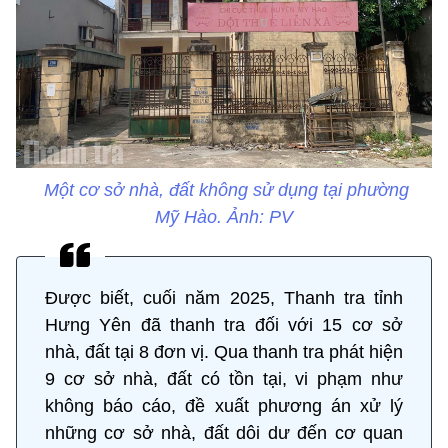
Một cơ sở nhà, đất không sử dụng tại phường
Mỹ Hào. Ảnh: PV
Được biết, cuối năm 2025, Thanh tra tỉnh
Hưng Yên đã thanh tra đối với 15 cơ sở
nhà, đất tại 8 đơn vị. Qua thanh tra phát hiện
9 cơ sở nhà, đất có tồn tại, vi phạm như
không báo cáo, đề xuất phương án xử lý
những cơ sở nhà, đất dôi dư đến cơ quan