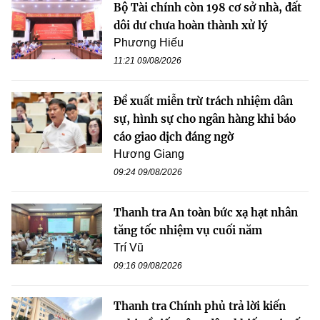
Bộ Tài chính còn 198 cơ sở nhà, đất
dôi dư chưa hoàn thành xử lý
Phương Hiếu
11:21 09/08/2026
Đề xuất miễn trừ trách nhiệm dân
sự, hình sự cho ngân hàng khi báo
cáo giao dịch đáng ngờ
Hương Giang
09:24 09/08/2026
Thanh tra An toàn bức xạ hạt nhân
tăng tốc nhiệm vụ cuối năm
Trí Vũ
09:16 09/08/2026
Thanh tra Chính phủ trả lời kiến