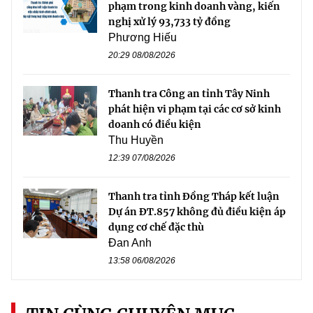
phạm trong kinh doanh vàng, kiến
nghị xử lý 93,733 tỷ đồng
Phương Hiếu
20:29 08/08/2026
Thanh tra Công an tỉnh Tây Ninh
phát hiện vi phạm tại các cơ sở kinh
doanh có điều kiện
Thu Huyền
12:39 07/08/2026
Thanh tra tỉnh Đồng Tháp kết luận
Dự án ĐT.857 không đủ điều kiện áp
dụng cơ chế đặc thù
Đan Anh
13:58 06/08/2026