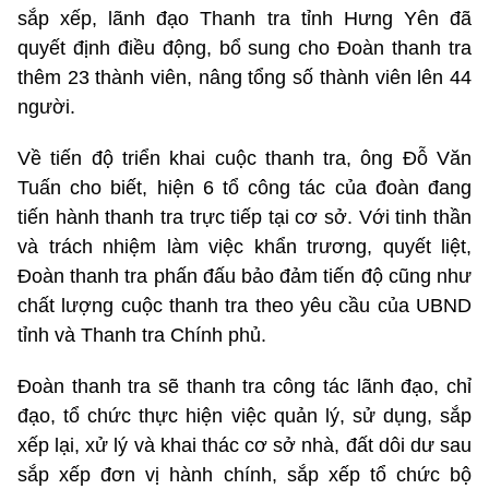
sắp xếp, lãnh đạo Thanh tra tỉnh Hưng Yên đã
quyết định điều động, bổ sung cho Đoàn thanh tra
thêm 23 thành viên, nâng tổng số thành viên lên 44
người.
Về tiến độ triển khai cuộc thanh tra, ông Đỗ Văn
Tuấn cho biết, hiện 6 tổ công tác của đoàn đang
tiến hành thanh tra trực tiếp tại cơ sở. Với tinh thần
và trách nhiệm làm việc khẩn trương, quyết liệt,
Đoàn thanh tra phấn đấu bảo đảm tiến độ cũng như
chất lượng cuộc thanh tra theo yêu cầu của UBND
tỉnh và Thanh tra Chính phủ.
Đoàn thanh tra sẽ thanh tra công tác lãnh đạo, chỉ
đạo, tổ chức thực hiện việc quản lý, sử dụng, sắp
xếp lại, xử lý và khai thác cơ sở nhà, đất dôi dư sau
sắp xếp đơn vị hành chính, sắp xếp tổ chức bộ