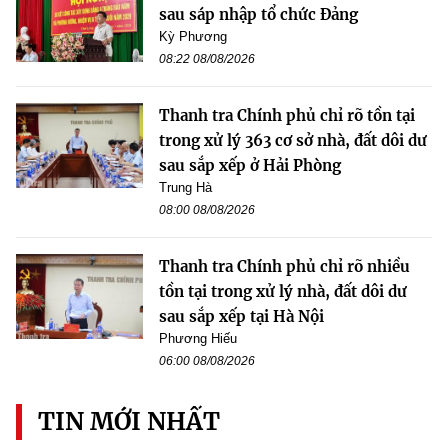
sau sáp nhập tổ chức Đảng
Kỳ Phương
08:22 08/08/2026
Thanh tra Chính phủ chỉ rõ tồn tại
trong xử lý 363 cơ sở nhà, đất dôi dư
sau sắp xếp ở Hải Phòng
Trung Hà
08:00 08/08/2026
Thanh tra Chính phủ chỉ rõ nhiều
tồn tại trong xử lý nhà, đất dôi dư
sau sắp xếp tại Hà Nội
Phương Hiếu
06:00 08/08/2026
TIN MỚI NHẤT