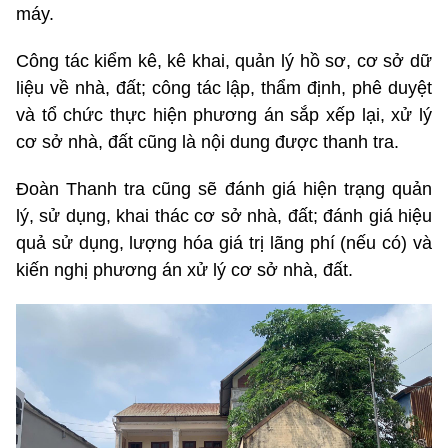
máy.
Công tác kiểm kê, kê khai, quản lý hồ sơ, cơ sở dữ
liệu về nhà, đất; công tác lập, thẩm định, phê duyệt
và tổ chức thực hiện phương án sắp xếp lại, xử lý
cơ sở nhà, đất cũng là nội dung được thanh tra.
Đoàn Thanh tra cũng sẽ đánh giá hiện trạng quản
lý, sử dụng, khai thác cơ sở nhà, đất; đánh giá hiệu
quả sử dụng, lượng hóa giá trị lãng phí (nếu có) và
kiến nghị phương án xử lý cơ sở nhà, đất.