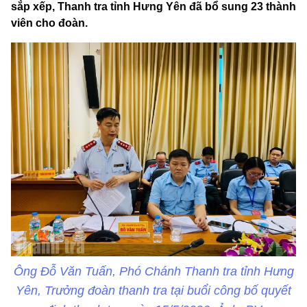
sắp xếp, Thanh tra tỉnh Hưng Yên đã bổ sung 23 thành
viên cho đoàn.
Ông Đỗ Văn Tuấn, Phó Chánh Thanh tra tỉnh Hưng
Yên, Trưởng đoàn thanh tra tại buổi công bố quyết