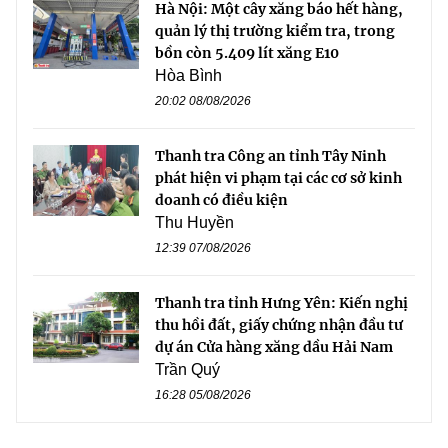
Hà Nội: Một cây xăng báo hết hàng,
quản lý thị trường kiểm tra, trong
bồn còn 5.409 lít xăng E10
Hòa Bình
20:02 08/08/2026
Thanh tra Công an tỉnh Tây Ninh
phát hiện vi phạm tại các cơ sở kinh
doanh có điều kiện
Thu Huyền
12:39 07/08/2026
Thanh tra tỉnh Hưng Yên: Kiến nghị
thu hồi đất, giấy chứng nhận đầu tư
dự án Cửa hàng xăng dầu Hải Nam
Trần Quý
16:28 05/08/2026