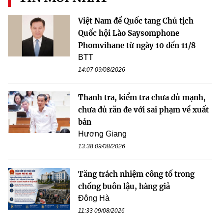
Việt Nam để Quốc tang Chủ tịch
Quốc hội Lào Saysomphone
Phomvihane từ ngày 10 đến 11/8
BTT
14:07 09/08/2026
Thanh tra, kiểm tra chưa đủ mạnh,
chưa đủ răn đe với sai phạm về xuất
bản
Hương Giang
13:38 09/08/2026
Tăng trách nhiệm công tố trong
chống buôn lậu, hàng giả
Đông Hà
11:33 09/08/2026