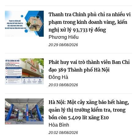
Thanh tra Chính phủ chỉ ra nhiều vi
phạm trong kinh doanh vàng, kiến
nghị xử lý 93,733 tỷ đồng
Phương Hiếu
20:29 08/08/2026
Phát huy vai trò thành viên Ban Chỉ
đạo 389 Thành phố Hà Nội
Đông Hà
20:03 08/08/2026
Hà Nội: Một cây xăng báo hết hàng,
quản lý thị trường kiểm tra, trong
bồn còn 5.409 lít xăng E10
Hòa Bình
20:02 08/08/2026