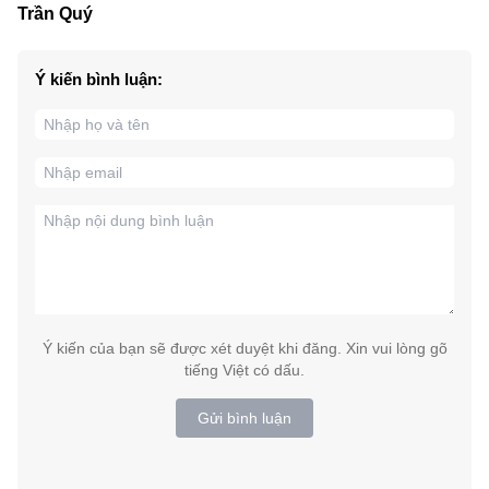
Trần Quý
Ý kiến bình luận:
Ý kiến của bạn sẽ được xét duyệt khi đăng. Xin vui lòng gõ
tiếng Việt có dấu.
Gửi bình luận