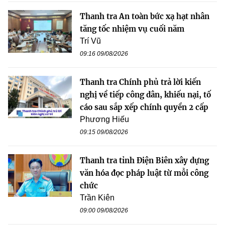
Thanh tra An toàn bức xạ hạt nhân
tăng tốc nhiệm vụ cuối năm
Trí Vũ
09:16 09/08/2026
Thanh tra Chính phủ trả lời kiến
nghị về tiếp công dân, khiếu nại, tố
cáo sau sắp xếp chính quyền 2 cấp
Phương Hiếu
09:15 09/08/2026
Thanh tra tỉnh Điện Biên xây dựng
văn hóa đọc pháp luật từ mỗi công
chức
Trần Kiên
09:00 09/08/2026