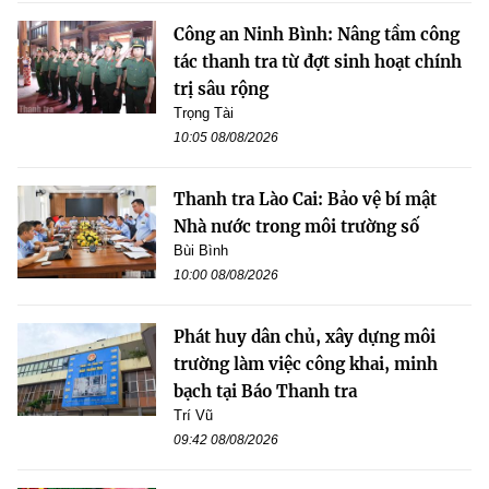
Công an Ninh Bình: Nâng tầm công
tác thanh tra từ đợt sinh hoạt chính
trị sâu rộng
Trọng Tài
10:05 08/08/2026
Thanh tra Lào Cai: Bảo vệ bí mật
Nhà nước trong môi trường số
Bùi Bình
10:00 08/08/2026
Phát huy dân chủ, xây dựng môi
trường làm việc công khai, minh
bạch tại Báo Thanh tra
Trí Vũ
09:42 08/08/2026