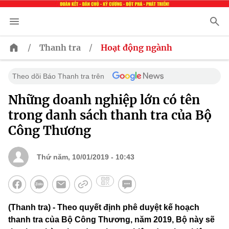
/
/
Thanh tra
Hoạt động ngành
Theo dõi Báo Thanh tra trên
Những doanh nghiệp lớn có tên
trong danh sách thanh tra của Bộ
Công Thương
Thứ năm, 10/01/2019 - 10:43
(Thanh tra) - Theo quyết định phê duyệt kế hoạch
thanh tra của Bộ Công Thương, năm 2019, Bộ này sẽ