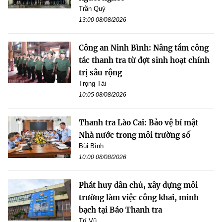
Trần Quý
13:00 08/08/2026
Công an Ninh Bình: Nâng tầm công
tác thanh tra từ đợt sinh hoạt chính
trị sâu rộng
Trọng Tài
10:05 08/08/2026
Thanh tra Lào Cai: Bảo vệ bí mật
Nhà nước trong môi trường số
Bùi Bình
10:00 08/08/2026
Phát huy dân chủ, xây dựng môi
trường làm việc công khai, minh
bạch tại Báo Thanh tra
Trí Vũ