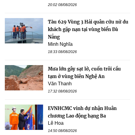
20:02 08/08/2026
Tàu 629 Vùng 3 Hải quân cứu nữ du
khách gặp nạn tại vùng biển Đà
Nẵng
Minh Nghĩa
18:33 08/08/2026
Mưa lớn gây sạt lở, cuốn trôi cầu
tạm ở vùng biên Nghệ An
Văn Thanh
17:32 08/08/2026
EVNHCMC vinh dự nhận Huân
chương Lao động hạng Ba
Lê Hoa
14:50 08/08/2026