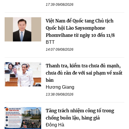
17:39 09/08/2026
Việt Nam để Quốc tang Chủ tịch
Quốc hội Lào Saysomphone
Phomvihane từ ngày 10 đến 11/8
BTT
14:07 09/08/2026
Thanh tra, kiểm tra chưa đủ mạnh,
chưa đủ răn đe với sai phạm về xuất
bản
Hương Giang
13:38 09/08/2026
Tăng trách nhiệm công tố trong
chống buôn lậu, hàng giả
Đông Hà