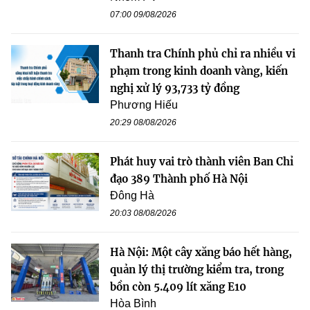
07:00 09/08/2026
Thanh tra Chính phủ chỉ ra nhiều vi
phạm trong kinh doanh vàng, kiến
nghị xử lý 93,733 tỷ đồng
Phương Hiếu
20:29 08/08/2026
Phát huy vai trò thành viên Ban Chỉ
đạo 389 Thành phố Hà Nội
Đông Hà
20:03 08/08/2026
Hà Nội: Một cây xăng báo hết hàng,
quản lý thị trường kiểm tra, trong
bồn còn 5.409 lít xăng E10
Hòa Bình