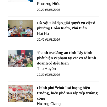
Phương Hiếu
20:29 08/08/2026
Hà Nội: Chỉ đạo giải quyết vụ việc ở
phường Hoàn Kiếm, Phú Diễn
Hải Hà
20:42 06/08/2026
Thanh tra Công an tỉnh Tây Ninh
phát hiện vi phạm tại các cơ sở kinh
doanh có điều kiện
Thu Huyền
12:39 07/08/2026
Chính phủ “chốt” số lượng hiệu
trưởng, hiệu phó sau sắp xếp trường
công
Hương Giang