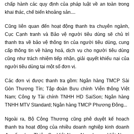
chấp hành các quy định của pháp luật về an toàn trong
khai thác, chế biến khoảng sản....
Cũng liên quan đến hoạt động thanh tra chuyên ngành,
Cục Cạnh tranh và Bảo vệ người tiêu dùng sẽ chủ trì
thanh tra về bảo vệ thông tin của người tiêu dùng, cung
cấp thông tin về hàng hoá, dịch vụ cho người tiêu dùng
cũng như trách nhiệm tiếp nhận, giải quyết khiếu nại của
người tiêu dùng tại một số đơn vị.
Các đơn vị được thanh tra gồm: Ngân hàng TMCP Sài
Gòn Thương Tín; Tập đoàn Bưu chính Viễn thông Việt
Nam; Công ty Tài chính TNHH HD SaiSon; Ngân hàng
TNHH MTV Standard; Ngân hàng TMCP Phương Đông...
Ngoài ra, Bộ Công Thương cũng phê duyệt kế hoạch
thanh tra hoạt động của nhiều doanh nghiệp kinh doanh