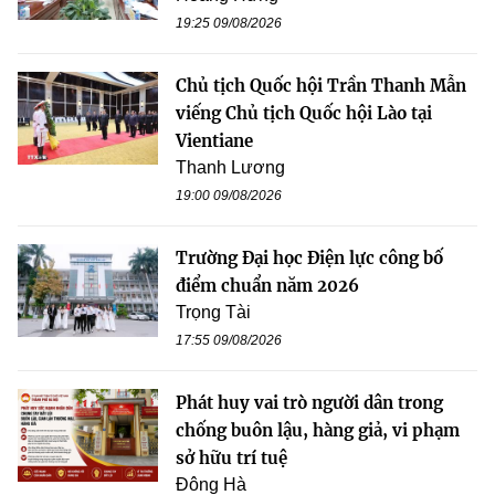
19:25 09/08/2026
Chủ tịch Quốc hội Trần Thanh Mẫn
viếng Chủ tịch Quốc hội Lào tại
Vientiane
Thanh Lương
19:00 09/08/2026
Trường Đại học Điện lực công bố
điểm chuẩn năm 2026
Trọng Tài
17:55 09/08/2026
Phát huy vai trò người dân trong
chống buôn lậu, hàng giả, vi phạm
sở hữu trí tuệ
Đông Hà