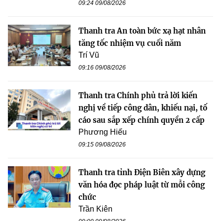
09:24 09/08/2026
Thanh tra An toàn bức xạ hạt nhân
tăng tốc nhiệm vụ cuối năm
Trí Vũ
09:16 09/08/2026
Thanh tra Chính phủ trả lời kiến
nghị về tiếp công dân, khiếu nại, tố
cáo sau sắp xếp chính quyền 2 cấp
Phương Hiếu
09:15 09/08/2026
Thanh tra tỉnh Điện Biên xây dựng
văn hóa đọc pháp luật từ mỗi công
chức
Trần Kiên