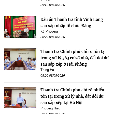
09:42 08/08/2026
Dấu ấn Thanh tra tỉnh Vĩnh Long
sau sáp nhập tổ chức Đảng
Kỳ Phương
08:22 08/08/2026
Thanh tra Chính phủ chỉ rõ tồn tại
trong xử lý 363 cơ sở nhà, đất dôi dư
sau sắp xếp ở Hải Phòng
Trung Hà
08:00 08/08/2026
Thanh tra Chính phủ chỉ rõ nhiều
tồn tại trong xử lý nhà, đất dôi dư
sau sắp xếp tại Hà Nội
Phương Hiếu
06:00 08/08/2026