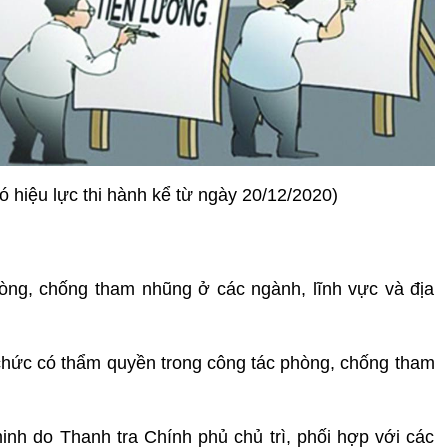
 hiệu lực thi hành kể từ ngày 20/12/2020)
òng, chống tham nhũng ở các ngành, lĩnh vực và địa
 chức có thẩm quyền trong công tác phòng, chống tham
nh do Thanh tra Chính phủ chủ trì, phối hợp với các