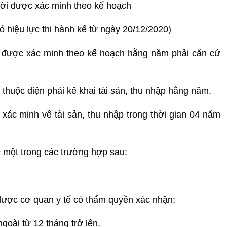
ười được xác minh theo kế hoạch
 hiệu lực thi hành kể từ ngày 20/12/2020)
i được xác minh theo kế hoạch hằng năm phải căn cứ
 thuộc diện phải kê khai tài sản, thu nhập hằng năm.
xác minh về tài sản, thu nhập trong thời gian 04 năm
c một trong các trường hợp sau:
được cơ quan y tế có thẩm quyền xác nhận;
goài từ 12 tháng trở lên.