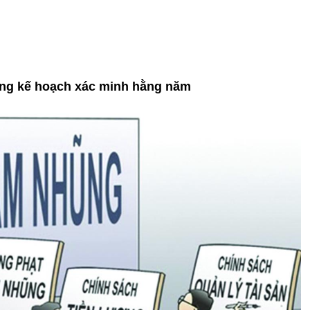
dựng kế hoạch xác minh hằng năm