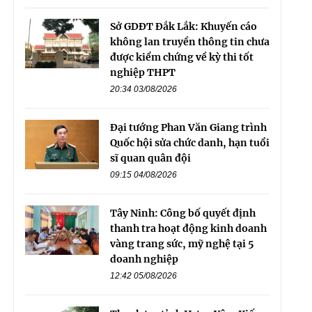
Sở GDĐT Đắk Lắk: Khuyến cáo
không lan truyền thông tin chưa
được kiểm chứng về kỳ thi tốt
nghiệp THPT
20:34 03/08/2026
Đại tướng Phan Văn Giang trình
Quốc hội sửa chức danh, hạn tuổi
sĩ quan quân đội
09:15 04/08/2026
Tây Ninh: Công bố quyết định
thanh tra hoạt động kinh doanh
vàng trang sức, mỹ nghệ tại 5
doanh nghiệp
12:42 05/08/2026