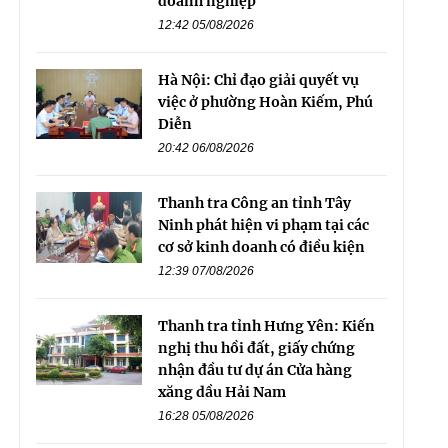
doanh nghiệp
12:42 05/08/2026
Hà Nội: Chỉ đạo giải quyết vụ
việc ở phường Hoàn Kiếm, Phú
Diễn
20:42 06/08/2026
Thanh tra Công an tỉnh Tây
Ninh phát hiện vi phạm tại các
cơ sở kinh doanh có điều kiện
12:39 07/08/2026
Thanh tra tỉnh Hưng Yên: Kiến
nghị thu hồi đất, giấy chứng
nhận đầu tư dự án Cửa hàng
xăng dầu Hải Nam
16:28 05/08/2026