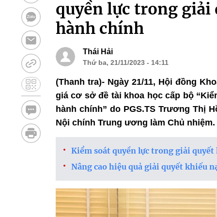
quyền lực trong giải 
hành chính
Thái Hải
Thứ ba, 21/11/2023 - 14:11
(Thanh tra)- Ngày 21/11, Hội đồng Kh
giá cơ sở đề tài khoa học cấp bộ “Kiểm
hành chính” do PGS.TS Trương Thị Hồ
Nội chính Trung ương làm Chủ nhiệm.
Kiểm soát quyền lực trong giải quyết 
Nâng cao hiệu quả giải quyết khiếu n