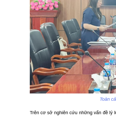
Toàn cả
Trên cơ sở nghiên cứu những vấn đề lý lu