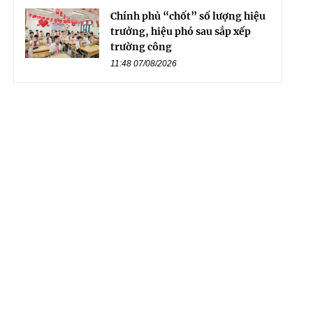
Chính phủ “chốt” số lượng hiệu
trưởng, hiệu phó sau sắp xếp
trường công
11:48 07/08/2026