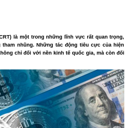
PCRT) là một trong những lĩnh vực rất quan trọng,
g tham nhũng. Những tác động tiêu cực của hiện
ông chỉ đối với nền kinh tế quốc gia, mà còn đối