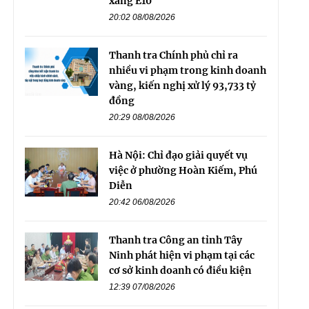
xăng E10
20:02 08/08/2026
Thanh tra Chính phủ chỉ ra
nhiều vi phạm trong kinh doanh
vàng, kiến nghị xử lý 93,733 tỷ
đồng
20:29 08/08/2026
Hà Nội: Chỉ đạo giải quyết vụ
việc ở phường Hoàn Kiếm, Phú
Diễn
20:42 06/08/2026
Thanh tra Công an tỉnh Tây
Ninh phát hiện vi phạm tại các
cơ sở kinh doanh có điều kiện
12:39 07/08/2026