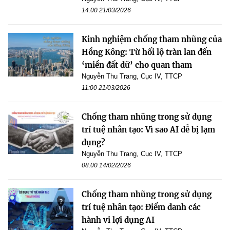
14:00 21/03/2026
Kinh nghiệm chống tham nhũng của
Hồng Kông: Từ hối lộ tràn lan đến
‘miền đất dữ’ cho quan tham
Nguyễn Thu Trang, Cục IV, TTCP
11:00 21/03/2026
Chống tham nhũng trong sử dụng
trí tuệ nhân tạo: Vì sao AI dễ bị lạm
dụng?
Nguyễn Thu Trang, Cục IV, TTCP
08:00 14/02/2026
Chống tham nhũng trong sử dụng
trí tuệ nhân tạo: Điểm danh các
hành vi lợi dụng AI