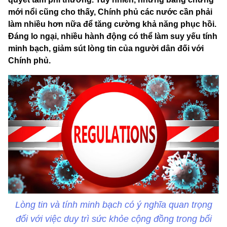
mới nổi cũng cho thấy, Chính phủ các nước cần phải
làm nhiều hơn nữa để tăng cường khả năng phục hồi.
Đáng lo ngại, nhiều hành động có thể làm suy yếu tính
minh bạch, giảm sút lòng tin của người dân đối với
Chính phủ.
Lòng tin và tính minh bạch có ý nghĩa quan trọng
đối với việc duy trì sức khỏe cộng đồng trong bối