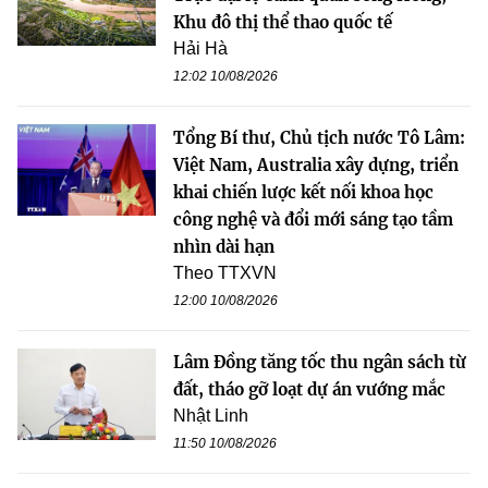
Khu đô thị thể thao quốc tế
Hải Hà
12:02 10/08/2026
Tổng Bí thư, Chủ tịch nước Tô Lâm:
Việt Nam, Australia xây dựng, triển
khai chiến lược kết nối khoa học
công nghệ và đổi mới sáng tạo tầm
nhìn dài hạn
Theo TTXVN
12:00 10/08/2026
Lâm Đồng tăng tốc thu ngân sách từ
đất, tháo gỡ loạt dự án vướng mắc
Nhật Linh
11:50 10/08/2026