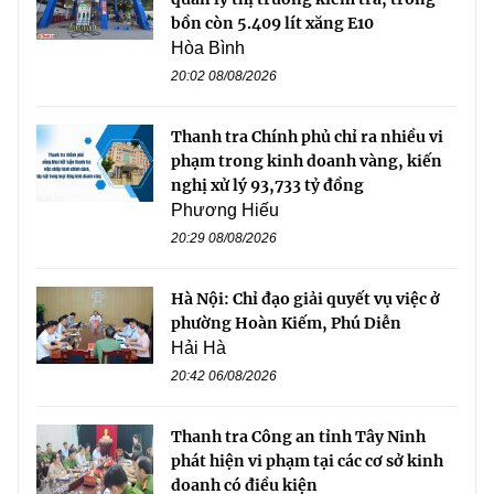
bồn còn 5.409 lít xăng E10
Hòa Bình
20:02 08/08/2026
Thanh tra Chính phủ chỉ ra nhiều vi
phạm trong kinh doanh vàng, kiến
nghị xử lý 93,733 tỷ đồng
Phương Hiếu
20:29 08/08/2026
Hà Nội: Chỉ đạo giải quyết vụ việc ở
phường Hoàn Kiếm, Phú Diễn
Hải Hà
20:42 06/08/2026
Thanh tra Công an tỉnh Tây Ninh
phát hiện vi phạm tại các cơ sở kinh
doanh có điều kiện