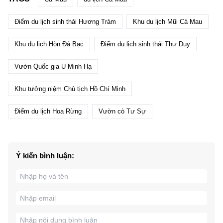
Điểm du lịch sinh thái Hương Tràm
Khu du lịch Mũi Cà Mau
Khu du lịch Hòn Đá Bạc
Điểm du lịch sinh thái Thư Duy
Vườn Quốc gia U Minh Hạ
Khu tưởng niệm Chủ tịch Hồ Chí Minh
Điểm du lịch Hoa Rừng
Vườn cò Tư Sự
Ý kiến bình luận: