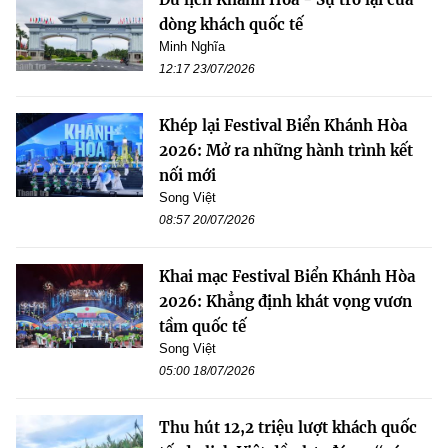
dòng khách quốc tế
Minh Nghĩa
12:17 23/07/2026
Khép lại Festival Biển Khánh Hòa
2026: Mở ra những hành trình kết
nối mới
Song Việt
08:57 20/07/2026
Khai mạc Festival Biển Khánh Hòa
2026: Khẳng định khát vọng vươn
tầm quốc tế
Song Việt
05:00 18/07/2026
Thu hút 12,2 triệu lượt khách quốc