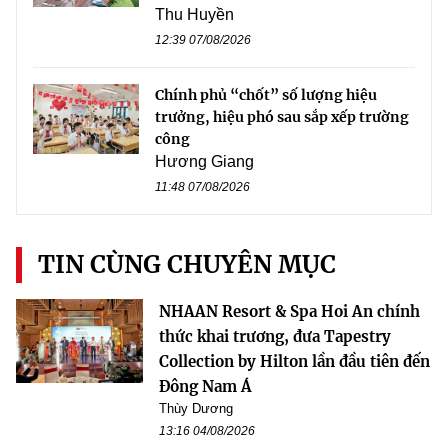
Thu Huyền
12:39 07/08/2026
Chính phủ “chốt” số lượng hiệu
trưởng, hiệu phó sau sắp xếp trường
công
Hương Giang
11:48 07/08/2026
TIN CÙNG CHUYÊN MỤC
NHAAN Resort & Spa Hoi An chính
thức khai trương, đưa Tapestry
Collection by Hilton lần đầu tiên đến
Đông Nam Á
Thùy Dương
13:16 04/08/2026