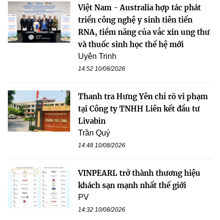
Việt Nam - Australia hợp tác phát
triển công nghệ y sinh tiên tiến
RNA, tiềm năng của vắc xin ung thư
và thuốc sinh học thế hệ mới
Uyên Trinh
14:52 10/08/2026
Thanh tra Hưng Yên chỉ rõ vi phạm
tại Công ty TNHH Liên kết đầu tư
Livabin
Trần Quý
14:48 10/08/2026
VINPEARL trở thành thương hiệu
khách sạn mạnh nhất thế giới
PV
14:32 10/08/2026