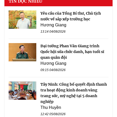
TIN ĐỌC NHIỀU
Yêu cầu của Tổng Bí thư, Chủ tịch
nước về sắp xếp trường học
Hương Giang
13:14 04/08/2026
Đại tướng Phan Văn Giang trình
Quốc hội sửa chức danh, hạn tuổi sĩ
quan quân đội
Hương Giang
09:15 04/08/2026
Tây Ninh: Công bố quyết định thanh
tra hoạt động kinh doanh vàng
trang sức, mỹ nghệ tại 5 doanh
nghiệp
Thu Huyền
12:42 05/08/2026