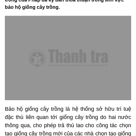
bảo hộ giống cây trồng.
Bảo hộ giống cây trồng là hệ thống sở hữu trí tuệ
đặc thù liên quan tới giống cây trồng do hai nước
thông qua, cho phép trả thù lao cho công tác chọn
tạo giống cây trồng mới của các nhà chọn tạo giống