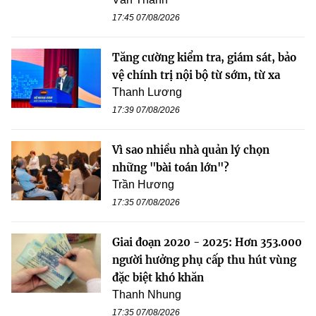
17:45 07/08/2026
Tăng cường kiểm tra, giám sát, bảo
vệ chính trị nội bộ từ sớm, từ xa
Thanh Lương
17:39 07/08/2026
Vì sao nhiều nhà quản lý chọn
những "bài toán lớn"?
Trần Hương
17:35 07/08/2026
Giai đoạn 2020 - 2025: Hơn 353.000
người hưởng phụ cấp thu hút vùng
đặc biệt khó khăn
Thanh Nhung
17:35 07/08/2026