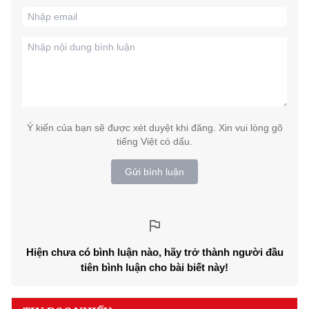
Ý kiến của bạn sẽ được xét duyệt khi đăng. Xin vui lòng gõ
tiếng Việt có dấu.
Gửi bình luận
Hiện chưa có bình luận nào, hãy trở thành người đầu
tiên bình luận cho bài biết này!