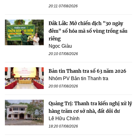
20:11 07/08/2026
Đắk Lắk: Mở chiến dịch "30 ngày
đêm" số hóa mã số vùng trồng sầu
riêng
Ngọc Giàu
20:10 07/08/2026
Bản tin Thanh tra số 63 năm 2026
Nhóm PV Bản tin Thanh tra
20:00 07/08/2026
Quảng Trị: Thanh tra kiến nghị xử lý
hàng trăm cơ sở nhà, đất dôi dư
Lê Hữu Chính
18:20 07/08/2026