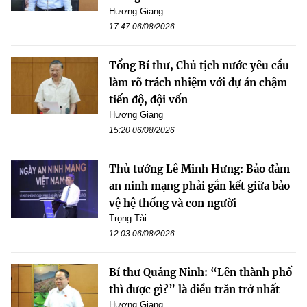
Hương Giang
17:47 06/08/2026
Tổng Bí thư, Chủ tịch nước yêu cầu
làm rõ trách nhiệm với dự án chậm
tiến độ, đội vốn
Hương Giang
15:20 06/08/2026
Thủ tướng Lê Minh Hưng: Bảo đảm
an ninh mạng phải gắn kết giữa bảo
vệ hệ thống và con người
Trọng Tài
12:03 06/08/2026
Bí thư Quảng Ninh: “Lên thành phố
thì được gì?” là điều trăn trở nhất
Hương Giang