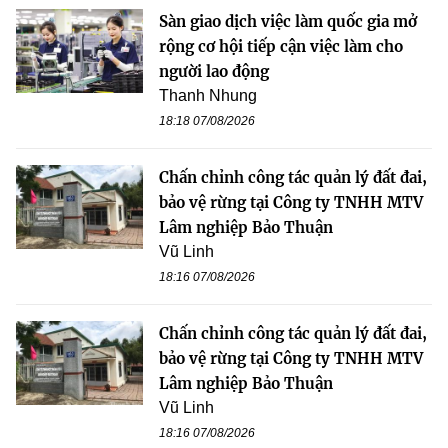
Sàn giao dịch việc làm quốc gia mở
rộng cơ hội tiếp cận việc làm cho
người lao động
Thanh Nhung
18:18 07/08/2026
Chấn chỉnh công tác quản lý đất đai,
bảo vệ rừng tại Công ty TNHH MTV
Lâm nghiệp Bảo Thuận
Vũ Linh
18:16 07/08/2026
Chấn chỉnh công tác quản lý đất đai,
bảo vệ rừng tại Công ty TNHH MTV
Lâm nghiệp Bảo Thuận
Vũ Linh
18:16 07/08/2026