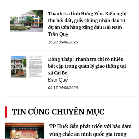
Thanh tra tỉnh Hưng Yên: Kiến nghị
thu hồi đất, giấy chứng nhận đầu tư
dự án Cửa hàng xăng dầu Hải Nam
Trần Quý
16:28 05/08/2026
Đồng Tháp: Thanh tra chỉ rõ nhiều
bất cập trong quản lý giao thông tại
xã Cái Bè
Đan Quế
09:17 04/08/2026
TIN CÙNG CHUYÊN MỤC
TP Huế: Gắn phát triển với bảo đảm
vững chắc an ninh quốc gia trong