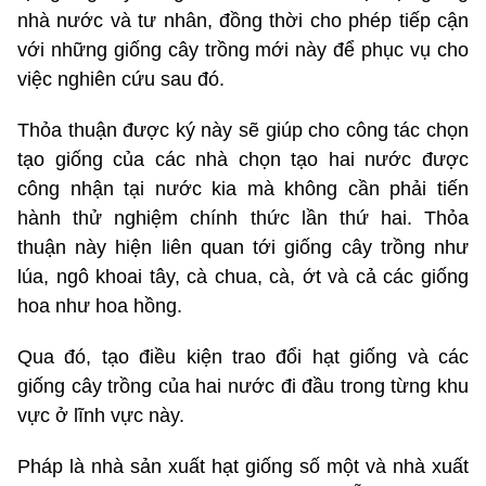
nhà nước và tư nhân, đồng thời cho phép tiếp cận
với những giống cây trồng mới này để phục vụ cho
việc nghiên cứu sau đó.
Thỏa thuận được ký này sẽ giúp cho công tác chọn
tạo giống của các nhà chọn tạo hai nước được
công nhận tại nước kia mà không cần phải tiến
hành thử nghiệm chính thức lần thứ hai. Thỏa
thuận này hiện liên quan tới giống cây trồng như
lúa, ngô khoai tây, cà chua, cà, ớt và cả các giống
hoa như hoa hồng.
Qua đó, tạo điều kiện trao đổi hạt giống và các
giống cây trồng của hai nước đi đầu trong từng khu
vực ở lĩnh vực này.
Pháp là nhà sản xuất hạt giống số một và nhà xuất