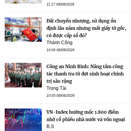
11:17 08/08/2026
Đất chuyển nhượng, sử dụng ổn
định lâu năm nhưng mất giấy tờ gốc,
có được cấp sổ đỏ?
Thành Công
10:06 08/08/2026
Công an Ninh Bình: Nâng tầm công
tác thanh tra từ đợt sinh hoạt chính
trị sâu rộng
Trọng Tài
10:05 08/08/2026
VN-Index hướng mốc 1.800 điểm
nhờ cổ phiếu nhà nước và vốn ngoại
B.S