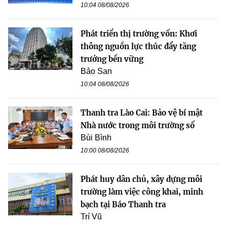
10:04 08/08/2026
Phát triển thị trường vốn: Khơi
thông nguồn lực thúc đẩy tăng
trưởng bền vững
Bảo San
10:04 08/08/2026
Thanh tra Lào Cai: Bảo vệ bí mật
Nhà nước trong môi trường số
Bùi Bình
10:00 08/08/2026
Phát huy dân chủ, xây dựng môi
trường làm việc công khai, minh
bạch tại Báo Thanh tra
Trí Vũ