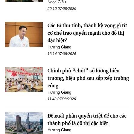
Ngọc Giàu
20:10 07/08/2026
Các Bí thư tỉnh, thành kỳ vọng gì từ
cơ chế trao quyền mạnh cho đô thị
đặc biệt?
Hương Giang
13:14 07/08/2026
Chính phủ “chốt” số lượng hiệu
trưởng, hiệu phó sau sắp xếp trường
công
Hương Giang
11:48 07/08/2026
Đề xuất phân quyền triệt để cho các
thành phố là đô thị đặc biệt
Hương Giang