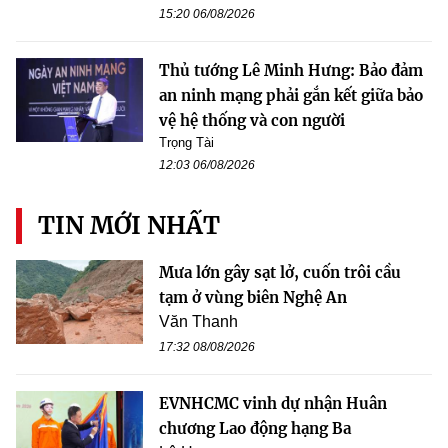
15:20 06/08/2026
Thủ tướng Lê Minh Hưng: Bảo đảm
an ninh mạng phải gắn kết giữa bảo
vệ hệ thống và con người
Trọng Tài
12:03 06/08/2026
TIN MỚI NHẤT
Mưa lớn gây sạt lở, cuốn trôi cầu
tạm ở vùng biên Nghệ An
Văn Thanh
17:32 08/08/2026
EVNHCMC vinh dự nhận Huân
chương Lao động hạng Ba