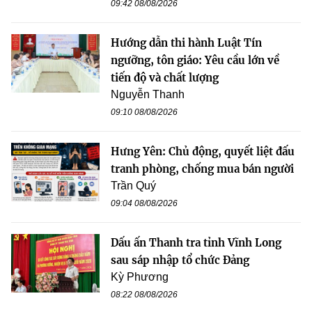
09:42 08/08/2026
Hướng dẫn thi hành Luật Tín
ngưỡng, tôn giáo: Yêu cầu lớn về
tiến độ và chất lượng
Nguyễn Thanh
09:10 08/08/2026
Hưng Yên: Chủ động, quyết liệt đấu
tranh phòng, chống mua bán người
Trần Quý
09:04 08/08/2026
Dấu ấn Thanh tra tỉnh Vĩnh Long
sau sáp nhập tổ chức Đảng
Kỳ Phương
08:22 08/08/2026