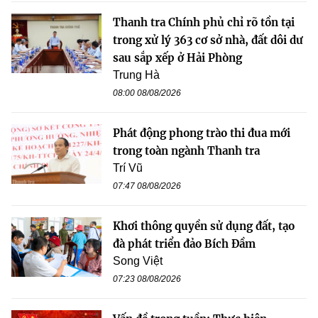
Thanh tra Chính phủ chỉ rõ tồn tại
trong xử lý 363 cơ sở nhà, đất dôi dư
sau sắp xếp ở Hải Phòng
Trung Hà
08:00 08/08/2026
Phát động phong trào thi đua mới
trong toàn ngành Thanh tra
Trí Vũ
07:47 08/08/2026
Khơi thông quyền sử dụng đất, tạo
đà phát triển đảo Bích Đầm
Song Việt
07:23 08/08/2026