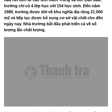
trường chỉ có 4 lớp học với 154 học sinh. Đến năm
1980, trường được dời về khu nghĩa địa rộng 21.000
m2 và tiếp tục được bổ sung cơ sở vật chất cho đến
ngày nay. Nhà trường bắt đầu phát triển cả về số
lượng lẫn chất lượng.