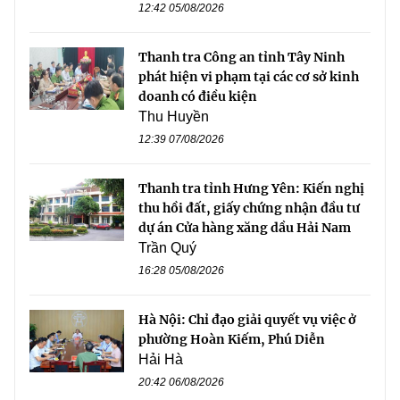
12:42 05/08/2026
Thanh tra Công an tỉnh Tây Ninh
phát hiện vi phạm tại các cơ sở kinh
doanh có điều kiện
Thu Huyền
12:39 07/08/2026
Thanh tra tỉnh Hưng Yên: Kiến nghị
thu hồi đất, giấy chứng nhận đầu tư
dự án Cửa hàng xăng dầu Hải Nam
Trần Quý
16:28 05/08/2026
Hà Nội: Chỉ đạo giải quyết vụ việc ở
phường Hoàn Kiếm, Phú Diễn
Hải Hà
20:42 06/08/2026