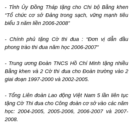
- Tỉnh Ủy Đồng Tháp tặng cho Chi bộ Bằng khen
“Tổ chức cơ sở Đảng trong sạch, vững mạnh tiêu
biểu 3 năm liền 2006-2008”
- Chính phủ tặng Cờ thi đua : “Đơn vị dẫn đầu
phong trào thi đua năm học 2006-2007”
- Trung ương Đoàn TNCS Hồ Chí Minh tặng nhiều
Bằng khen và 2 Cờ thi đua cho Đoàn trường vào 2
giai đoạn 1997-2000 và 2002-2005.
- Tổng Liên đoàn Lao động Việt Nam 5 lần liên tục
tặng Cờ Thi đua cho Công đoàn cơ sở vào các năm
học: 2004-2005, 2005-2006, 2006-2007 và 2007-
2008.