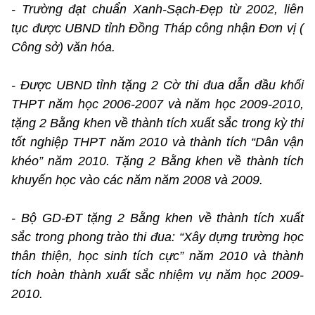
- Trường đạt chuẩn Xanh-Sạch-Đẹp từ 2002, liên
tục được UBND tỉnh Đồng Tháp công nhận Đơn vị (
Công sở) văn hóa.
- Được UBND tỉnh tặng 2 Cờ thi đua dẫn đầu khối
THPT năm học 2006-2007 và năm học 2009-2010,
tặng 2 Bằng khen về thành tích xuất sắc trong kỳ thi
tốt nghiệp THPT năm 2010 và thành tích “Dân vận
khéo” năm 2010. Tặng 2 Bằng khen về thành tích
khuyến học vào các năm năm 2008 và 2009.
- Bộ GD-ĐT tặng 2 Bằng khen về thành tích xuất
sắc trong phong trào thi đua: “Xây dựng trường học
thân thiện, học sinh tích cực” năm 2010 và thành
tích hoàn thành xuất sắc nhiệm vụ năm học 2009-
2010.