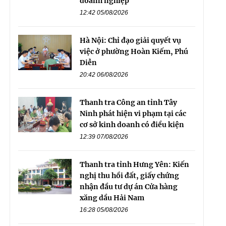
doanh nghiệp
12:42 05/08/2026
Hà Nội: Chỉ đạo giải quyết vụ
việc ở phường Hoàn Kiếm, Phú
Diễn
20:42 06/08/2026
Thanh tra Công an tỉnh Tây
Ninh phát hiện vi phạm tại các
cơ sở kinh doanh có điều kiện
12:39 07/08/2026
Thanh tra tỉnh Hưng Yên: Kiến
nghị thu hồi đất, giấy chứng
nhận đầu tư dự án Cửa hàng
xăng dầu Hải Nam
16:28 05/08/2026