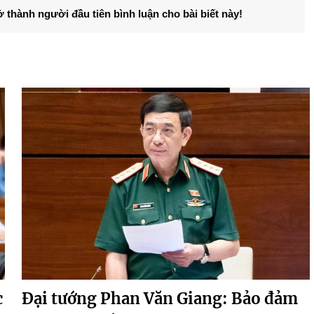
ở thành người đầu tiên bình luận cho bài biết này!
c
Đại tướng Phan Văn Giang: Bảo đảm