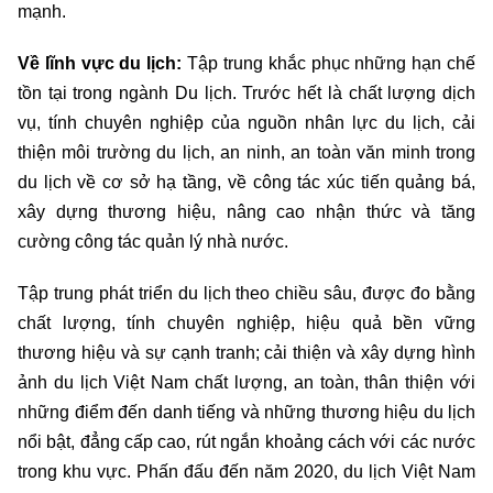
mạnh.
Về lĩnh vực du lịch:
Tập trung khắc phục những hạn chế
tồn tại trong ngành Du lịch. Trước hết là chất lượng dịch
vụ, tính chuyên nghiệp của nguồn nhân lực du lịch, cải
thiện môi trường du lịch, an ninh, an toàn văn minh trong
du lịch về cơ sở hạ tầng, về công tác xúc tiến quảng bá,
xây dựng thương hiệu, nâng cao nhận thức và tăng
cường công tác quản lý nhà nước.
Tập trung phát triển du lịch theo chiều sâu, được đo bằng
chất lượng, tính chuyên nghiệp, hiệu quả bền vững
thương hiệu và sự cạnh tranh; cải thiện và xây dựng hình
ảnh du lịch Việt Nam chất lượng, an toàn, thân thiện với
những điểm đến danh tiếng và những thương hiệu du lịch
nổi bật, đẳng cấp cao, rút ngắn khoảng cách với các nước
trong khu vực. Phấn đấu đến năm 2020, du lịch Việt Nam