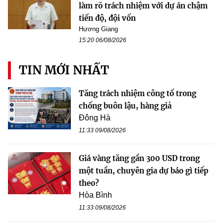
làm rõ trách nhiệm với dự án chậm
tiến độ, đội vốn
Hương Giang
15:20 06/08/2026
TIN MỚI NHẤT
Tăng trách nhiệm công tố trong
chống buôn lậu, hàng giả
Đông Hà
11:33 09/08/2026
Giá vàng tăng gần 300 USD trong
một tuần, chuyên gia dự báo gì tiếp
theo?
Hòa Bình
11:33 09/08/2026