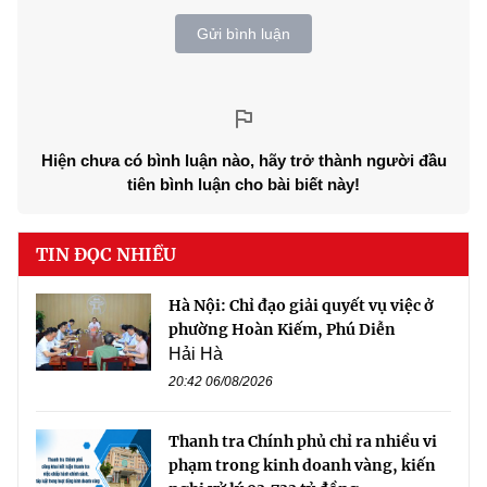
Gửi bình luận
Hiện chưa có bình luận nào, hãy trở thành người đầu
tiên bình luận cho bài biết này!
TIN ĐỌC NHIỀU
Hà Nội: Chỉ đạo giải quyết vụ việc ở
phường Hoàn Kiếm, Phú Diễn
Hải Hà
20:42 06/08/2026
Thanh tra Chính phủ chỉ ra nhiều vi
phạm trong kinh doanh vàng, kiến