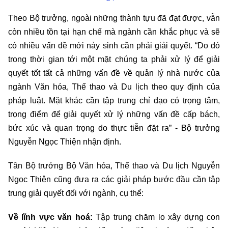
Theo Bộ trưởng, ngoài những thành tựu đã đạt được,
vẫn
còn nhiều tồn tại hạn chế mà ngành cần khắc phục và sẽ
có nhiều vấn đề mới nảy sinh cần phải giải quyết. “Do đó
trong thời gian tới một mặt chúng ta phải xử lý để giải
quyết tốt tất cả những vấn đề về quản lý nhà nước của
ngành Văn hóa, Thể thao và Du lịch theo quy định của
pháp luật. Mặt khác cần tập trung chỉ đạo có trọng tâm,
trọng điểm để giải quyết xử lý những vấn đề cấp bách,
bức xúc và quan trọng do thực tiễn đặt ra” - Bộ trưởng
Nguyễn Ngọc Thiện nhận định.
Tân Bộ trưởng Bộ Văn hóa, Thể thao và Du lịch Nguyễn
Ngọc Thiện cũng đưa ra các giải pháp bước đầu cần tập
trung giải quyết đối với ngành, cụ thể:
Về lĩnh vực văn hoá:
Tập trung chăm lo xây dựng con