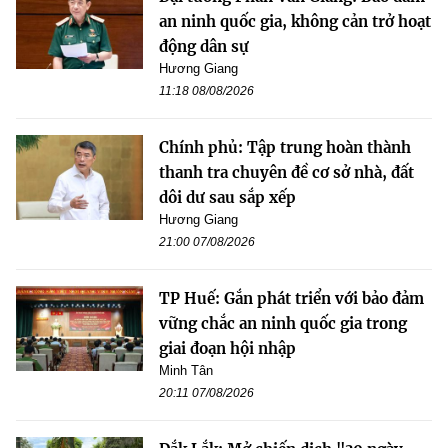
an ninh quốc gia, không cản trở hoạt
động dân sự
Hương Giang
11:18 08/08/2026
Chính phủ: Tập trung hoàn thành
thanh tra chuyên đề cơ sở nhà, đất
dôi dư sau sắp xếp
Hương Giang
21:00 07/08/2026
TP Huế: Gắn phát triển với bảo đảm
vững chắc an ninh quốc gia trong
giai đoạn hội nhập
Minh Tân
20:11 07/08/2026