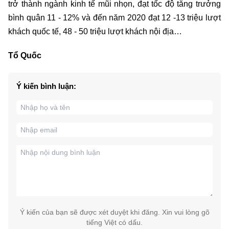
trở thành ngành kinh tế mũi nhọn, đạt tốc độ tăng trưởng
bình quân 11 - 12% và đến năm 2020 đạt 12 -13 triệu lượt
khách quốc tế, 48 - 50 triệu lượt khách nội địa…
Tổ Quốc
Ý kiến bình luận:
Ý kiến của bạn sẽ được xét duyệt khi đăng. Xin vui lòng gõ
tiếng Việt có dấu.