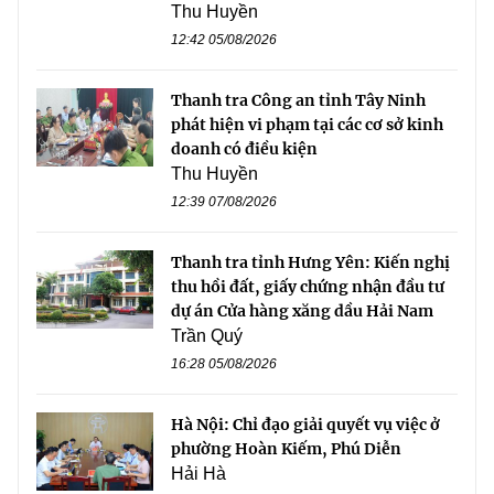
Thu Huyền
12:42 05/08/2026
Thanh tra Công an tỉnh Tây Ninh
phát hiện vi phạm tại các cơ sở kinh
doanh có điều kiện
Thu Huyền
12:39 07/08/2026
Thanh tra tỉnh Hưng Yên: Kiến nghị
thu hồi đất, giấy chứng nhận đầu tư
dự án Cửa hàng xăng dầu Hải Nam
Trần Quý
16:28 05/08/2026
Hà Nội: Chỉ đạo giải quyết vụ việc ở
phường Hoàn Kiếm, Phú Diễn
Hải Hà