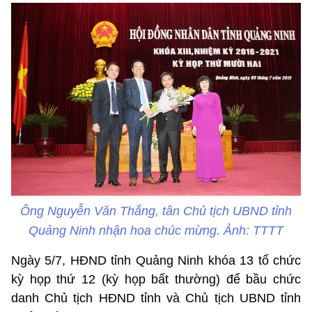
Ông Nguyễn Văn Thắng, tân Chủ tịch UBND tỉnh
Quảng Ninh nhận hoa chúc mừng. Ảnh: TTTT
Ngày 5/7, HĐND tỉnh Quảng Ninh khóa 13 tổ chức
kỳ họp thứ 12 (kỳ họp bất thường) để bầu chức
danh Chủ tịch HĐND tỉnh và Chủ tịch UBND tỉnh