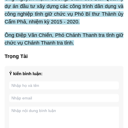
dự án đầu tư xây dựng các công trình dân dụng và
công nghiệp tỉnh giữ chức vụ Phó Bí thư Thành ủy
Cẩm Phả, nhiệm kỳ 2015 - 2020.
Ông Điệp Văn Chiến, Phó Chánh Thanh tra tỉnh giữ
chức vụ Chánh Thanh tra tỉnh.
Trọng Tài
Ý kiến bình luận: