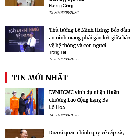
Hương Giang
15:20 06/08/2026
Thủ tướng Lê Minh Hưng: Bảo đảm
an ninh mạng phải gắn kết giữa bảo
vệ hệ thống và con người
Trọng Tài
12:03 06/08/2026
TIN MỚI NHẤT
EVNHCMC vinh dự nhận Huân
chương Lao động hạng Ba
Lê Hoa
14:50 08/08/2026
Đưa sĩ quan chính quy về cấp xã,