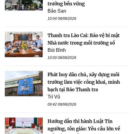
trưởng bền vững
Bảo San
10:04 08/08/2026
Thanh tra Lào Cai: Bảo vệ bí mật
Nhà nước trong môi trường số
Bùi Bình
10:00 08/08/2026
Phát huy dân chủ, xây dựng môi
trường làm việc công khai, minh
bạch tại Báo Thanh tra
Trí Vũ
09:42 08/08/2026
Hướng dẫn thi hành Luật Tín
ngưỡng, tôn giáo: Yêu cầu lớn về