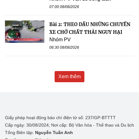
07:00 08/08/2026
Bài 2: THEO DẤU NHỮNG CHUYẾN
XE CHỞ CHẤT THẢI NGUY HẠI
Nhóm PV
06:30 08/08/2026
Xem thêm
Giấy phép hoạt động báo chí điện tử số: 237/GP-BTTTT
Cấp ngày: 30/08/2024; Nơi cấp: Bộ Văn hóa - Thể thao và Du lịch
Tổng Biên tập:
Nguyễn Tuấn Anh