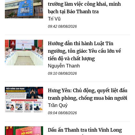
trường làm việc công khai, minh
bạch tại Báo Thanh tra
Trí Vũ
09:42 08/08/2026
Hướng dẫn thi hành Luật Tín
ngưỡng, tôn giáo: Yêu cầu lớn về
tiến độ và chất lượng
Nguyễn Thanh
09:10 08/08/2026
Hưng Yên: Chủ động, quyết liệt đấu
tranh phòng, chống mua bán người
Trần Quý
09:04 08/08/2026
Dấu ấn Thanh tra tỉnh Vĩnh Long