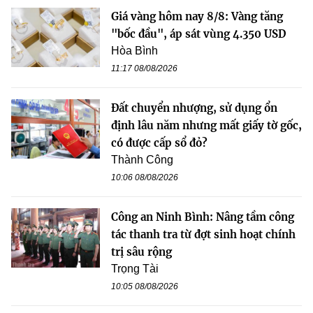
Giá vàng hôm nay 8/8: Vàng tăng
"bốc đầu", áp sát vùng 4.350 USD
Hòa Bình
11:17 08/08/2026
Đất chuyển nhượng, sử dụng ổn
định lâu năm nhưng mất giấy tờ gốc,
có được cấp sổ đỏ?
Thành Công
10:06 08/08/2026
Công an Ninh Bình: Nâng tầm công
tác thanh tra từ đợt sinh hoạt chính
trị sâu rộng
Trọng Tài
10:05 08/08/2026