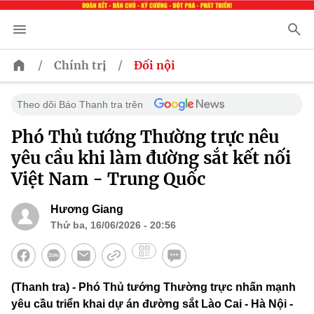
/
/
Chính trị
Đối nội
Theo dõi Báo Thanh tra trên
Phó Thủ tướng Thường trực nêu
yêu cầu khi làm đường sắt kết nối
Việt Nam - Trung Quốc
Hương Giang
Thứ ba, 16/06/2026 - 20:56
(Thanh tra) - Phó Thủ tướng Thường trực nhấn mạnh
yêu cầu triển khai dự án đường sắt Lào Cai - Hà Nội -