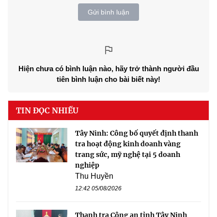
Gửi bình luận
Hiện chưa có bình luận nào, hãy trở thành người đầu
tiên bình luận cho bài biết này!
TIN ĐỌC NHIỀU
Tây Ninh: Công bố quyết định thanh
tra hoạt động kinh doanh vàng
trang sức, mỹ nghệ tại 5 doanh
nghiệp
Thu Huyền
12:42 05/08/2026
Thanh tra Công an tỉnh Tây Ninh