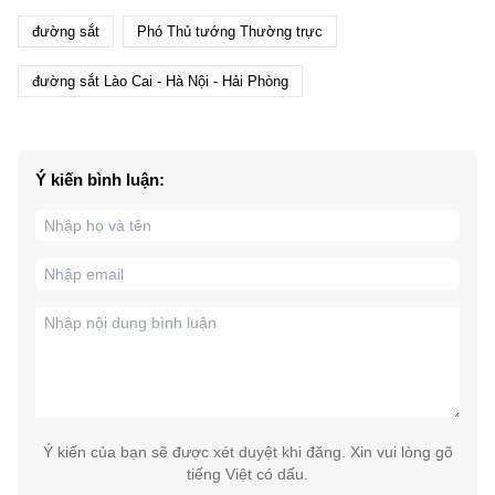
đường sắt
Phó Thủ tướng Thường trực
đường sắt Lào Cai - Hà Nội - Hải Phòng
Ý kiến bình luận:
Ý kiến của bạn sẽ được xét duyệt khi đăng. Xin vui lòng gõ
tiếng Việt có dấu.