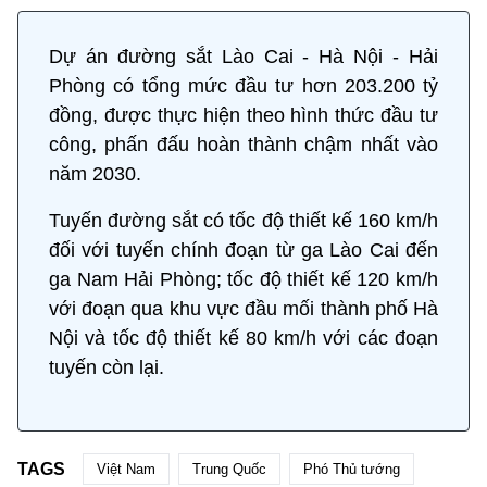
Dự án đường sắt Lào Cai - Hà Nội - Hải
Phòng có tổng mức đầu tư hơn 203.200 tỷ
đồng, được thực hiện theo hình thức đầu tư
công, phấn đấu hoàn thành chậm nhất vào
năm 2030.
Tuyến đường sắt có tốc độ thiết kế 160 km/h
đối với tuyến chính đoạn từ ga Lào Cai đến
ga Nam Hải Phòng; tốc độ thiết kế 120 km/h
với đoạn qua khu vực đầu mối thành phố Hà
Nội và tốc độ thiết kế 80 km/h với các đoạn
tuyến còn lại.
TAGS
Việt Nam
Trung Quốc
Phó Thủ tướng