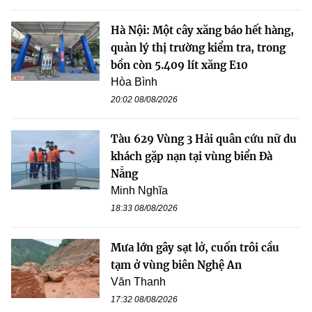
Hà Nội: Một cây xăng báo hết hàng,
quản lý thị trường kiểm tra, trong
bồn còn 5.409 lít xăng E10
Hòa Bình
20:02 08/08/2026
Tàu 629 Vùng 3 Hải quân cứu nữ du
khách gặp nạn tại vùng biển Đà
Nẵng
Minh Nghĩa
18:33 08/08/2026
Mưa lớn gây sạt lở, cuốn trôi cầu
tạm ở vùng biên Nghệ An
Văn Thanh
17:32 08/08/2026