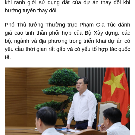
khi ranh giới sử dụng đất của dự án thay đổi khi
hướng tuyến thay đổi.
Phó Thủ tướng Thường trực Phạm Gia Túc đánh
giá cao tinh thần phối hợp của Bộ Xây dựng, các
bộ, ngành và địa phương trong triển khai dự án có
yêu cầu thời gian rất gấp và có yếu tố hợp tác quốc
tế.