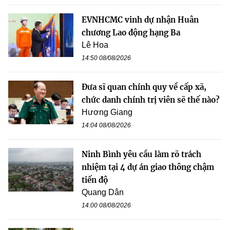
EVNHCMC vinh dự nhận Huân
chương Lao động hạng Ba
Lê Hoa
14:50 08/08/2026
Đưa sĩ quan chính quy về cấp xã,
chức danh chính trị viên sẽ thế nào?
Hương Giang
14:04 08/08/2026
Ninh Bình yêu cầu làm rõ trách
nhiệm tại 4 dự án giao thông chậm
tiến độ
Quang Dân
14:00 08/08/2026