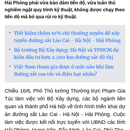
Hải Phòng phải vừa bảo đảm tiến độ, vừa tuân thủ
nghiêm ngặt quy trình kỹ thuật, không được chạy theo
tiến độ mà bỏ qua rủi ro kỹ thuật.
Tiết kiệm thêm 10% chi thường xuyên để xây
tuyến đường sắt Lào Cai - Hà Nội - Hải Phòng
Bộ trưởng Bộ Xây dựng: Hà Nội và TPHCM dự
kiến đầu tư hơn 2.200 km đường sắt đô thị
Việt Nam tham gia được ở mức nào khi làm
đường sắt cao tốc và điện hạt nhân?
Chiều 16/6, Phó Thủ tướng Thường trực Phạm Gia
Túc làm việc với Bộ Xây dựng, các bộ ngành liên
quan và thành phố Hà Nội về tình hình triển khai dự
án đường sắt Lào Cai - Hà Nội - Hải Phòng. Cuộc
làm việc được kết nối trực tuyến với UBND các tỉnh