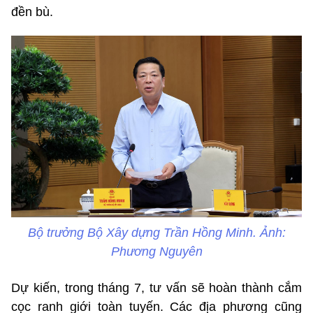
đền bù.
Bộ trưởng Bộ Xây dựng Trần Hồng Minh. Ảnh:
Phương Nguyên
Dự kiến, trong tháng 7, tư vấn sẽ hoàn thành cắm
cọc ranh giới toàn tuyến. Các địa phương cũng