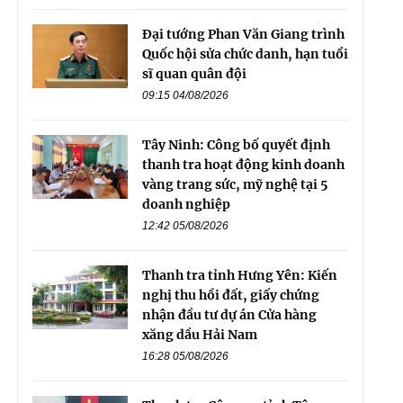
Đại tướng Phan Văn Giang trình
Quốc hội sửa chức danh, hạn tuổi
sĩ quan quân đội
09:15 04/08/2026
Tây Ninh: Công bố quyết định
thanh tra hoạt động kinh doanh
vàng trang sức, mỹ nghệ tại 5
doanh nghiệp
12:42 05/08/2026
Thanh tra tỉnh Hưng Yên: Kiến
nghị thu hồi đất, giấy chứng
nhận đầu tư dự án Cửa hàng
xăng dầu Hải Nam
16:28 05/08/2026