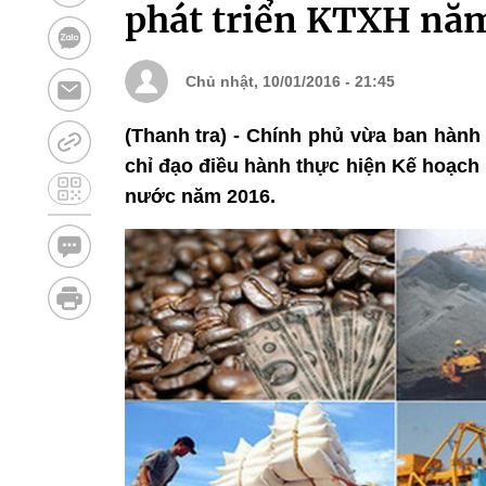
phát triển KTXH nă
Chủ nhật, 10/01/2016 - 21:45
(Thanh tra) - Chính phủ vừa ban hành
chỉ đạo điều hành thực hiện Kế hoạch 
nước năm 2016.