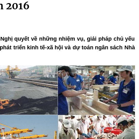
m 2016
 Nghị quyết về những nhiệm vụ, giải pháp chủ yếu
phát triển kinh tế-xã hội và dự toán ngân sách Nhà