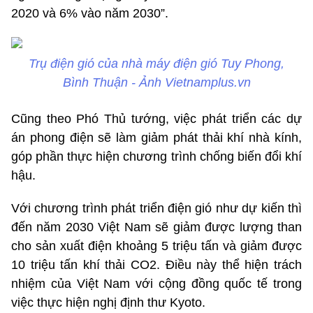
2020 và 6% vào năm 2030”.
Trụ điện gió của nhà máy điện gió Tuy Phong,
Bình Thuận - Ảnh Vietnamplus.vn
Cũng theo Phó Thủ tướng, việc phát triển các dự
án phong điện sẽ làm giảm phát thải khí nhà kính,
góp phần thực hiện chương trình chống biến đổi khí
hậu.
Với chương trình phát triển điện gió như dự kiến thì
đến năm 2030 Việt Nam sẽ giảm được lượng than
cho sản xuất điện khoảng 5 triệu tấn và giảm được
10 triệu tấn khí thải CO2. Điều này thể hiện trách
nhiệm của Việt Nam với cộng đồng quốc tế trong
việc thực hiện nghị định thư Kyoto.