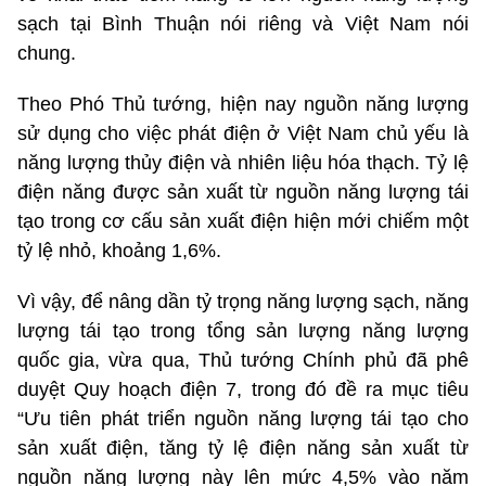
sạch tại Bình Thuận nói riêng và Việt Nam nói
chung.
Theo Phó Thủ tướng, hiện nay nguồn năng lượng
sử dụng cho việc phát điện ở Việt Nam chủ yếu là
năng lượng thủy điện và nhiên liệu hóa thạch. Tỷ lệ
điện năng được sản xuất từ nguồn năng lượng tái
tạo trong cơ cấu sản xuất điện hiện mới chiếm một
tỷ lệ nhỏ, khoảng 1,6%.
Vì vậy, để nâng dần tỷ trọng năng lượng sạch, năng
lượng tái tạo trong tổng sản lượng năng lượng
quốc gia, vừa qua, Thủ tướng Chính phủ đã phê
duyệt Quy hoạch điện 7, trong đó đề ra mục tiêu
“Ưu tiên phát triển nguồn năng lượng tái tạo cho
sản xuất điện, tăng tỷ lệ điện năng sản xuất từ
nguồn năng lượng này lên mức 4,5% vào năm