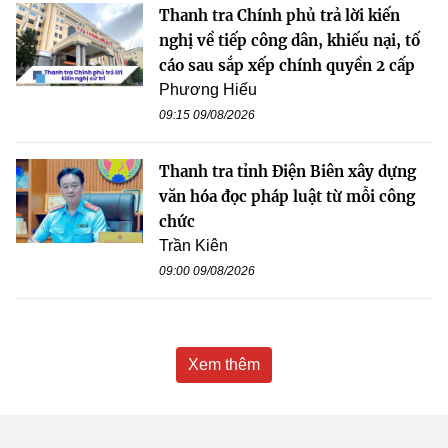
Thanh tra Chính phủ trả lời kiến
nghị về tiếp công dân, khiếu nại, tố
cáo sau sắp xếp chính quyền 2 cấp
Phương Hiếu
09:15 09/08/2026
Thanh tra tỉnh Điện Biên xây dựng
văn hóa đọc pháp luật từ mỗi công
chức
Trần Kiên
09:00 09/08/2026
Xem thêm