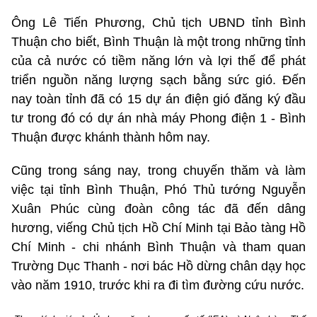
Ông Lê Tiến Phương, Chủ tịch UBND tỉnh Bình
Thuận cho biết, Bình Thuận là một trong những tỉnh
của cả nước có tiềm năng lớn và lợi thế để phát
triển nguồn năng lượng sạch bằng sức gió. Đến
nay toàn tỉnh đã có 15 dự án điện gió đăng ký đầu
tư trong đó có dự án nhà máy Phong điện 1 - Bình
Thuận được khánh thành hôm nay.
Cũng trong sáng nay, trong chuyến thăm và làm
việc tại tỉnh Bình Thuận, Phó Thủ tướng Nguyễn
Xuân Phúc cùng đoàn công tác đã đến dâng
hương, viếng Chủ tịch Hồ Chí Minh tại Bảo tàng Hồ
Chí Minh - chi nhánh Bình Thuận và tham quan
Trường Dục Thanh - nơi bác Hồ dừng chân dạy học
vào năm 1910, trước khi ra đi tìm đường cứu nước.