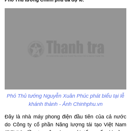
Phó Thủ tướng Nguyễn Xuân Phúc phát biểu tại lễ
khánh thành - Ảnh Chinhphu.vn
Đây là nhà máy phong điện đầu tiên của cả nước
do Công ty cổ phần Năng lượng tái tạo Việt Nam