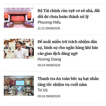
Bộ Tài chính còn 198 cơ sở nhà, đất
dôi dư chưa hoàn thành xử lý
Phương Hiếu
11:21 09/08/2026
Đề xuất miễn trừ trách nhiệm dân
sự, hình sự cho ngân hàng khi báo
cáo giao dịch đáng ngờ
Hương Giang
09:24 09/08/2026
Thanh tra An toàn bức xạ hạt nhân
tăng tốc nhiệm vụ cuối năm
Trí Vũ
09:16 09/08/2026