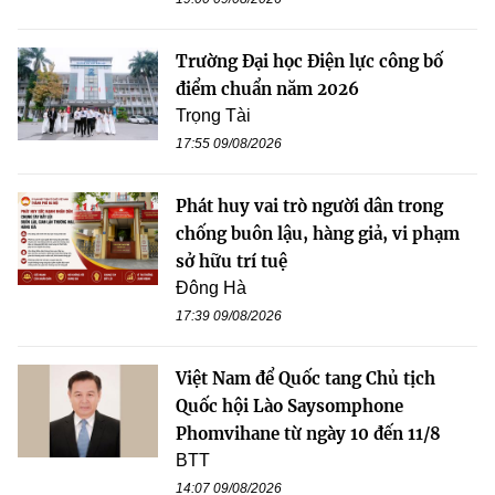
Trường Đại học Điện lực công bố
điểm chuẩn năm 2026
Trọng Tài
17:55 09/08/2026
Phát huy vai trò người dân trong
chống buôn lậu, hàng giả, vi phạm
sở hữu trí tuệ
Đông Hà
17:39 09/08/2026
Việt Nam để Quốc tang Chủ tịch
Quốc hội Lào Saysomphone
Phomvihane từ ngày 10 đến 11/8
BTT
14:07 09/08/2026