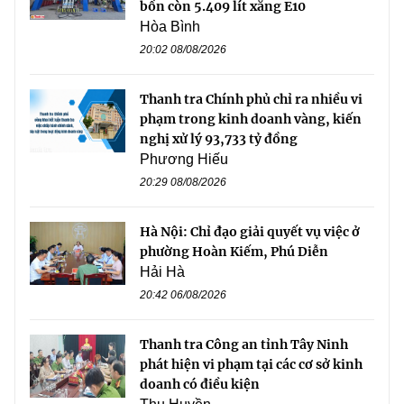
bồn còn 5.409 lít xăng E10
Hòa Bình
20:02 08/08/2026
Thanh tra Chính phủ chỉ ra nhiều vi
phạm trong kinh doanh vàng, kiến
nghị xử lý 93,733 tỷ đồng
Phương Hiếu
20:29 08/08/2026
Hà Nội: Chỉ đạo giải quyết vụ việc ở
phường Hoàn Kiếm, Phú Diễn
Hải Hà
20:42 06/08/2026
Thanh tra Công an tỉnh Tây Ninh
phát hiện vi phạm tại các cơ sở kinh
doanh có điều kiện