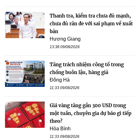
Thanh tra, kiểm tra chưa đủ mạnh,
chưa đủ răn đe với sai phạm về xuất
bản
Hương Giang
13:38 09/08/2026
Tăng trách nhiệm công tố trong
chống buôn lậu, hàng giả
Đông Hà
11:33 09/08/2026
Giá vàng tăng gần 300 USD trong
một tuần, chuyên gia dự báo gì tiếp
theo?
Hòa Bình
11:33 09/08/2026