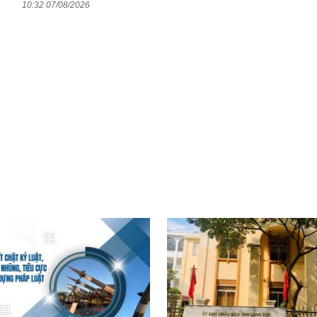
10:32 07/08/2026