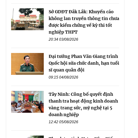
Sở GDĐT Đắk Lắk: Khuyến cáo
không lan truyền thông tin chưa
được kiểm chứng về kỳ thi tốt
nghiệp THPT
20:34 03/08/2026
Đại tướng Phan Văn Giang trình
Quốc hội sửa chức danh, hạn tuổi
sĩ quan quân đội
09:15 04/08/2026
Tây Ninh: Công bố quyết định
thanh tra hoạt động kinh doanh
vàng trang sức, mỹ nghệ tại 5
doanh nghiệp
12:42 05/08/2026