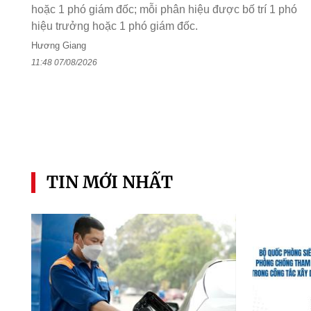
hoặc 1 phó giám đốc; mỗi phân hiệu được bố trí 1 phó
hiệu trưởng hoặc 1 phó giám đốc.
Hương Giang
11:48 07/08/2026
TIN MỚI NHẤT