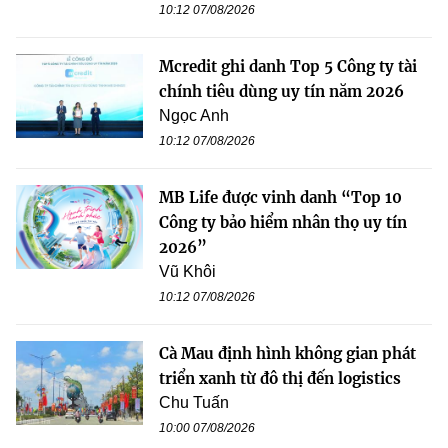
10:12 07/08/2026
Mcredit ghi danh Top 5 Công ty tài
chính tiêu dùng uy tín năm 2026
Ngọc Anh
10:12 07/08/2026
MB Life được vinh danh “Top 10
Công ty bảo hiểm nhân thọ uy tín
2026”
Vũ Khôi
10:12 07/08/2026
Cà Mau định hình không gian phát
triển xanh từ đô thị đến logistics
Chu Tuấn
10:00 07/08/2026