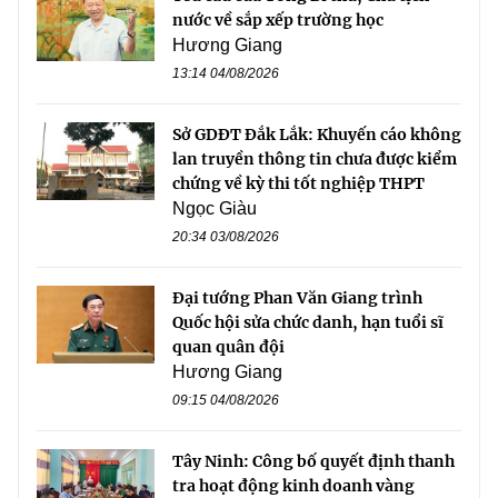
nước về sắp xếp trường học
Hương Giang
13:14 04/08/2026
Sở GDĐT Đắk Lắk: Khuyến cáo không
lan truyền thông tin chưa được kiểm
chứng về kỳ thi tốt nghiệp THPT
Ngọc Giàu
20:34 03/08/2026
Đại tướng Phan Văn Giang trình
Quốc hội sửa chức danh, hạn tuổi sĩ
quan quân đội
Hương Giang
09:15 04/08/2026
Tây Ninh: Công bố quyết định thanh
tra hoạt động kinh doanh vàng