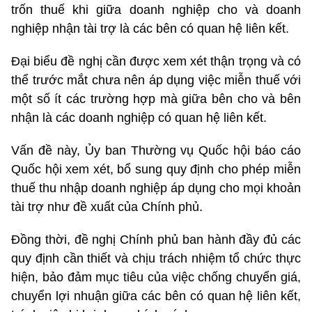
trốn thuế khi giữa doanh nghiệp cho và doanh
nghiệp nhận tài trợ là các bên có quan hệ liên kết.
Đại biểu đề nghị cần được xem xét thận trọng và có
thể trước mắt chưa nên áp dụng việc miễn thuế với
một số ít các trường hợp mà giữa bên cho và bên
nhận là các doanh nghiệp có quan hệ liên kết.
Vấn đề này, Ủy ban Thường vụ Quốc hội báo cáo
Quốc hội xem xét, bổ sung quy định cho phép miễn
thuế thu nhập doanh nghiệp áp dụng cho mọi khoản
tài trợ như đề xuất của Chính phủ.
Đồng thời, đề nghị Chính phủ ban hành đầy đủ các
quy định cần thiết và chịu trách nhiệm tổ chức thực
hiện, bảo đảm mục tiêu của việc chống chuyển giá,
chuyển lợi nhuận giữa các bên có quan hệ liên kết,