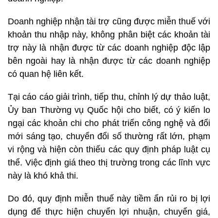
Doanh nghiệp nhận tài trợ cũng được miễn thuế với
khoản thu nhập này, không phân biệt các khoản tài
trợ này là nhận được từ các doanh nghiệp độc lập
bên ngoài hay là nhận được từ các doanh nghiệp
có quan hệ liên kết.
Tại cáo cáo giải trình, tiếp thu, chỉnh lý dự thảo luật,
Ủy ban Thường vụ Quốc hội cho biết, có ý kiến lo
ngại các khoản chi cho phát triển công nghệ và đổi
mới sáng tạo, chuyển đổi số thường rất lớn, phạm
vi rộng và hiện còn thiếu các quy định pháp luật cụ
thể. Việc định giá theo thị trường trong các lĩnh vực
này là khó khả thi.
Do đó, quy định miễn thuế này tiềm ẩn rủi ro bị lợi
dụng để thực hiện chuyển lợi nhuận, chuyển giá,