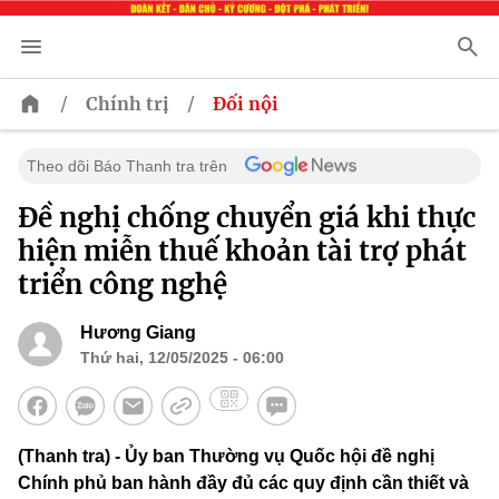
/
/
Chính trị
Đối nội
Theo dõi Báo Thanh tra trên
Đề nghị chống chuyển giá khi thực
hiện miễn thuế khoản tài trợ phát
triển công nghệ
Hương Giang
Thứ hai, 12/05/2025 - 06:00
(Thanh tra) - Ủy ban Thường vụ Quốc hội đề nghị
Chính phủ ban hành đầy đủ các quy định cần thiết và