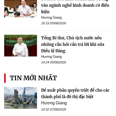
vào ngành nghề kinh doanh có điều
kiện
Hương Giang
16:33 05/08/2026
Tổng Bí thư, Chủ tịch nước nêu
những câu hỏi cần trả lời khi sửa
Điều lệ Đảng
Hương Giang
14:24 05/08/2026
TIN MỚI NHẤT
Đề xuất phân quyền triệt để cho các
thành phố là đô thị đặc biệt
Hương Giang
10:32 07/08/2026