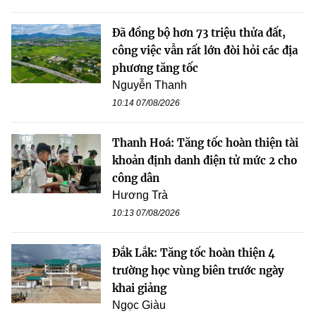
Đã đồng bộ hơn 73 triệu thửa đất,
công việc vẫn rất lớn đòi hỏi các địa
phương tăng tốc
Nguyễn Thanh
10:14 07/08/2026
Thanh Hoá: Tăng tốc hoàn thiện tài
khoản định danh điện tử mức 2 cho
công dân
Hương Trà
10:13 07/08/2026
Đắk Lắk: Tăng tốc hoàn thiện 4
trường học vùng biên trước ngày
khai giảng
Ngọc Giàu