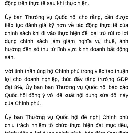
động trên thực tế sau khi thực hiện.
Ủy ban Thường vụ Quốc hội cho rằng, cần được
tiếp tục đánh giá kỹ hơn về tác động thực tế của
chính sách khi đi vào thực hiện để loại trừ rủi ro lợi
dụng chính sách làm giảm nghĩa vụ thuế, ảnh
hưởng đến số thu từ lĩnh vực kinh doanh bất động
sản.
Với tinh thần ủng hộ Chính phủ trong việc tạo thuận
lợi cho doanh nghiệp, thúc đẩy tăng trưởng GDP
đạt 8%, Ủy ban ban Thường vụ Quốc hội báo cáo
Quốc hội đồng ý với đề xuất nội dung sửa đổi này
của Chính phủ.
Ủy ban Thường vụ Quốc hội đề nghị Chính phủ
chịu trách nhiệm tổ chức thực hiện đạt mục tiêu,