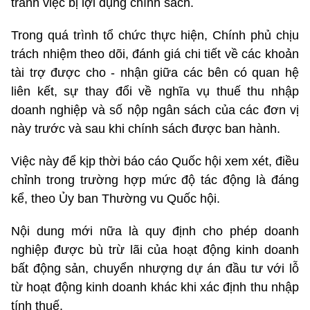
tránh việc bị lợi dụng chính sách.
Trong quá trình tổ chức thực hiện, Chính phủ chịu
trách nhiệm theo dõi, đánh giá chi tiết về các khoản
tài trợ được cho - nhận giữa các bên có quan hệ
liên kết, sự thay đổi về nghĩa vụ thuế thu nhập
doanh nghiệp và số nộp ngân sách của các đơn vị
này trước và sau khi chính sách được ban hành.
Việc này để kịp thời báo cáo Quốc hội xem xét, điều
chỉnh trong trường hợp mức độ tác động là đáng
kể, theo Ủy ban Thường vu Quốc hội.
Nội dung mới nữa là quy định cho phép doanh
nghiệp được bù trừ lãi của hoạt động kinh doanh
bất động sản, chuyển nhượng dự án đầu tư với lỗ
từ hoạt động kinh doanh khác khi xác định thu nhập
tính thuế.