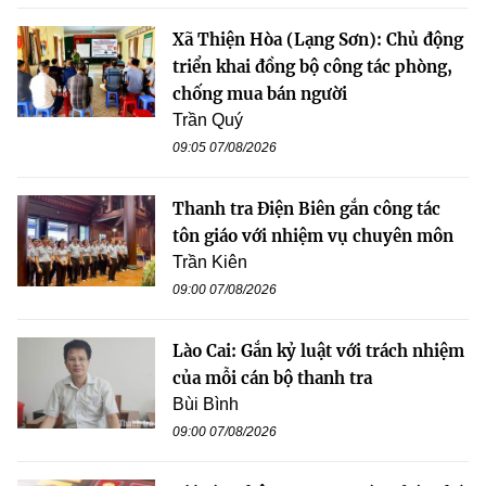
Xã Thiện Hòa (Lạng Sơn): Chủ động
triển khai đồng bộ công tác phòng,
chống mua bán người
Trần Quý
09:05 07/08/2026
Thanh tra Điện Biên gắn công tác
tôn giáo với nhiệm vụ chuyên môn
Trần Kiên
09:00 07/08/2026
Lào Cai: Gắn kỷ luật với trách nhiệm
của mỗi cán bộ thanh tra
Bùi Bình
09:00 07/08/2026