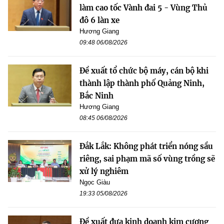
làm cao tốc Vành đai 5 - Vùng Thủ
đô 6 làn xe
Hương Giang
09:48 06/08/2026
Đề xuất tổ chức bộ máy, cán bộ khi
thành lập thành phố Quảng Ninh,
Bắc Ninh
Hương Giang
08:45 06/08/2026
Đắk Lắk: Không phát triển nóng sầu
riêng, sai phạm mã số vùng trồng sẽ
xử lý nghiêm
Ngọc Giàu
19:33 05/08/2026
Đề xuất đưa kinh doanh kim cương