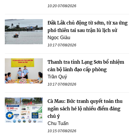
10:20 07/08/2026
Đắk Lắk chủ động từ sớm, từ xa ứng
phó thiên tai sau trận lũ lịch sử
Ngọc Giàu
10:17 07/08/2026
Thanh tra tỉnh Lạng Sơn bổ nhiệm
cán bộ lãnh đạo cấp phòng
Trần Quý
10:17 07/08/2026
Cà Mau: Bức tranh quyết toán thu
ngân sách hé lộ nhiều điểm đáng
chú ý
Chu Tuấn
10:15 07/08/2026