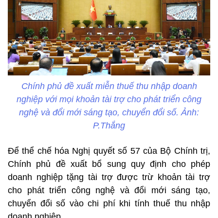
Chính phủ đề xuất miễn thuế thu nhập doanh
nghiệp với mọi khoản tài trợ cho phát triển công
nghệ và đổi mới sáng tạo, chuyển đổi số. Ảnh:
P.Thắng
Để thể chế hóa Nghị quyết số 57 của Bộ Chính trị,
Chính phủ đề xuất bổ sung quy định cho phép
doanh nghiệp tặng tài trợ được trừ khoản tài trợ
cho phát triển công nghệ và đổi mới sáng tạo,
chuyển đổi số vào chi phí khi tính thuế thu nhập
doanh nghiệp.