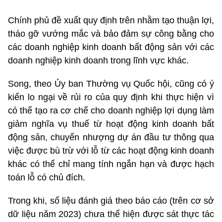
Chính phủ đề xuất quy định trên nhằm tạo thuận lợi,
tháo gỡ vướng mắc và bảo đảm sự công bằng cho
các doanh nghiệp kinh doanh bất động sản với các
doanh nghiệp kinh doanh trong lĩnh vực khác.
Song, theo Ủy ban Thường vụ Quốc hội, cũng có ý
kiến lo ngại về rủi ro của quy định khi thực hiện vì
có thể tạo ra cơ chế cho doanh nghiệp lợi dụng làm
giảm nghĩa vụ thuế từ hoạt động kinh doanh bất
động sản, chuyển nhượng dự án đầu tư thông qua
việc được bù trừ với lỗ từ các hoạt động kinh doanh
khác có thể chỉ mang tính ngắn hạn và được hạch
toán lỗ có chủ đích.
Trong khi, số liệu đánh giá theo báo cáo (trên cơ sở
dữ liệu năm 2023) chưa thể hiện được sát thực tác