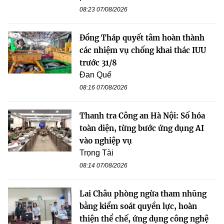
08:23 07/08/2026
Đồng Tháp quyết tâm hoàn thành
các nhiệm vụ chống khai thác IUU
trước 31/8
Đan Quế
08:16 07/08/2026
Thanh tra Công an Hà Nội: Số hóa
toàn diện, từng bước ứng dụng AI
vào nghiệp vụ
Trọng Tài
08:14 07/08/2026
Lai Châu phòng ngừa tham nhũng
bằng kiểm soát quyền lực, hoàn
thiện thể chế, ứng dụng công nghệ