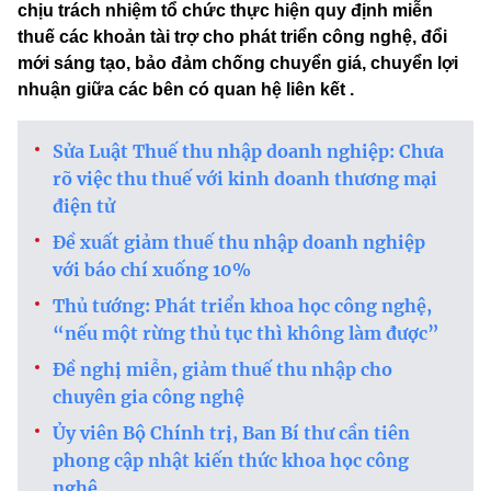
chịu trách nhiệm tổ chức thực hiện quy định miễn
thuế các khoản tài trợ cho phát triển công nghệ, đổi
mới sáng tạo, bảo đảm chống chuyển giá, chuyển lợi
nhuận giữa các bên có quan hệ liên kết .
Sửa Luật Thuế thu nhập doanh nghiệp: Chưa
rõ việc thu thuế với kinh doanh thương mại
điện tử
Đề xuất giảm thuế thu nhập doanh nghiệp
với báo chí xuống 10%
Thủ tướng: Phát triển khoa học công nghệ,
“nếu một rừng thủ tục thì không làm được”
Đề nghị miễn, giảm thuế thu nhập cho
chuyên gia công nghệ
Ủy viên Bộ Chính trị, Ban Bí thư cần tiên
phong cập nhật kiến thức khoa học công
nghệ