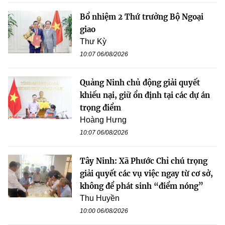
Bổ nhiệm 2 Thứ trưởng Bộ Ngoại
giao
Thư Kỳ
10:07 06/08/2026
Quảng Ninh chủ động giải quyết
khiếu nại, giữ ổn định tại các dự án
trọng điểm
Hoàng Hưng
10:07 06/08/2026
Tây Ninh: Xã Phước Chỉ chú trọng
giải quyết các vụ việc ngay từ cơ sở,
không để phát sinh “điểm nóng”
Thu Huyền
10:00 06/08/2026