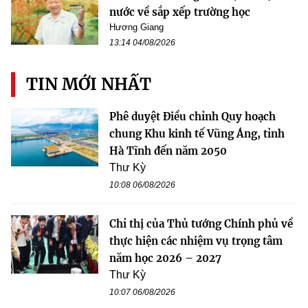
nước về sắp xếp trường học
Hương Giang
13:14 04/08/2026
TIN MỚI NHẤT
Phê duyệt Điều chỉnh Quy hoạch
chung Khu kinh tế Vũng Áng, tỉnh
Hà Tĩnh đến năm 2050
Thư Kỳ
10:08 06/08/2026
Chỉ thị của Thủ tướng Chính phủ về
thực hiện các nhiệm vụ trọng tâm
năm học 2026 – 2027
Thư Kỳ
10:07 06/08/2026