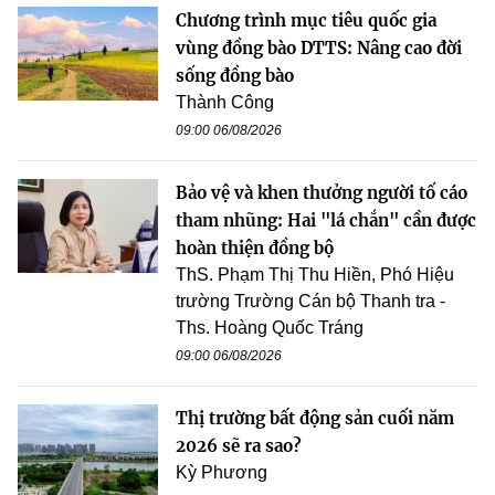
Chương trình mục tiêu quốc gia
vùng đồng bào DTTS: Nâng cao đời
sống đồng bào
Thành Công
09:00 06/08/2026
Bảo vệ và khen thưởng người tố cáo
tham nhũng: Hai "lá chắn" cần được
hoàn thiện đồng bộ
ThS. Phạm Thị Thu Hiền, Phó Hiệu
trường Trường Cán bộ Thanh tra -
Ths. Hoàng Quốc Tráng
09:00 06/08/2026
Thị trường bất động sản cuối năm
2026 sẽ ra sao?
Kỳ Phương