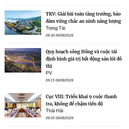
TKV: Giải bài toán tăng trưởng, bảo
đảm vững chắc an ninh năng lượng
Trọng Tài
09:30 06/08/2026
Quy hoạch sông Hồng và cuộc tái
định hình giá trị bất động sản lõi đô
thị
PV
09:15 06/08/2026
Cục VIII: Triển khai 9 cuộc thanh
tra, không để chậm tiến độ
Thái Hải
09:05 06/08/2026