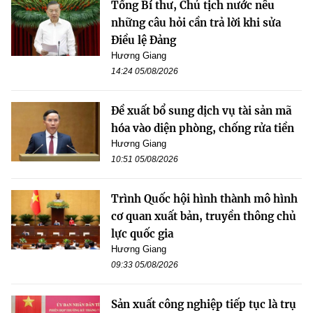
Tổng Bí thư, Chủ tịch nước nêu
những câu hỏi cần trả lời khi sửa
Điều lệ Đảng
Hương Giang
14:24 05/08/2026
Đề xuất bổ sung dịch vụ tài sản mã
hóa vào diện phòng, chống rửa tiền
Hương Giang
10:51 05/08/2026
Trình Quốc hội hình thành mô hình
cơ quan xuất bản, truyền thông chủ
lực quốc gia
Hương Giang
09:33 05/08/2026
Sản xuất công nghiệp tiếp tục là trụ