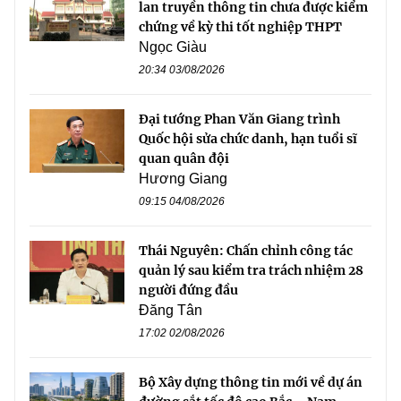
lan truyền thông tin chưa được kiểm
chứng về kỳ thi tốt nghiệp THPT
Ngọc Giàu
20:34 03/08/2026
Đại tướng Phan Văn Giang trình
Quốc hội sửa chức danh, hạn tuổi sĩ
quan quân đội
Hương Giang
09:15 04/08/2026
Thái Nguyên: Chấn chỉnh công tác
quản lý sau kiểm tra trách nhiệm 28
người đứng đầu
Đăng Tân
17:02 02/08/2026
Bộ Xây dựng thông tin mới về dự án