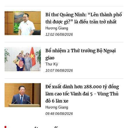
Bí thư Quảng Ninh: “Lên thành phố
thì được gì?” là điều trăn trở nhất
Hương Giang
12:02 06/08/2026
Bổ nhiệm 2 Thứ trưởng Bộ Ngoại
giao
Thư Kỳ
10:07 06/08/2026
Đề xuất dành hơn 288.000 tỷ đồng
làm cao tốc Vành đai 5 - Vùng Thủ
đô 6 làn xe
Hương Giang
09:48 06/08/2026