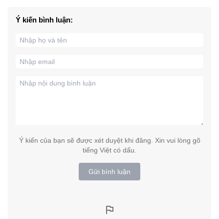
Ý kiến bình luận:
Ý kiến của bạn sẽ được xét duyệt khi đăng. Xin vui lòng gõ
tiếng Việt có dấu.
Gửi bình luận