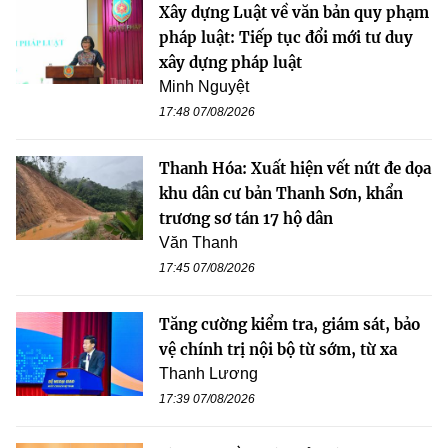
Xây dựng Luật về văn bản quy phạm
pháp luật: Tiếp tục đổi mới tư duy
xây dựng pháp luật
Minh Nguyệt
17:48 07/08/2026
Thanh Hóa: Xuất hiện vết nứt đe dọa
khu dân cư bản Thanh Sơn, khẩn
trương sơ tán 17 hộ dân
Văn Thanh
17:45 07/08/2026
Tăng cường kiểm tra, giám sát, bảo
vệ chính trị nội bộ từ sớm, từ xa
Thanh Lương
17:39 07/08/2026