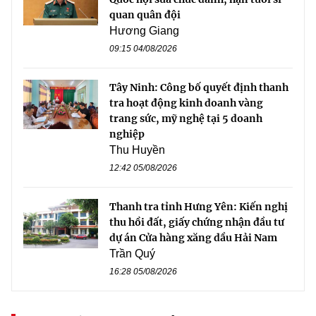
quan quân đội
Hương Giang
09:15 04/08/2026
Tây Ninh: Công bố quyết định thanh
tra hoạt động kinh doanh vàng
trang sức, mỹ nghệ tại 5 doanh
nghiệp
Thu Huyền
12:42 05/08/2026
Thanh tra tỉnh Hưng Yên: Kiến nghị
thu hồi đất, giấy chứng nhận đầu tư
dự án Cửa hàng xăng dầu Hải Nam
Trần Quý
16:28 05/08/2026