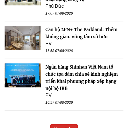
Phú Đức
17:07 07/08/2026
Căn hộ 2PN+ The Parkland: Thêm
không gian, vững tâm sở hữu
PV
16:58 07/08/2026
Ngân hàng Shinhan Việt Nam tổ
chức tọa đàm chia sẻ kinh nghiệm
triển khai phương pháp xếp hạng
nội bộ IRB
PV
16:57 07/08/2026