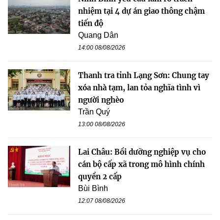
nhiệm tại 4 dự án giao thông chậm
tiến độ
Quang Dân
14:00 08/08/2026
Thanh tra tỉnh Lạng Sơn: Chung tay
xóa nhà tạm, lan tỏa nghĩa tình vì
người nghèo
Trần Quý
13:00 08/08/2026
Lai Châu: Bồi dưỡng nghiệp vụ cho
cán bộ cấp xã trong mô hình chính
quyền 2 cấp
Bùi Bình
12:07 08/08/2026