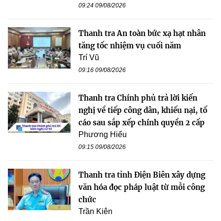
09:24 09/08/2026
Thanh tra An toàn bức xạ hạt nhân
tăng tốc nhiệm vụ cuối năm
Trí Vũ
09:16 09/08/2026
Thanh tra Chính phủ trả lời kiến
nghị về tiếp công dân, khiếu nại, tố
cáo sau sắp xếp chính quyền 2 cấp
Phương Hiếu
09:15 09/08/2026
Thanh tra tỉnh Điện Biên xây dựng
văn hóa đọc pháp luật từ mỗi công
chức
Trần Kiên