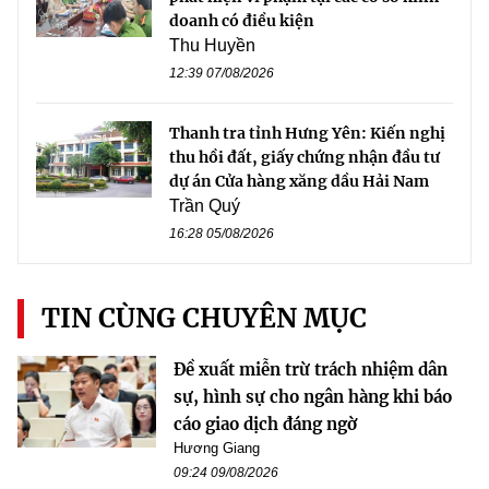
doanh có điều kiện
Thu Huyền
12:39 07/08/2026
Thanh tra tỉnh Hưng Yên: Kiến nghị
thu hồi đất, giấy chứng nhận đầu tư
dự án Cửa hàng xăng dầu Hải Nam
Trần Quý
16:28 05/08/2026
TIN CÙNG CHUYÊN MỤC
Đề xuất miễn trừ trách nhiệm dân
sự, hình sự cho ngân hàng khi báo
cáo giao dịch đáng ngờ
Hương Giang
09:24 09/08/2026