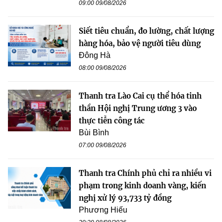
09:00 09/08/2026
Siết tiêu chuẩn, đo lường, chất lượng
hàng hóa, bảo vệ người tiêu dùng
Đông Hà
08:00 09/08/2026
Thanh tra Lào Cai cụ thể hóa tinh
thần Hội nghị Trung ương 3 vào
thực tiễn công tác
Bùi Bình
07:00 09/08/2026
Thanh tra Chính phủ chỉ ra nhiều vi
phạm trong kinh doanh vàng, kiến
nghị xử lý 93,733 tỷ đồng
Phương Hiếu