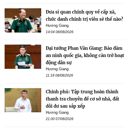
Đưa sĩ quan chính quy về cấp xã,
chức danh chính trị viên sẽ thế nào?
Hương Giang
14:04 08/08/2026
Đại tướng Phan Văn Giang: Bảo đảm
an ninh quốc gia, không cản trở hoạt
động dân sự
Hương Giang
11:18 08/08/2026
Chính phủ: Tập trung hoàn thành
thanh tra chuyên đề cơ sở nhà, đất
dôi dư sau sắp xếp
Hương Giang
21:00 07/08/2026