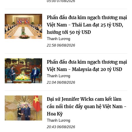
05:00 07/08/2026
Phấn đấu đưa kim ngạch thương mại
Việt Nam - Thái Lan đạt 25 tỷ USD,
hướng tới 50 tỷ USD
Thanh Lương
21:58 06/08/2026
Phấn đấu đưa kim ngạch thương mại
Việt Nam - Malaysia đạt 20 tỷ USD
Thanh Lương
21:04 06/08/2026
Đại sứ Jennifer Wicks cam kết làm
cầu nối thúc đẩy quan hệ Việt Nam -
Hoa Kỳ
Thanh Lương
20:43 06/08/2026