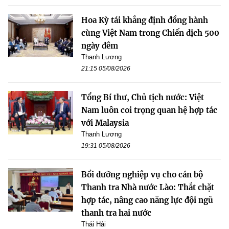
Hoa Kỳ tái khẳng định đồng hành
cùng Việt Nam trong Chiến dịch 500
ngày đêm
Thanh Lương
21:15 05/08/2026
Tổng Bí thư, Chủ tịch nước: Việt
Nam luôn coi trọng quan hệ hợp tác
với Malaysia
Thanh Lương
19:31 05/08/2026
Bồi dưỡng nghiệp vụ cho cán bộ
Thanh tra Nhà nước Lào: Thắt chặt
hợp tác, nâng cao năng lực đội ngũ
thanh tra hai nước
Thái Hải