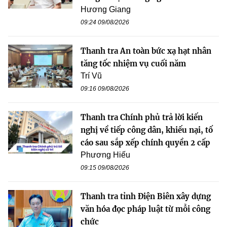
Hương Giang
09:24 09/08/2026
Thanh tra An toàn bức xạ hạt nhân
tăng tốc nhiệm vụ cuối năm
Trí Vũ
09:16 09/08/2026
Thanh tra Chính phủ trả lời kiến
nghị về tiếp công dân, khiếu nại, tố
cáo sau sắp xếp chính quyền 2 cấp
Phương Hiếu
09:15 09/08/2026
Thanh tra tỉnh Điện Biên xây dựng
văn hóa đọc pháp luật từ mỗi công
chức