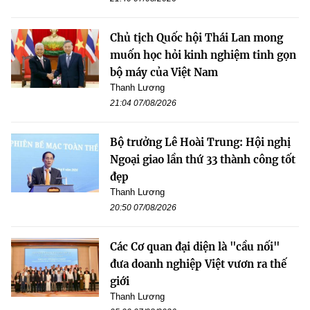
Chủ tịch Quốc hội Thái Lan mong
muốn học hỏi kinh nghiệm tinh gọn
bộ máy của Việt Nam
Thanh Lương
21:04 07/08/2026
Bộ trưởng Lê Hoài Trung: Hội nghị
Ngoại giao lần thứ 33 thành công tốt
đẹp
Thanh Lương
20:50 07/08/2026
Các Cơ quan đại diện là "cầu nối"
đưa doanh nghiệp Việt vươn ra thế
giới
Thanh Lương