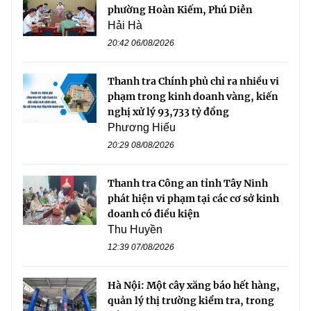
phường Hoàn Kiếm, Phú Diễn
Hải Hà
20:42 06/08/2026
Thanh tra Chính phủ chỉ ra nhiều vi
phạm trong kinh doanh vàng, kiến
nghị xử lý 93,733 tỷ đồng
Phương Hiếu
20:29 08/08/2026
Thanh tra Công an tỉnh Tây Ninh
phát hiện vi phạm tại các cơ sở kinh
doanh có điều kiện
Thu Huyền
12:39 07/08/2026
Hà Nội: Một cây xăng báo hết hàng,
quản lý thị trường kiểm tra, trong