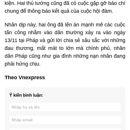
kiện. Hai thủ tướng cũng đã có cuộc gặp gỡ báo chí
chung để thông báo kết quả của cuộc hội đàm.
Nhân dịp này, hai ông đã lên án mạnh mẽ các cuộc
tấn công nhằm vào dân thường xảy ra vào ngày
13/11 tại Pháp và gửi lời chia sẻ sâu sắc với những
đau thương, mất mát to lớn mà chính phủ, nhân
dân Pháp cũng như gia đình những nạn nhân đang
phải hứng chịu.
Theo Vnexpress
Ý kiến bình luận: