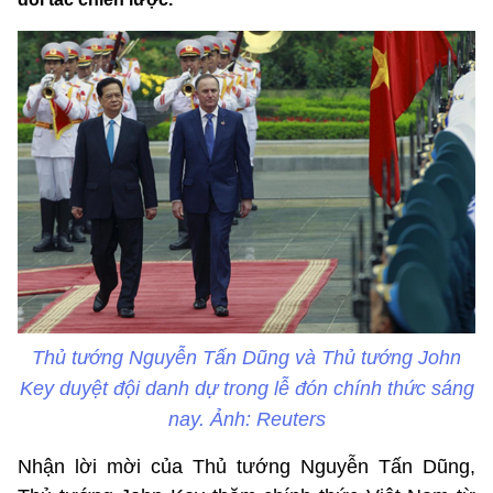
Thủ tướng Nguyễn Tấn Dũng và Thủ tướng John
Key duyệt đội danh dự trong lễ đón chính thức sáng
nay. Ảnh: Reuters
Nhận lời mời của Thủ tướng Nguyễn Tấn Dũng,