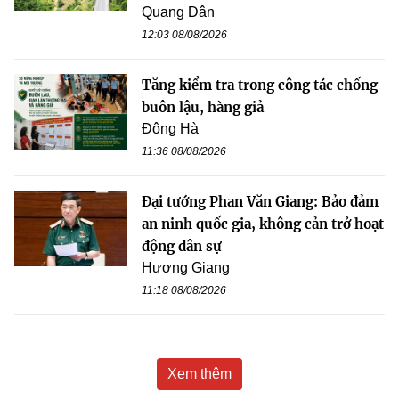
Quang Dân
12:03 08/08/2026
Tăng kiểm tra trong công tác chống
buôn lậu, hàng giả
Đông Hà
11:36 08/08/2026
Đại tướng Phan Văn Giang: Bảo đảm
an ninh quốc gia, không cản trở hoạt
động dân sự
Hương Giang
11:18 08/08/2026
Xem thêm